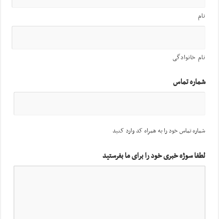
نام
نام خانوادگی
شماره تماس
شماره تماس خود را به همراه کد وارد کنید
لطفا سوژه خبری خود را برای ما بفرستید