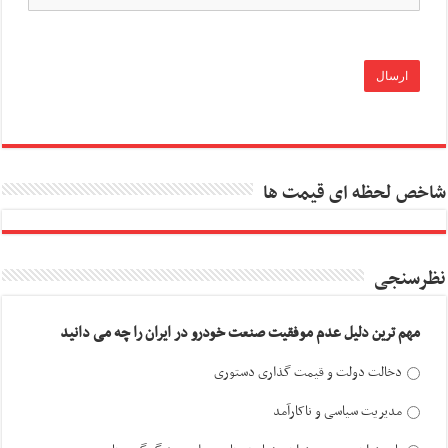
شاخص لحظه ای قیمت ها
نظرسنجی
مهم ترین دلیل عدم موفقیت صنعت خودرو در ایران را چه می دانید
دخالت دولت و قیمت گذاری دستوری
مدیریت سیاسی و ناکارآمد