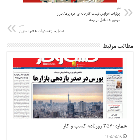
قبلی
جزئیات افزایش قیمت کارخانه‌ای خودروها/ بازار
خودرو به تعادل می‌رسد
بعدی
تعامل سازنده دولت با انبوه سازان
مطالب مرتبط
شماره ۳۵۷۰ روزنامه کسب و کار
۱۴۰۵/۰۵/۱۸