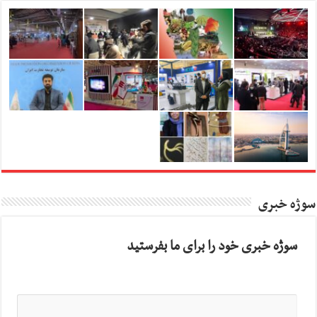
سوژه خبری
سوژه خبری خود را برای ما بفرستید