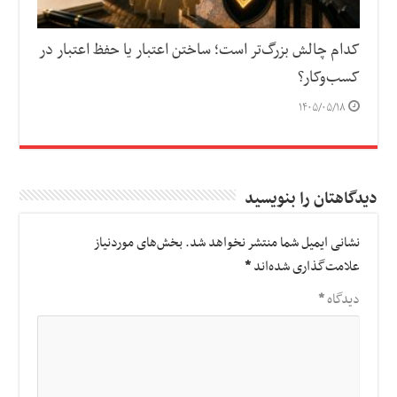
کدام چالش بزرگ‌تر است؛ ساختن اعتبار یا حفظ اعتبار در
کسب‌وکار؟
۱۴۰۵/۰۵/۱۸
دیدگاهتان را بنویسید
نشانی ایمیل شما منتشر نخواهد شد.
بخش‌های موردنیاز
علامت‌گذاری شده‌اند
*
دیدگاه
*