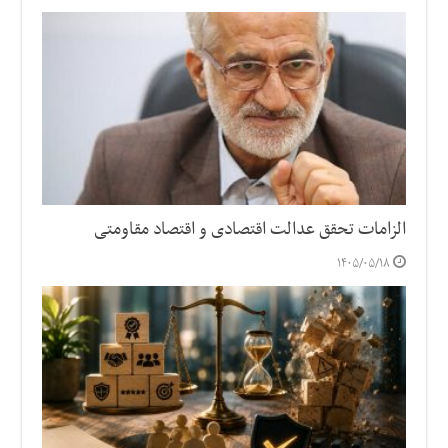
الزامات تحقق عدالت اقتصادی و اقتصاد مقاومتی
۱۴۰۵/۰۵/۱۸