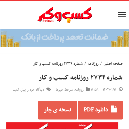
صفحه اصلی
/
روزنامه
/
شماره ۲۷۳۴ روزنامه کسب و کار
شماره ۲۷۳۴ روزنامه کسب و کار
۱۴۰۲/۰۱/۱۶
۱۶:۵۹
روزنامه
,
سرخط خبرها
دیدگاه خود را بیان کنید
دانلود PDF
نسخه ی جار