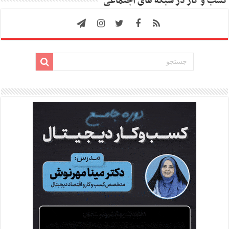
کسب و کار در شبکه های اجتماعی