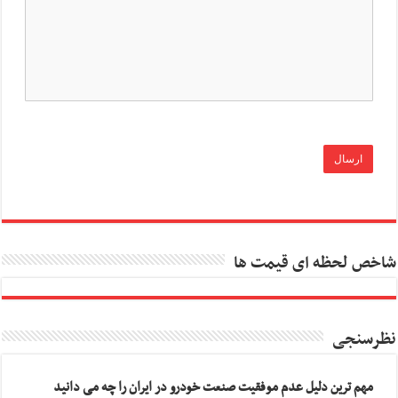
شاخص لحظه ای قیمت ها
نظرسنجی
مهم ترین دلیل عدم موفقیت صنعت خودرو در ایران را چه می دانید