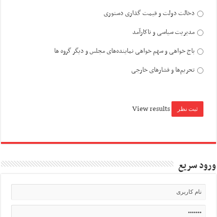
دخالت دولت و قیمت گذاری دستوری
مدیریت سیاسی و ناکارآمد
باج خواهی و سهم خواهی نماینده‌های مجلس و دیگر گروه ها
تحریم‌ها و فشارهای خارجی
View results
ورود سریع