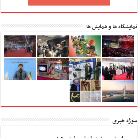
نمایشگاه ها و همایش ها
سوژه خبری