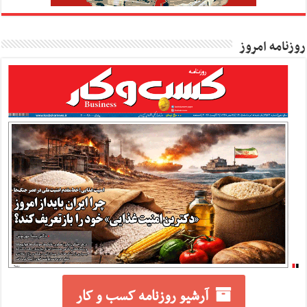
روزنامه امروز
آرشیو روزنامه کسب و کار