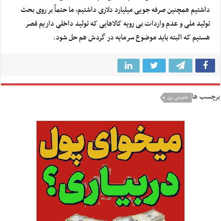
داشتیم همچنین صرفه جویی میلیارد دلاری داشتیم، ما حتماً بر روی بحث
تولید ملی و عدم واردات بی رویه کالا‌هایی که تولید داخلی داریم مُصر
هستیم که البته باید موضوع سرمایه در گردش هم حل شود.
برچسب ها
خاموشی برق