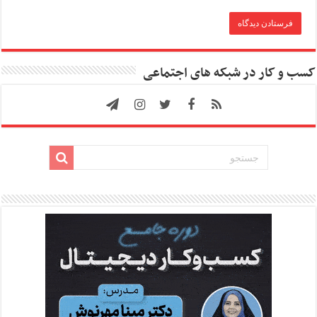
کسب و کار در شبکه های اجتماعی