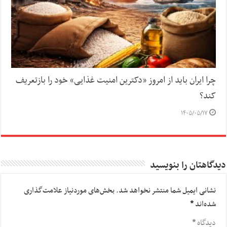
چرا ایران باید از امروز «دکترین امنیت غذایی» خود را بازتعریف
کند؟
۱۴۰۵/۰۵/۱۷
دیدگاهتان را بنویسید
نشانی ایمیل شما منتشر نخواهد شد.
بخش‌های موردنیاز علامت‌گذاری
شده‌اند
*
دیدگاه
*