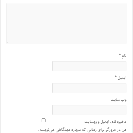
نام
*
ایمیل
*
وب‌ سایت
ذخیره نام، ایمیل و وبسایت
من در مرورگر برای زمانی که دوباره دیدگاهی می‌نویسم.