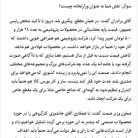
سوال: نقش شما به عنوان وزارتخانه چیست؟
آقای برادران گفت: در همان مقطع، پیگیری شد دیروز با تاکید شخص رئیس
جمهور، قیمت پایه محاسباتی در محصولات پتروشیمی به عدد ۲۸ هزار و
۵۰۰ تومان تغییر پیدا کرد، شرکت پتروشیمی هم همراهی خوبی داشتند که
آثار خود را حتماً در بازار خواهد داشت، در محصولات فولادی هم شاهد
کاهش قیمت نسبت به قبل از سال هستیم، فضا سازی که با ناآگاهی صورت
گرفته بود یا عامدانه یک عده، چه شرکت‌های بزرگ و مجموعه‌های مختلف
انجام دادند، صنعت این را نمی‌پذیرد و زیبنده کشوری که می‌خواهد برای
مشتری بلند مدت خود فکر کند نیست، ساز و کار بورس کالا هم حتماً باید
کنترل و تنظیم شود به گونه‌ای که منافع خاصی مثلا برای یک مقطع خاص
برای یک شرکت ایجاد نکند.
معاون وزیر صمت گفت: با همکاری آقای خاندوزی کارگروهی را در حوزه
محصولات صنعتی که بیشتر به این حوزه برمی گردد تشکیل خواهیم داد و
قرار است شرکت‌هایی که با رای و نظر دولت می‌آیند حتماً باید اهداف