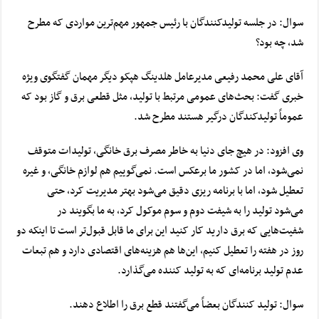
سوال: در جلسه تولیدکنندگان با رئیس جمهور مهم‌ترین مواردی که مطرح
شد، چه بود؟
آقای علی محمد رفیعی مدیرعامل هلدینگ هپکو دیگر مهمان گفتگوی ویژه
خبری گفت: بحث‌های عمومی مرتبط با تولید، مثل قطعی برق و گاز بود که
عموماً تولیدکندگان درگیر هستند مطرح شد.
وی افزود: در هیچ جای دنیا به خاطر مصرف برق خانگی، تولیدات متوقف
نمی‌شود، اما در کشور ما برعکس است. نمی‌گوییم هم لوازم خانگی، و غیره
تعطیل شود، اما با برنامه ریزی دقیق می‌شود بهتر مدیریت کرد، حتی
می‌شود تولید را به شیفت دوم و سوم موکول کرد، به ما بگویند در
شفیت‌هایی که برق دارید کار کنید این برای ما قابل قبول‌تر است تا اینکه دو
روز در هفته را تعطیل کنیم، این‌ها هم هزینه‌های اقتصادی دارد و هم تبعات
عدم تولید برنامه‌ای که به تولید کننده می‌گذارد.
سوال: تولید کنندگان بعضاً می‌گفتند قطع برق را اطلاع دهند.