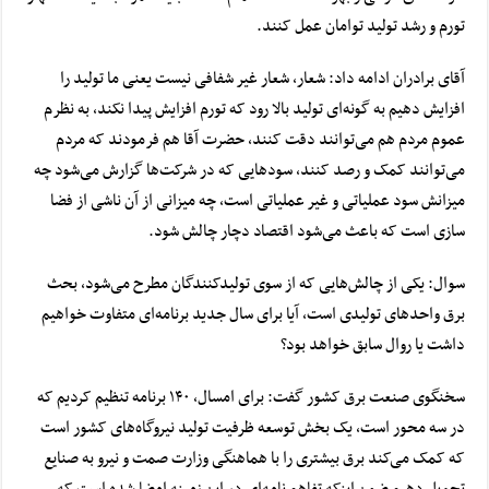
تورم و رشد تولید توامان عمل کنند.
آقای برادران ادامه داد: شعار، شعار غیر شفافی نیست یعنی ما تولید را
افزایش دهیم به گونه‌ای تولید بالا رود که تورم افزایش پیدا نکند، به نظرم
عموم مردم هم می‌توانند دقت کنند، حضرت آقا هم فرمودند که مردم
می‌توانند کمک و رصد کنند، سود‌هایی که در شرکت‌ها گزارش می‌شود چه
میزانش سود عملیاتی و غیر عملیاتی است، چه میزانی از آن ناشی از فضا
سازی است که باعث می‌شود اقتصاد دچار چالش شود.
سوال: یکی از چالش‌هایی که از سوی تولیدکنندگان مطرح می‌شود، بحث
برق واحد‌های تولیدی است، آیا برای سال جدید برنامه‌ای متفاوت خواهیم
داشت یا روال سابق خواهد بود؟
سخنگوی صنعت برق کشور گفت: برای امسال, ۱۴۰ برنامه تنظیم کردیم که
در سه محور است، یک بخش توسعه ظرفیت تولید نیروگاه‌های کشور است
که کمک می‌کند برق بیشتری را با هماهنگی وزارت صمت و نیرو به صنایع