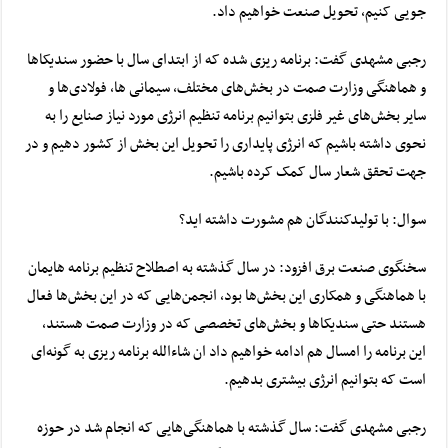
جویی کنیم، تحویل صنعت خواهیم داد.
رجبی مشهدی گفت: برنامه ریزی شده که از ابتدای سال با حضور سندیکا‌ها
و هماهنگی وزارت صمت در بخش‌های مختلف، سیمانی ها، فولادی‌ها و
سایر بخش‌های غیر فلزی بتوانیم برنامه تنظیم انرژی مورد نیاز صنایع را به
نحوی داشته باشیم که انرژی پایداری را تحویل این بخش از کشور دهیم و در
جهت تحقق شعار سال کمک کرده باشیم.
سوال: با تولیدکنندگان هم مشورت داشته اید؟
سخنگوی صنعت برق افزود: در سال گذشته به اصطلاح تنظیم برنامه هایمان
با هماهنگی و همکاری این بخش‌ها بود، انجمن‌هایی که در این بخش‌ها فعال
هستند حتی سندیکا‌ها و بخش‌های تخصصی که در وزارت صمت هستند،
این برنامه را امسال هم ادامه خواهیم داد ان شاءالله برنامه ریزی به گونه‌ای
است که بتوانیم انرژی بیشتری بدهیم.
رجبی مشهدی گفت: سال گذشته با هماهنگی‌هایی که انجام شد در حوزه