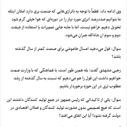
وی ادامه داد: قطعاً با توجه به ناترازی‌هایی که صنعت برق دارد امکان اینکه
ما بتوانیم صددرصد انرژی مورد نیاز را در دوره‌ای که هوا خیلی گرم شود
تحویل دهیم، فراهم نیست، اما با جابه جایی تعمیرات یا استفاده از شیفت
دوم و سوم ان شاءالله جبران می‌شود.
سوال: قول می‌دهید امسال خاموشی برای صنعت کمتر از سال گذشته
باشد؟
رجبی مشهدی گفت: بله همین طور است، با هماهنگی که با وزارت صمت
خواهیم داشت این قول را هم می‌دهیم که نسبت به سال گذشته از رشد
مطلوب تری در این حوزه برخوردار باشیم.
سوال: یکی از تاکیداتی که رئیس جمهور در جمع تولید کنندگان داشتند این
است که هیچ تصمیمی بدون مشورت تولید کنندگان و فعالان اقتصادی در
دولت گرفته نشود؟ آیا این اتفاق می‌افتد؟