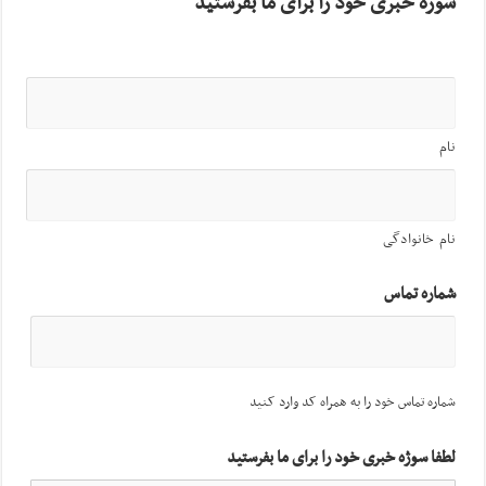
سوژه خبری خود را برای ما بفرستید
نام
نام خانوادگی
شماره تماس
شماره تماس خود را به همراه کد وارد کنید
لطفا سوژه خبری خود را برای ما بفرستید