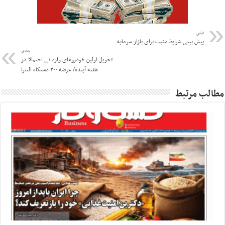
قبلی
پیش بینی شرایط مثبت برای بازار سرمایه
بعدی
تحویل اولین خودروهای وارداتی احتمالا در
هفته آینده/ عرضه ۳۰۰ دستگاه النترا
مطالب مرتبط