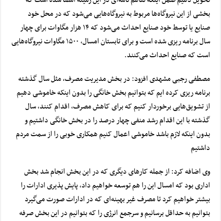
تحویل دهیم ضمن اینکه تفاهم نامه‌ای در این زمینه امضا شده است که
بخشی از این نیروگاه‌ها مربوط به نیروگاه‌هایی می‌شود که در محل خود
صنایع یا توسط خود صنایع احداث می‌شود که ۱۴ هزار مگاوات برای چهار
سال برنامه ریزی شده است و برای تابستان امسال, ۱۵۰۰ مگاوات نیروگاه‌هایی
است که صنایع احداث می‌کنند.
مصطفی رجبی مشهدی افزود: در بخش مدیریت مصرف، مثل سال گذشته
برنامه ریزی کرده ایم که بتوانیم بخش خانگی را بدون اینکه خاموشی دهیم
از تشویق‌هایی برخوردار کنیم که برای کاهش مصرف، اقدام کنند، سال
گذشته با این اقدام رشد منفی چهار درصد را در بخش خانگی داشتیم و
بدون اینکه لازم باشد خاموشی اعمال کنیم همکاری خوبی را از سمت مردم
داشتیم
وی اضافه کرد: از جمله کار‌های دیگری که در این بخش انجام شد بخش
اداری بود که امسال این را هم توسعه خواهیم داد، پایش پذیری ادارات را
بیشتر خواهیم کرد تا مصرف غیر بهینه‌ای که در ادارات صورت می‌گیرد
بتوانیم به حداقل برسانیم و سرجمع انرژی را که بتوانیم در این بخش صرفه