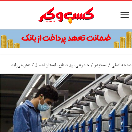
صفحه اصلی
/
اسلایدر
/
خاموشی برق صنایع تابستان امسال کاهش می‌یابد