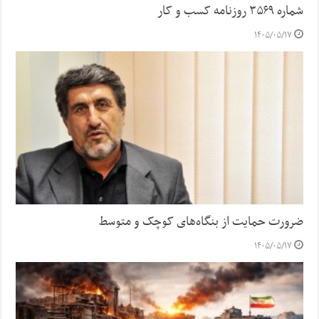
شماره ۳۵۶۹ روزنامه کسب و کار
۱۴۰۵/۰۵/۱۷
ضرورت حمایت از بنگاه‌های کوچک و متوسط
۱۴۰۵/۰۵/۱۷