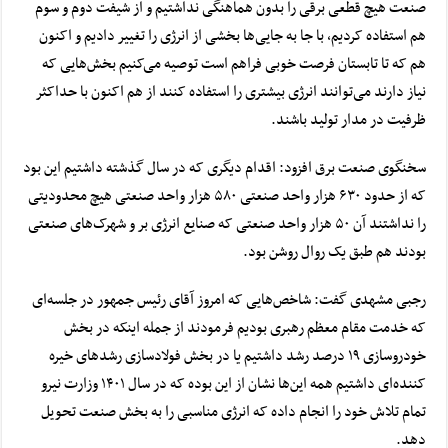
صنعت هیچ قطعی برقی را بدون هماهنگی نداشتیم و از شیفت دوم و سوم
هم استفاده کردیم، با جا به جایی‌ها بخشی از انرژی را تغییر دادیم و اکنون
هم که تا تابستان فرصت خوبی فراهم است توصیه می‌کنیم بخش‌هایی که
نیاز دارند می‌توانند انرژی بیشتری را استفاده کنند از هم اکنون با حداکثر
ظرفیت در مدار تولید باشند.
سخنگوی صنعت برق افزود: اقدام دیگری که در سال گذشته داشتیم این بود
که از حدود ۶۳۰ هزار واحد صنعتی ۵۸۰ هزار واحد صنعتی هیچ محدودیتی
را نداشتند آن ۵۰ هزار واحد صنعتی که صنایع انرژی بر و شهرک‌های صنعتی
بودند هم طبق یک روال روشن بود.
رجبی مشهدی گفت: شاخص‌هایی که امروز آقای رئیس جمهور در جلسه‌ای
که خدمت مقام معظم رهبری بودیم فرمودند از جمله اینکه در بخش
خودروسازی ۱۹ درصد رشد داشتیم یا در بخش فولادسازی رشد‌های خیره
کننده‌ای داشتیم همه این‌ها نشان از این بوده که در سال ۱۴۰۱ وزارت نیرو
تمام تلاش خود را انجام داده که انرژی مناسبی را به بخش صنعت تحویل
دهد.