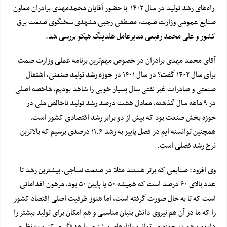
راه‌های رشد تولید در سال ۱۴۰۲ با حضور آقایان محمدمهدی برادران معاون
صنایع عمومی وزارت صمت، مصطفی رجبی مشهدی سخنگوی صنعت برق
کشور و علی محمد رفیعی مدیرعامل هلدینگ هپکو بررسی شد.
آقای محمد مهدی برادران در خصوص مهم‌ترین برنامه عملی وزارت صمت
برای سال ۱۴۰۲ گفت؟ در سال ۱۴۰۱ در حوزه رشد تولید صنعتی، اشتغال
صنعتی و صادرات غیر نفتی سال بسیار خوبی را شاهد بودیم، شاخصه اصلی
در ۹ ماهه سال گذشته، معادل هشت درصد رشد تولید ناخالص ملی در
حوزه بخش صنعت بود که بیش از دو برابر رشد اقتصادی کشور است،
همچنین توانسته ایم در فصل پاییز به رشد ۱۱.۶ درصدی برسیم که بالاترین
نرخ رشد فصلی است.
وی افزود: صنایعی که برتر هستند مثلا در صنعت نساجی، بیشترین رشد تا
عدد بالای ۶۰ درصد است که همیشه ۵۰ یا پایین ۵۰ بود، مرهون اقداماتی
است که تا به حال صورت گرفته است، اما هنوز ظرفیت اصلی اقتصاد کشور
را که ما در آن هم نیروی دانش بنیان مناسبی و هم امکان برای تولید بیشتر را