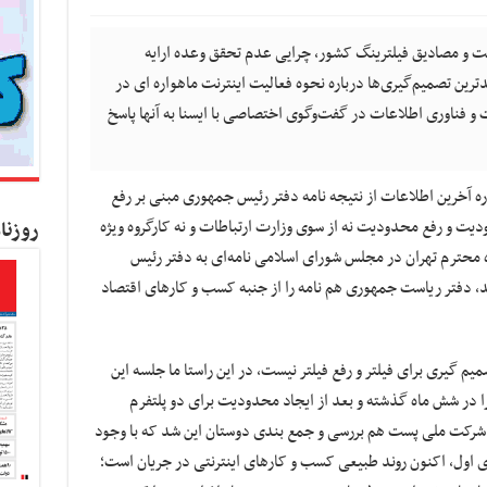
ست و مصادیق فیلترینگ کشور، چرایی عدم تحقق وعده ارایه
م و جدیدترین تصمیم‌گیری‌ها درباره نحوه فعالیت اینترنت ماهواره ای در
 و فناوری اطلاعات در گفت‌وگوی اختصاصی با ایسنا به آنها پاسخ
ه آخرین اطلاعات از نتیجه نامه دفتر رئیس جمهوری مبنی بر رفع
ودیت و رفع محدودیت نه از سوی وزارت ارتباطات و نه کارگروه ویژه
روزنا
ه محترم تهران در مجلس شورای اسلامی نامه‌ای به دفتر رئیس
، دفتر ریاست جمهوری هم نامه را از جنبه کسب و کارهای اقتصاد
یم گیری برای فیلتر و رفع فیلتر نیست، در این راستا ما جلسه این
ا در شش ماه گذشته و بعد از ایجاد محدودیت برای دو پلتفرم
 و شرکت ملی پست هم بررسی و جمع بندی دوستان این شد که با وجود
ی اول، اکنون روند طبیعی کسب و کارهای اینترنتی در جریان است؛