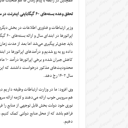
همچنین در رابطه با پیام رسان ها هم صحبت ه
تحقق وعده بسته‌های ۶۰ گیگابایتی اینترنت در سال جدید
وزیر ارتباطات و فناوری اطلاعات در بخش دیگر
اپراتور
محدودیت‌های مذکور درخواست داشتند که این م
سال ۱۴۰۲ رخ دهد.
وی افزود: ما در وزارت ارتباطات وظیفه داریم د
هم سرویس خوب ارائه می‌دهند و لازمه ارائه سر
نوری خود دولت بخش قابل توجهی از منابع را فر
فراهم باشد که از محل منابع دولتی کمک کنیم،
دهیم.