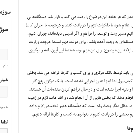
سوژه
ادیم که هر هفته این موضوع را رصد می کند و قرار شد دستگاه‌هایی
علام شود تا تذکرات لازم را دریافت کنند و درنتیجه با اجرای کامل
سوژه
نیم مسیر رشد و توسعه را فراهم و اگر آسیبی دیده‌اند، جبران کنیم.
سئله‌ای به وجود آمده باشد، برای دولت مهم است؛ هرچند وزارت
ینکه این موضوع برای من مهم بود، شخصا این آیین نامه را پیگیری
نام
ی باید توسط بانک مرکزی و برای کسب و کارها فراهم می شد، بخش
شمار
کیف پول اما اینها هنوز اجرایی نشده است. بانک مرکزی پنج کار
ا و بقیه اجرا نشده است و در حال فراهم کردن مقدمات آن هستند.
نجام دهد که بخش هایی از آن انجام شده و اقدامات لازم در زمینه
رد. مثال دیگر بحث وام است که متأسفانه هنوز تخصیص لازم داده
شماره 
لطفا 
‌ها