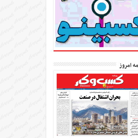
مه امروز