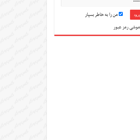
من را به خاطر بسپار
موشی رمز عبور