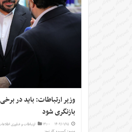
وزیر ارتباطات: باید در برخی
بازنگری شود
۱۴۰۲/۰۱/۱۵
۱۳:۰۰
ارتباطات و فناوری اطلاعا
منبع: کسب و کار نیوز