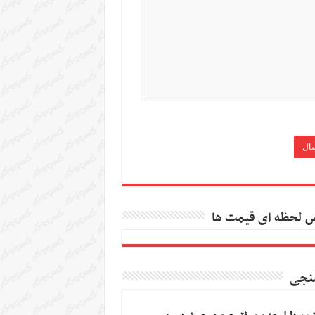
 لحظه ای قیمت ها
نجی