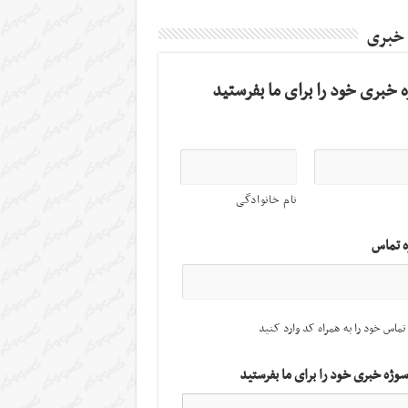
 خبری
 خبری خود را برای ما بفرستید
نام خانوادگی
ه تماس
تماس خود را به همراه کد وارد کنید
سوژه خبری خود را برای ما بفرستید