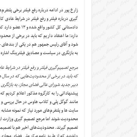
زارع پور در ادامه درباره رفع فیلتر برخی پلتفرم
گیری درباره فیلتر و رفع فیلتر در شرایط عادی 
دادستانی کل کشور 
دارد؛ ما اعتقاد داریم که باید در برخی از محد
شود و آقای رئیس جمهور هم در یکی از بندهای 
به بازنگری در سیاست و مصادیق فیلترینگ اشاره دا
مرجع تصمیم‌گیری فیلتر و رفع فیلتر در شرایط ع
که باید در برخی از محدودیت‌هایی که در سال 
دبیر جدید شورای عالی فضای مجاز، به بازنگری 
پیشنهاداتی را به کارگروه مذکور اعلام کردیم 
مانند گوگل پلی و کلاب هاوس در حال بررسی و ن
سایت ها و پلتفرم‌های مورد نیاز که نمونه مشابه ن
محدودیت شوند اما مرجع تصمیم گیری وزارت ارتب
تصمیم گیرند. محدودیت‌های اخیر هم با تصمیما
داشتند که از طریق نامه مرکز ملی فضای مجازی ب