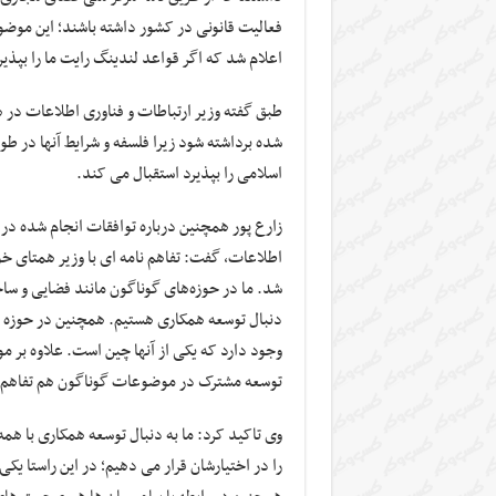
فعالیت قانونی در کشور داشته باشند؛ این موضو
اعلام شد که اگر قواعد لندینگ رایت ما را بپذی
طبق گفته وزیر ارتباطات و فناوری اطلاعات در 
شده برداشته شود زیرا فلسفه و شرایط آنها در ط
اسلامی را بپذیرد استقبال می کند.
زارع پور همچنین درباره توافقات انجام شده در 
اطلاعات، گفت: تفاهم نامه ای با وزیر همتای خو
شد. ما در حوزه‌های گوناگون مانند فضایی و 
دنبال توسعه همکاری هستیم. همچنین در حوزه ت
وجود دارد که یکی از آنها چین است. علاوه بر م
توسعه مشترک در موضوعات گوناگون هم تفاهم نا
وی تاکید کرد: ما به دنبال توسعه همکاری با ه
را در اختیارشان قرار می دهیم؛ در این راستا یکی