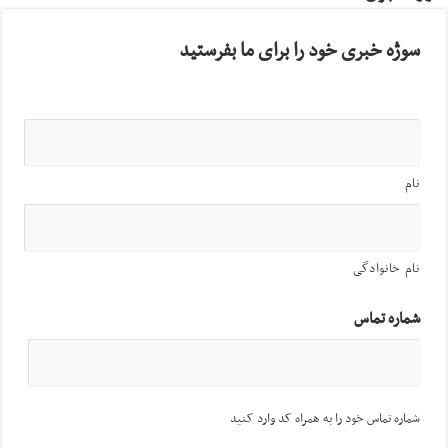
سوژه خبری خود را برای ما بفرستید
نام
نام خانوادگی
شماره تماس
شماره تماس خود را به همراه کد وارد کنید