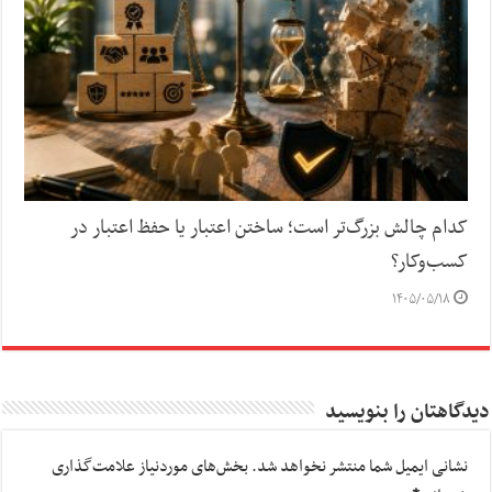
کدام چالش بزرگ‌تر است؛ ساختن اعتبار یا حفظ اعتبار در
کسب‌وکار؟
۱۴۰۵/۰۵/۱۸
دیدگاهتان را بنویسید
نشانی ایمیل شما منتشر نخواهد شد.
بخش‌های موردنیاز علامت‌گذاری