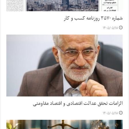
شماره ۳۵۷۰ روزنامه کسب و کار
۱۴۰۵/۰۵/۱۸
الزامات تحقق عدالت اقتصادی و اقتصاد مقاومتی
۱۴۰۵/۰۵/۱۸