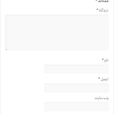
شده‌اند
*
دیدگاه
*
نام
*
ایمیل
*
وب‌ سایت