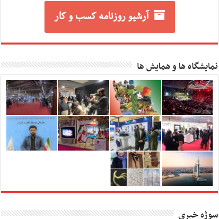
آرشیو روزنامه کسب و کار
نمایشگاه ها و همایش ها
سوژه خبری