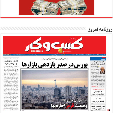
روزنامه امروز