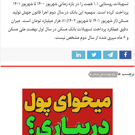
تسهیلات روستایی ۱.۱ همت را در بازه زمانی شهریور ۱۴۰۰ تا شهریور ۱۴۰۱
پرداخت کرده است. سهمیه این بانک در سال دوم اجرا قانون جهش تولید
مسکن (از شهریور ۱۴۰۱ تا شهریور ۱۴۰۲) ۸۱ هزار میلیارد تومان است. میزان
دقیق عملکرد پرداخت تسهیلات بانک مسکن در سال اول نهضت ملی مسکن
و ۶ ماه سپری شده از سال دوم مشخص نیست.
برچسب ها
وام نهضت ملی مسکن