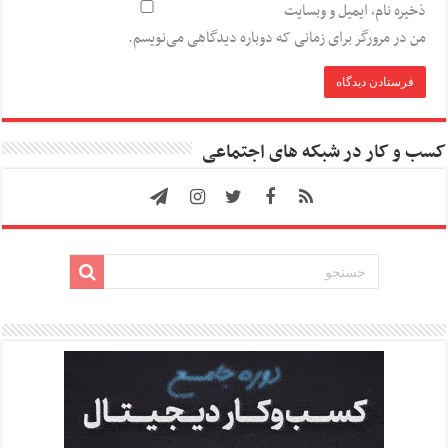
ذخیره نام، ایمیل و وبسایت
من در مرورگر برای زمانی که دوباره دیدگاهی می‌نویسم.
کسب و کار در شبکه های اجتماعی