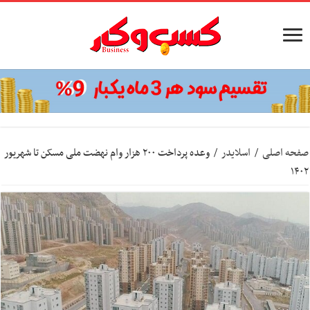
صفحه اصلی
/
اسلایدر
/
وعده پرداخت ۲۰۰ هزار وام نهضت ملی مسکن تا شهریور
۱۴۰۲