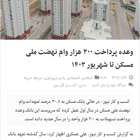
وعده پرداخت ۲۰۰ هزار وام نهضت ملی
مسکن تا شهریور ۱۴۰۲
۱۴۰۲/۰۱/۱۴
۱۱:۱۶
اسلایدر
,
اقتصادی
,
راه و شهرسازی
,
سرخط خبرها
دیدگاه خود را بیان کنید
منبع: کسب و کار نیوز
کسب و کار نیوز- در حالی بانک مسکن به ۳۰.۸ درصد تعهدات وام
نهضت ملی مسکن در سال اول عمل کرده که سرپرست این بانک وعده
پرداخت تسهیلات به ۲۰۰ هزار واحد را در سال جدید داده است.
به گزارش کسب و کار نیوز، علی عسکری اظهار کرد: سال گذشته تعهد بانک