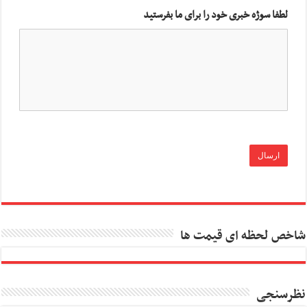
لطفا سوژه خبری خود را برای ما بفرستید
شاخص لحظه ای قیمت ها
نظرسنجی