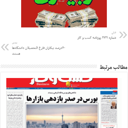
قبلی
شماره ۲۷۳۱ روزنامه کسب و کار
بعدی
۴۰درصد بیکاران فارغ التحصیلان دانشگاه‌ها
هستند
مطالب مرتبط