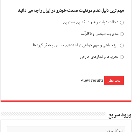
مهم ترین دلیل عدم موفقیت صنعت خودرو در ایران را چه می دانید
دخالت دولت و قیمت گذاری دستوری
مدیریت سیاسی و ناکارآمد
باج خواهی و سهم خواهی نماینده‌های مجلس و دیگر گروه ها
تحریم‌ها و فشارهای خارجی
View results
ورود سریع