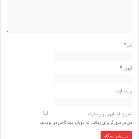
نام
*
ایمیل
*
وب‌ سایت
ذخیره نام، ایمیل و وبسایت
من در مرورگر برای زمانی که دوباره دیدگاهی می‌نویسم.