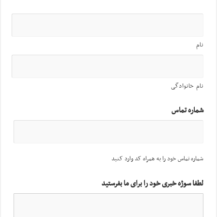
نام
نام خانوادگی
شماره تماس
شماره تماس خود را به همراه کد وارد کنید
لطفا سوژه خبری خود را برای ما بفرستید