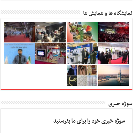
نمایشگاه ها و همایش ها
سوژه خبری
سوژه خبری خود را برای ما بفرستید