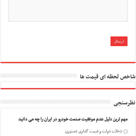
شاخص لحظه ای قیمت ها
نظرسنجی
مهم ترین دلیل عدم موفقیت صنعت خودرو در ایران را چه می دانید
دخالت دولت و قیمت گذاری دستوری