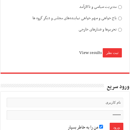
مدیریت سیاسی و ناکارآمد
باج خواهی و سهم خواهی نماینده‌های مجلس و دیگر گروه ها
تحریم‌ها و فشارهای خارجی
View results
ورود سریع
من را به خاطر بسپار