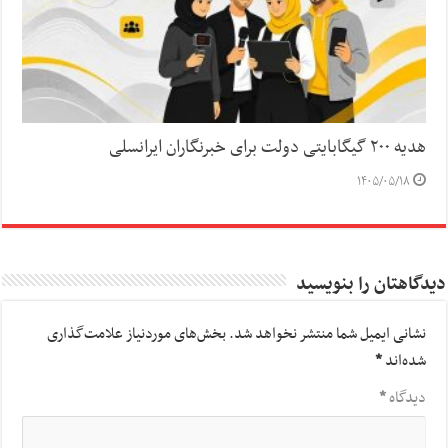
هدیه ۲۰۰ گیگابایتی دولت برای خبرنگاران ایرانسلی
۱۴۰۵/۰۵/۱۸
دیدگاهتان را بنویسید
نشانی ایمیل شما منتشر نخواهد شد.
بخش‌های موردنیاز علامت‌گذاری
شده‌اند
*
دیدگاه
*