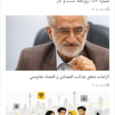
شماره ۳۵۷۰ روزنامه کسب و کار
۱۴۰۵/۰۵/۱۸
الزامات تحقق عدالت اقتصادی و اقتصاد مقاومتی
۱۴۰۵/۰۵/۱۸