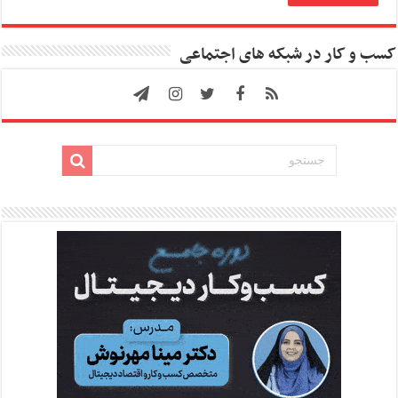
کسب و کار در شبکه های اجتماعی