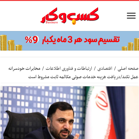
صفحه اصلی
/
اقتصادی
/
ارتباطات و فناوری اطلاعات
/
مخابرات خودسرانه
عمل نکند/دریافت هزینه‌ خدمات صوتی مکالمه ثابت مشروط است