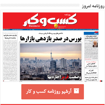
روزنامه امروز
آرشیو روزنامه کسب و کار