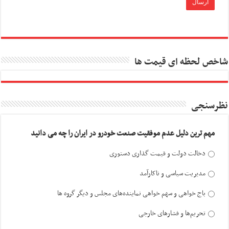
شاخص لحظه ای قیمت ها
نظرسنجی
مهم ترین دلیل عدم موفقیت صنعت خودرو در ایران را چه می دانید
دخالت دولت و قیمت گذاری دستوری
مدیریت سیاسی و ناکارآمد
باج خواهی و سهم خواهی نماینده‌های مجلس و دیگر گروه ها
تحریم‌ها و فشارهای خارجی