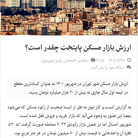
ارزش بازار مسکن پایتخت چقدر است؟
۱۴۰۱/۰۷/۲۵
۱۳:۱۸
اسلایدر
,
اقتصادی
,
راه و شهرسازی
دیدگاه خود را بیان کنید
ارزش بازار مسکن شهر تهران در شهریور ۱۴۰۱ به عنوان کسادترین مقطع
در نیمه اول سال جاری به بیش از ۲۰ هزار میلیارد تومان رسید.
به گزارش کسب و کار نیوز به نقل از ایسنا صحبت از رکود مسکن که می‌شود
بعضا این تصور به وجود می‌آید که بازار خرید و فروش قفل شده است.
شهریور امسال اما در همین بازار رکودی ۶۰۳۳ معامله صورت گرفت که ۵۳۰
فقره آن واحدهایی با قیمت بیش از ۸۰ میلیون تومان در هر متر مربع بود.