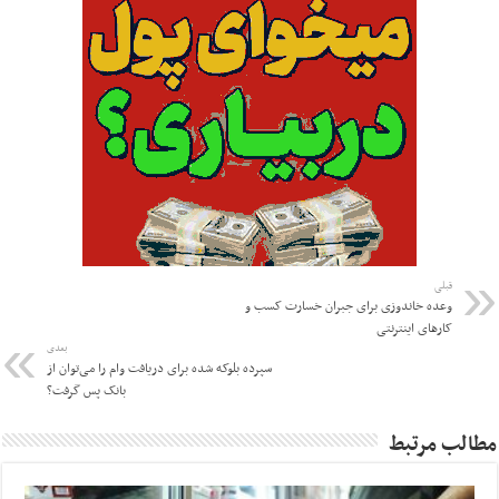
قبلی
وعده خاندوزی برای جبران خسارت‌ کسب و
کارهای اینترنتی
بعدی
سپرده بلوکه شده برای دریافت وام را می‌توان از
بانک پس گرفت؟
مطالب مرتبط