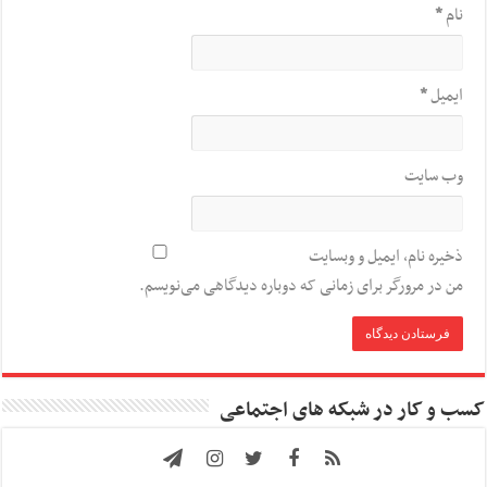
نام
*
ایمیل
*
وب‌ سایت
ذخیره نام، ایمیل و وبسایت
من در مرورگر برای زمانی که دوباره دیدگاهی می‌نویسم.
کسب و کار در شبکه های اجتماعی