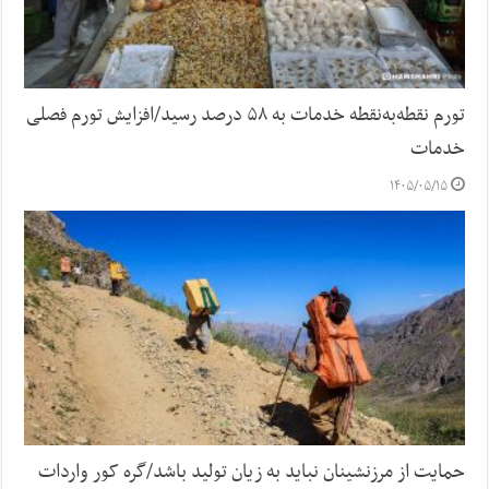
تورم نقطه‌به‌نقطه خدمات به ۵۸ درصد رسید/افزایش تورم فصلی
خدمات
۱۴۰۵/۰۵/۱۵
حمایت از مرزنشینان نباید به زیان تولید باشد/گره کور واردات