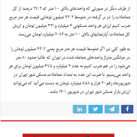
از طرف دیگر در صورتی که واحدهای بالای ۱۰۰ متر که ۲۷.۲ درصد از کل
معاملات را در بر گرفته در متوسط ۴۳.۲ میلیون تومانی قیمت هر متر مربع
ضرب کنیم ارزش هر واحد مسکونی ۴ میلیارد و ۳۲۱ میلیون تومان و ارزش
کل معاملات آپارتمانهای بالای ۱۰۰ متر به ۷۰۸۶ میلیارد تومان می‌رسد.
به طور کلی نیز اگر متوسط قیمت هر متر مربع یعنی ۴۳.۲ میلیون تومان را
در میانگین متراژ واحدهای معامله شده در تهران که غالبا حدود ۸۰ متر
می‌شود را در هم ضرب کنیم به عدد ۳ میلیارد و ۴۷۵ میلیون تومان برای هر
واحد می‌رسیم. با ضرب این عدد به تعداد معاملات مسکن شهر تهران در
شهریورماه رقم ۲۰ هزار و ۸۵۸ میلیارد تومان به دست می‌آید که می‌تواند
ارزش بازار مسکن شهر تهران در شهریور ۱۴۰۱ باشد.