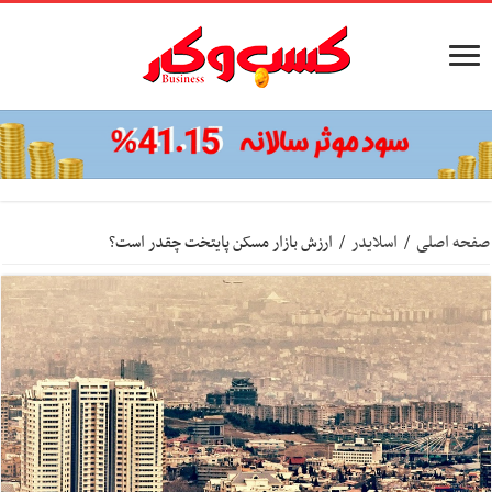
صفحه اصلی
/
اسلایدر
/
ارزش بازار مسکن پایتخت چقدر است؟