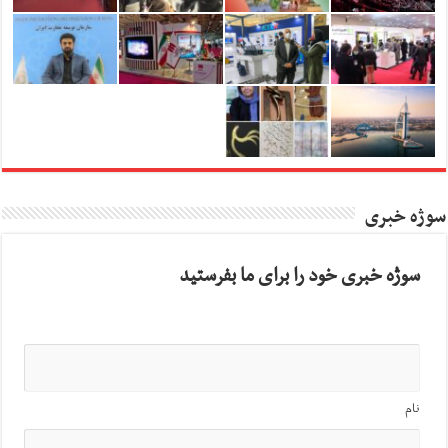
سوژه خبری
سوژه خبری خود را برای ما بفرستید
نام