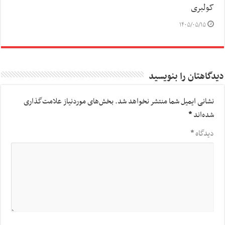
کولبری
۱۴۰۵/۰۵/۱۵
دیدگاهتان را بنویسید
نشانی ایمیل شما منتشر نخواهد شد.
بخش‌های موردنیاز علامت‌گذاری
شده‌اند
*
دیدگاه
*