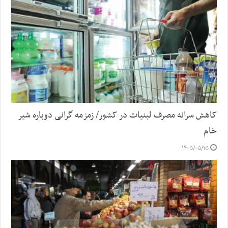
کاهش سرانه مصرف لبنیات در کشور/ زمزمه گرانی دوباره شیر
خام
۱۴۰۵/۰۵/۱۵