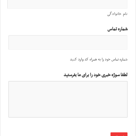
نام خانوادگی
شماره تماس
شماره تماس خود را به همراه کد وارد کنید
لطفا سوژه خبری خود را برای ما بفرستید