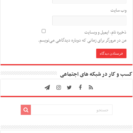
وب‌ سایت
ذخیره نام، ایمیل و وبسایت
من در مرورگر برای زمانی که دوباره دیدگاهی می‌نویسم.
کسب و کار در شبکه های اجتماعی