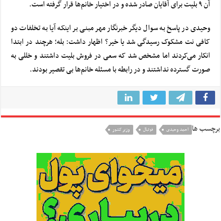
آن ۹ بلیت برای آقایان صادر شده و در اختیار خانم‌ها قرار گرفته است.
وحیدی در پاسخ به سوال دیگر خبرنگار مهر مبنی بر اینکه آیا به تخلفات دو
کافی نت مشکوک رسیدگی شد یا خیر؟ اظهار داشت: بله؛ هرچند در ابتدا
انکار می‌کردند اما مشخص شد که سعی در فروش بلیت داشتند و خللی به
صورت گسترده نداشتند و در رابطه با مسئله خانم‌ها بی تقصیر بودند.
برچسب ها
احمد وحیدی
فوتبال
وزیر کشور