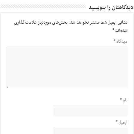
دیدگاهتان را بنویسید
نشانی ایمیل شما منتشر نخواهد شد.
بخش‌های موردنیاز علامت‌گذاری
شده‌اند
*
دیدگاه
*
نام
*
ایمیل
*