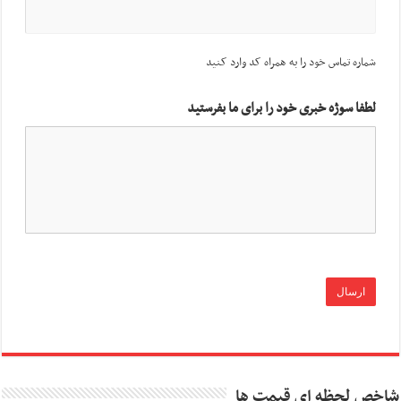
شماره تماس خود را به همراه کد وارد کنید
لطفا سوژه خبری خود را برای ما بفرستید
شاخص لحظه ای قیمت ها