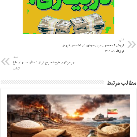
قبلی
فروش ۲ محصول ایران خودرو در نخستین فروش
فوق‌العاده ۱۴۰۱
بعدی
بهره‌برداری هرچه سریع تر از ۹ سالن سینمای باغ
کتاب
مطالب مرتبط