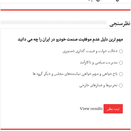
نظرسنجی
مهم ترین دلیل عدم موفقیت صنعت خودرو در ایران را چه می دانید
دخالت دولت و قیمت گذاری دستوری
مدیریت سیاسی و ناکارآمد
باج خواهی و سهم خواهی نماینده‌های مجلس و دیگر گروه ها
تحریم‌ها و فشارهای خارجی
View results