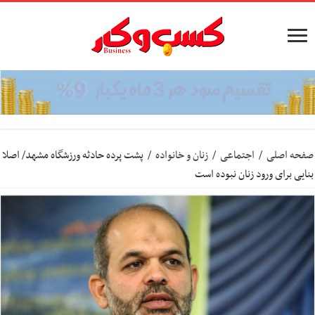
صفحه اصلی
/
اجتماعی
/
زنان و خانواده
/
پشت پرده حادثه ورزشگاه مشهد/ اصلا
بنایی برای ورود زنان نبوده است