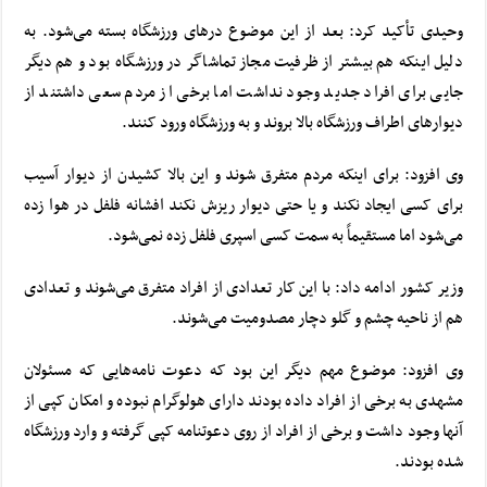
وحیدی تأکید کرد: بعد از این موضوع درهای ورزشگاه بسته می‌شود. به
دلیل اینکه هم بیشتر از ظرفیت مجاز تماشاگر در ورزشگاه بود و هم دیگر
جایی برای افراد جدید وجود نداشت اما برخی از مردم سعی داشتند از
دیوارهای اطراف ورزشگاه بالا بروند و به ورزشگاه ورود کنند.
وی افزود: برای اینکه مردم متفرق شوند و این بالا کشیدن از دیوار آسیب
برای کسی ایجاد نکند و یا حتی دیوار ریزش نکند افشانه فلفل در هوا زده
می‌شود اما مستقیماً به سمت کسی اسپری فلفل زده نمی‌شود.
وزیر کشور ادامه داد: با این کار تعدادی از افراد متفرق می‌شوند و تعدادی
هم از ناحیه چشم و گلو دچار مصدومیت می‌شوند.
وی افزود: موضوع مهم دیگر این بود که دعوت نامه‌هایی که مسئولان
مشهدی به برخی از افراد داده بودند دارای هولوگرام نبوده و امکان کپی از
آنها وجود داشت و برخی از افراد از روی دعوتنامه کپی گرفته و وارد ورزشگاه
شده بودند.