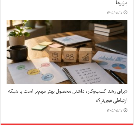
بازارها
۱۴۰۵/۰۵/۱۷
«برای رشد کسب‌وکار، داشتن محصول بهتر مهم‌تر است یا شبکه
ارتباطی قوی‌تر؟»
۱۴۰۵/۰۵/۱۷