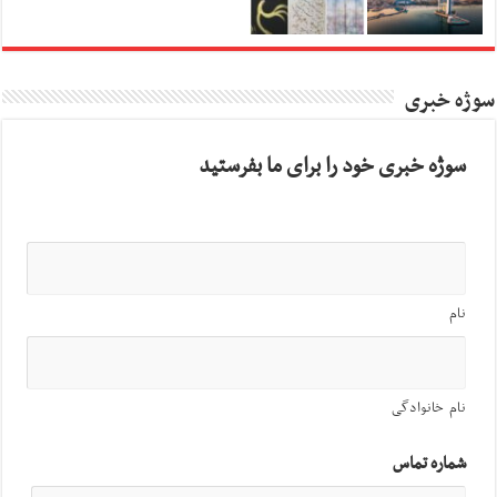
سوژه خبری
سوژه خبری خود را برای ما بفرستید
نام
نام خانوادگی
شماره تماس