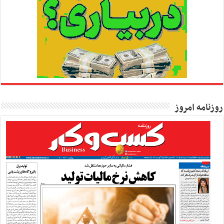
روزنامه امروز