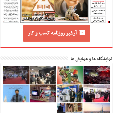
آرشیو روزنامه کسب و کار
نمایشگاه ها و همایش ها