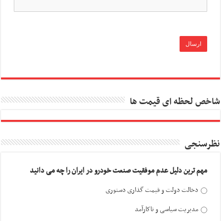
شاخص لحظه ای قیمت ها
نظرسنجی
مهم ترین دلیل عدم موفقیت صنعت خودرو در ایران را چه می دانید
دخالت دولت و قیمت گذاری دستوری
مدیریت سیاسی و ناکارآمد