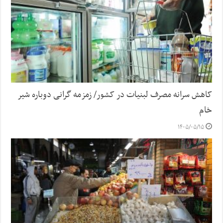
کاهش سرانه مصرف لبنیات در کشور/ زمزمه گرانی دوباره شیر
خام
۱۴۰۵/۰۵/۱۵