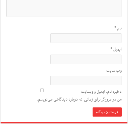
نام
*
ایمیل
*
وب‌ سایت
ذخیره نام، ایمیل و وبسایت
من در مرورگر برای زمانی که دوباره دیدگاهی می‌نویسم.