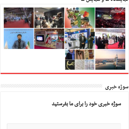
سوژه خبری
سوژه خبری خود را برای ما بفرستید