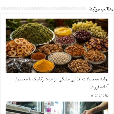
مطالب مرتبط
تولید محصولات غذایی خانگی؛ از مواد ارگانیک تا محصول
آماده فروش
۱۴۰۵/۰۵/۱۵