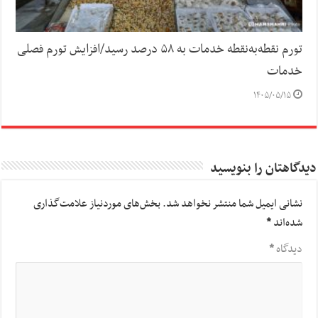
تورم نقطه‌به‌نقطه خدمات به ۵۸ درصد رسید/افزایش تورم فصلی
خدمات
۱۴۰۵/۰۵/۱۵
دیدگاهتان را بنویسید
نشانی ایمیل شما منتشر نخواهد شد.
بخش‌های موردنیاز علامت‌گذاری
شده‌اند
*
دیدگاه
*