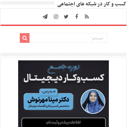
کسب و کار در شبکه های اجتماعی