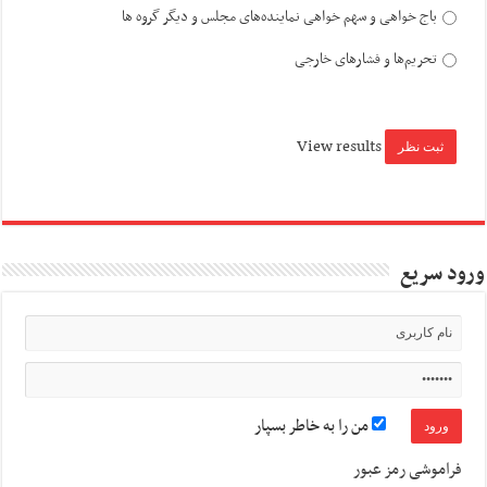
باج خواهی و سهم خواهی نماینده‌های مجلس و دیگر گروه ها
تحریم‌ها و فشارهای خارجی
View results
ورود سریع
من را به خاطر بسپار
فراموشی رمز عبور