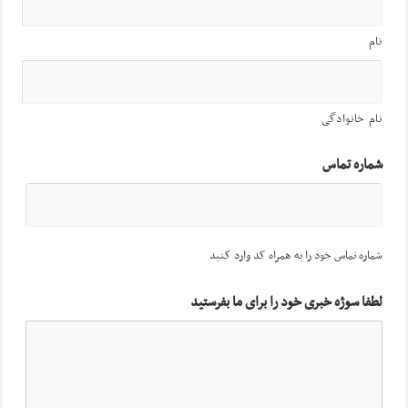
نام
نام خانوادگی
شماره تماس
شماره تماس خود را به همراه کد وارد کنید
لطفا سوژه خبری خود را برای ما بفرستید