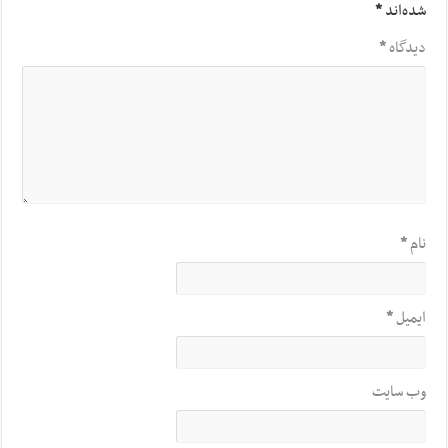
شده‌اند
*
دیدگاه
*
نام
*
ایمیل
*
وب‌ سایت