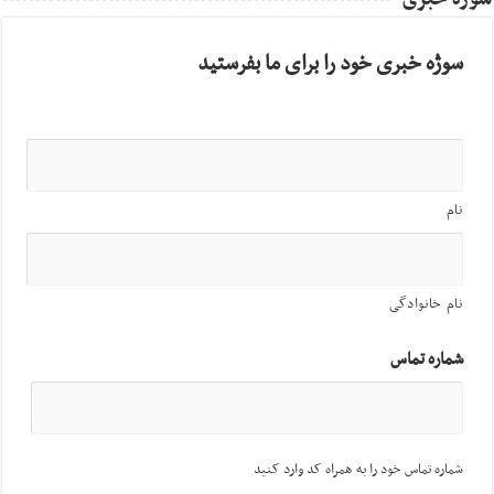
سوژه خبری خود را برای ما بفرستید
نام
نام خانوادگی
شماره تماس
شماره تماس خود را به همراه کد وارد کنید