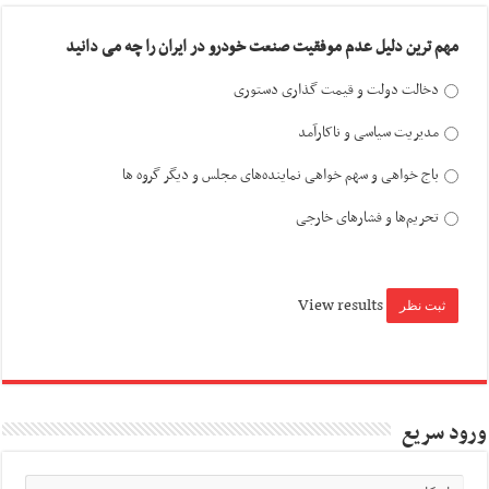
مهم ترین دلیل عدم موفقیت صنعت خودرو در ایران را چه می دانید
دخالت دولت و قیمت گذاری دستوری
مدیریت سیاسی و ناکارآمد
باج خواهی و سهم خواهی نماینده‌های مجلس و دیگر گروه ها
تحریم‌ها و فشارهای خارجی
View results
ورود سریع