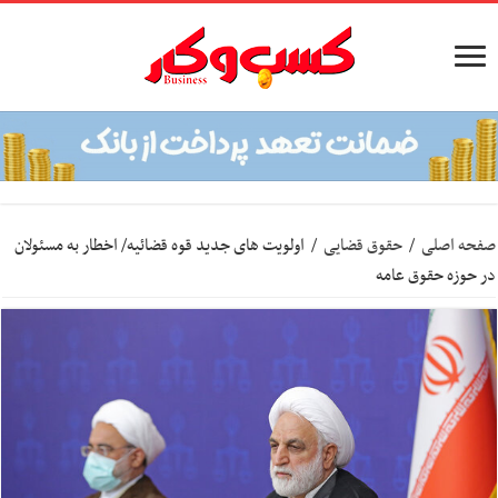
صفحه اصلی
/
حقوق قضایی
/
اولویت های جدید قوه قضائیه/ اخطار به مسئولان
در حوزه حقوق عامه