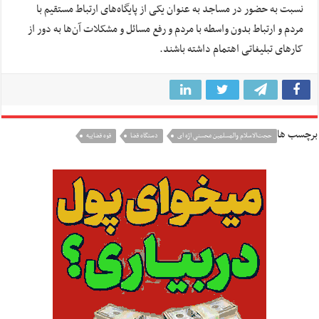
نسبت به حضور در مساجد به عنوان یکی از پایگاه‌های ارتباط مستقیم با
مردم و ارتباط بدون واسطه با مردم و رفع مسائل و مشکلات آن‌ها به دور از
کارهای تبلیغاتی اهتمام داشته باشند.
برچسب ها
حجت‌الاسلام والمسلمین محسنی اژه ای
دستگاه قضا
قوه قضاییه