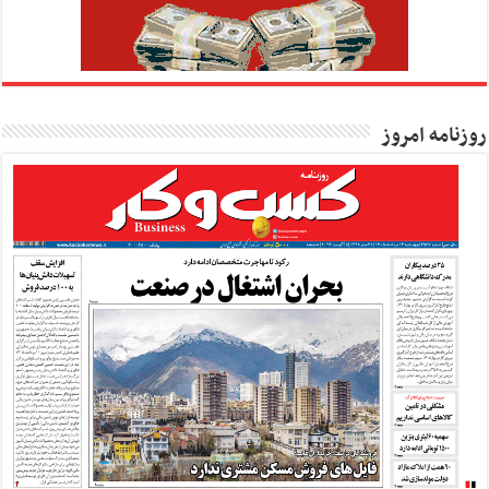
روزنامه امروز