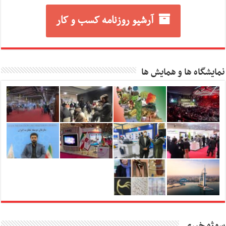
آرشیو روزنامه کسب و کار
نمایشگاه ها و همایش ها
سوژه خبری