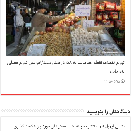
تورم نقطه‌به‌نقطه خدمات به ۵۸ درصد رسید/افزایش تورم فصلی
خدمات
۱۴۰۵/۰۵/۱۵
دیدگاهتان را بنویسید
نشانی ایمیل شما منتشر نخواهد شد.
بخش‌های موردنیاز علامت‌گذاری