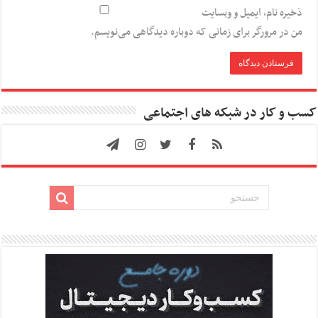
ذخیره نام، ایمیل و وبسایت
من در مرورگر برای زمانی که دوباره دیدگاهی می‌نویسم.
کسب و کار در شبکه های اجتماعی