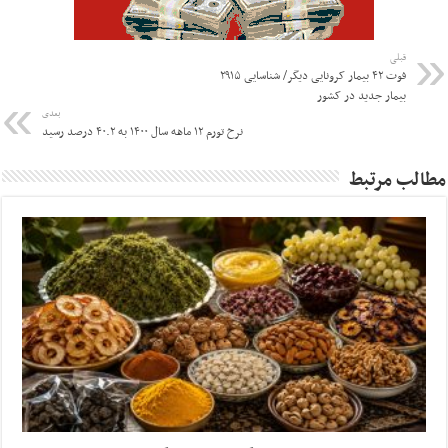
قبلی
فوت ۴۲ بیمار کرونایی دیگر/ شناسایی ۲۹۱۵
بیمار جدید در کشور
بعدی
نرخ تورم ۱۲ ماهه سال ۱۴۰۰ به ۴۰.۲ درصد رسید
مطالب مرتبط