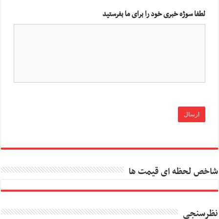
لطفا سوژه خبری خود را برای ما بفرستید
شاخص لحظه ای قیمت ها
نظرسنجی