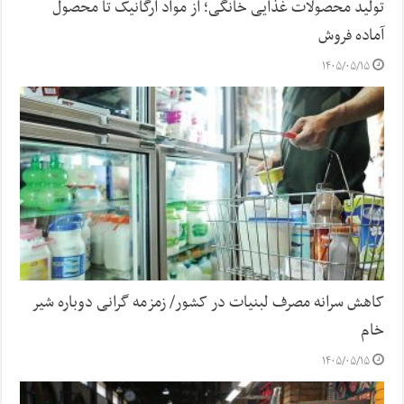
تولید محصولات غذایی خانگی؛ از مواد ارگانیک تا محصول
آماده فروش
۱۴۰۵/۰۵/۱۵
کاهش سرانه مصرف لبنیات در کشور/ زمزمه گرانی دوباره شیر
خام
۱۴۰۵/۰۵/۱۵