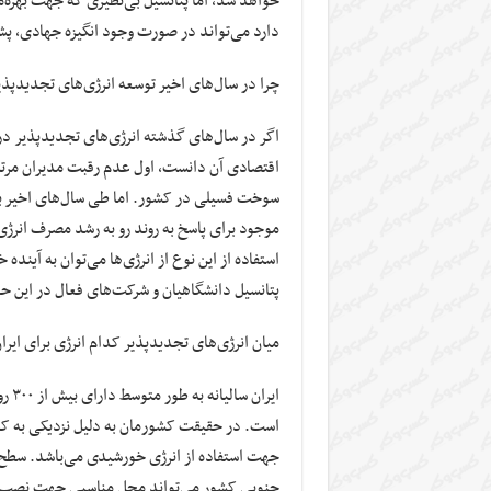
خواهد شد، اما پتانسیل بی‌نظیری که جهت بهره‌
دارد می‌تواند در صورت وجود انگیزه جهادی، پشتک
چرا در سال‌های اخیر توسعه انرژی‌های تجدیدپذی
اگر در سال‌های گذشته انرژی‌های تجدیدپذیر در 
اقتصادی آن دانست، اول عدم رقبت مدیران مرتبط 
سوخت فسیلی در کشور. اما طی سال‌های اخیر با
موجود برای پاسخ به روند رو به رشد مصرف انرژی 
استفاده از این نوع از انرژی‌ها می‌توان به آینده
پتانسیل دانشگاهیان و شرکت‌های فعال در این حو
میان انرژی‌های تجدیدپذیر کدام انرژی برای ا
است. در حقیقت کشورمان به دلیل نزدیکی به کم
جهت استفاده از انرژی خورشیدی می‌باشد. سطح و
جنوبی کشور می‌تواند محل مناسبی جهت نصب نیرو