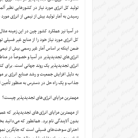
رسیدن به آمار تولید بیش از نیمی از انرژی مورد نیاز خود به و
کل انرژی مورد نیاز خود را از منابع غیر فسیلی 
ضمن اینکه بر اساس آمار غیر رسمی بیش از نیمی
انرژی‌های تجدیدپذیر در آسیا و خصوصاً در مناط
انرژی تجدیدپذیر یک روند جهانی است. برای کشو
به دلیل افزایش جمعیت و رشد صنایع انرژی بر مو
جذاب و یک راه حل در دسترس به منظور تأمین ا
مهمترین مزایای انرژی‌های تجدیدپذیر چیست؟
از مهمترین مزایای انرژی‌های تجدیدپذیر که عموما
بدون آلایندگی نام برد. همانطور که می‌دانید 
احتراق سوخت‌های فسیلی است که جایگزین نمودن