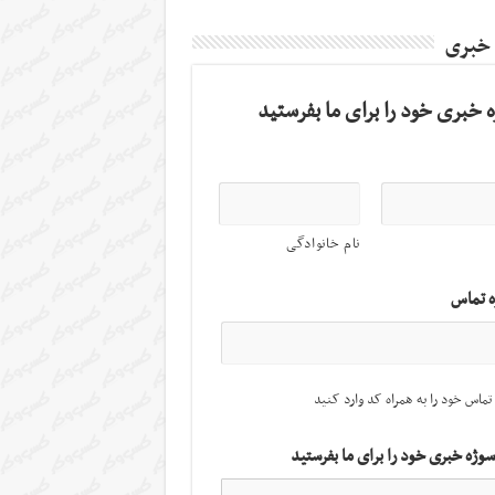
 خبری
 خبری خود را برای ما بفرستید
نام خانوادگی
ه تماس
تماس خود را به همراه کد وارد کنید
سوژه خبری خود را برای ما بفرستید