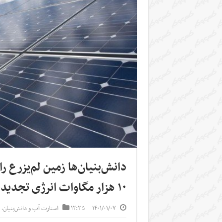
دانش‌بنیان‌ها زمین لم‌یزرع 
۱۰ هزار مگاوات انرژی تجدیدپذیر
۱۴۰۱/۰۱/۰۷
۱۲:۳۵
استارت آپ‌ و دانش‌بنیان‌
,