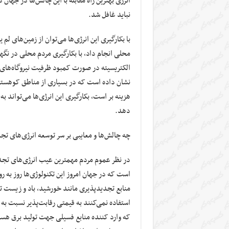
انرژی بهترین راه مقابله با این چالش‌ها در جهان 
نباید غافل شد.
با بکارگیری این انرژی‌ها می‌توان از زمین‌های لم
محلی انجام داد، با بکارگیری مردم محلی در نگهد
الکتریسیته در صورت کمبود ظرفیت نیروگاه‌های
نشان داده است که در بسیاری از مناطق کوهستان
هزینه بر است، بکارگیری این انرژی‌ها می‌تواند 
دهد.
چه چالش‌ها و معایبی بر سر توسعه انرژی‌های تجد
در نظر عموم مردم مهمترین عیب انرژی‌های تجدی
است که در جهان امروز این تکنولوژی‌ها روز به رو
منابع تجدیدپذیری مانند خورشید، باد و زیست ت
استفاده نمی‌کنند به قیمتی رقابت‌پذیر نسبت ب
که وارد کننده منابع فسیلی جهت تولید برق هست