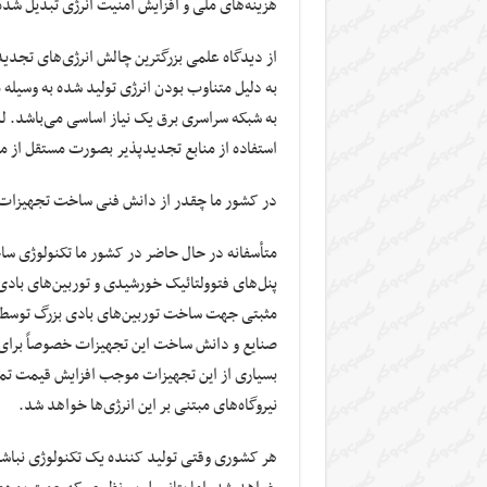
هزینه‌های ملی و افزایش امنیت انرژی تبدیل شد
از دیدگاه علمی بزرگترین چالش انرژی‌های تجدیدپ
به دلیل متناوب بودن انرژی تولید شده به وسیله
به شبکه سراسری برق یک نیاز اساسی می‌باشد. ل
استفاده از منابع تجدیدپذیر بصورت مستقل از
در کشور ما چقدر از دانش فنی ساخت تجهیزات 
متأسفانه در حال حاضر در کشور ما تکنولوژی ساخ
پنل‌های فتوولتائیک خورشیدی و توربین‌های بادی
مثبتی جهت ساخت توربین‌های بادی بزرگ توسط شر
صنایع و دانش ساخت این تجهیزات خصوصاً برای 
بسیاری از این تجهیزات موجب افزایش قیمت تم
نیروگاه‌های مبتنی بر این انرژی‌ها خواهد شد.
هر کشوری وقتی تولید کننده یک تکنولوژی نباشد