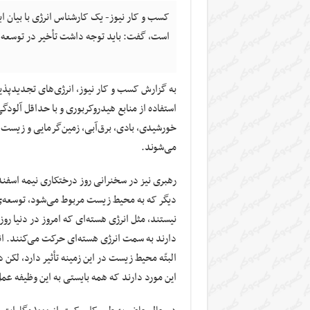
است، گفت: باید توجه داشت تأخیر در توسعه 
به گزارش کسب و کار نیوز، انرژی‌های تجدیدپذیر 
استفاده از منابع هیدروکربوری و با حداقل آلودگی 
خورشیدی، بادی، برق‌آبی، زمین‌گرمایی و زیست تو
می‌شوند.
دیگر که به محیط زیست مربوط می‌شود، توسعه‌ی 
نیستند، مثل انرژی هسته‌ای که امروز در دنیا رو
دارند به سمت انرژی هسته‌ای حرکت می‌کنند. ان
البتّه محیط زیست در این زمینه تأثیر دارد، لکن 
این مورد دارند که همه بایستی به این وظیفه عم