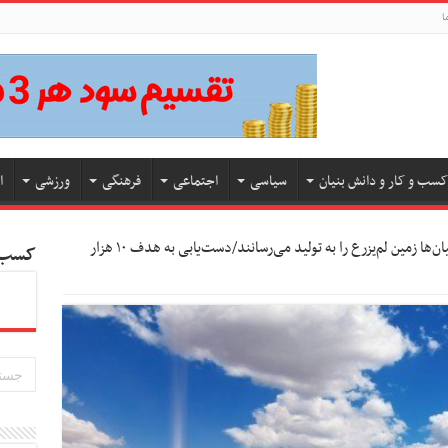
ا
کسب و کار و دانش بنیان
سیاسی
اجتماعی
فرهنگی
ورزشی
ا
دانش‌بنیان‌ها زمین لم‌یزرع را به تولید می‌رسانند/دست‌یابی به هدف ۱۰ هزار
کسب و