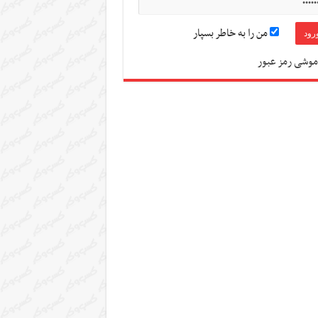
من را به خاطر بسپار
موشی رمز عبور