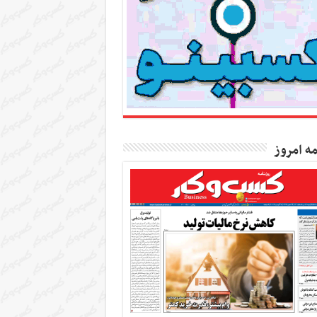
مه امروز