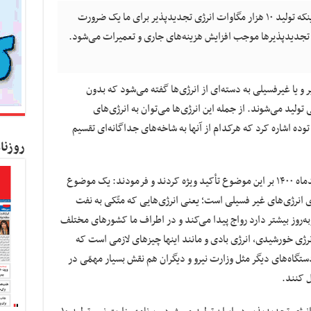
کسب و کار نیوز- یک کارشناس انرژی با بیان اینکه تولید ۱۰ هزار مگاوات انرژی تجدیدپذیر برای ما یک ضرورت
تجدیدپذیرها موجب افزایش هزینه‌های جاری و تعمیرات می‌شود.
و یا غیرفسیلی به دسته‌ای از انرژی‌ها گفته می‌شود که بدون
تولید می‌شوند. از جمله این انرژی‌ها می‌توان به انرژی‌های
ده اشاره کرد که هرکدام از آنها به شاخه‌های جداگانه‌ای تقسیم
روزنا
رهبری نیز در سخنرانی روز درختکاری نیمه اسفندماه ۱۴۰۰ بر این موضوع تأکید ویژه کردند و فرمودند: یک موضوع
انرژی‌های غیر فسیلی است؛ یعنی انرژی‌هایی که متّکی به نفت
زبه‌روز بیشتر دارد رواج پیدا می‌کند و در اطراف ما کشورهای مختلف
رژی خورشیدی، انرژی بادی و مانند اینها چیزهای لازمی است که
دستگاه‌های دیگر مثل وزارت نیرو و دیگران هم نقش بسیار مهمّی در
ل کنند.