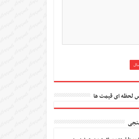
 لحظه ای قیمت ها
نجی