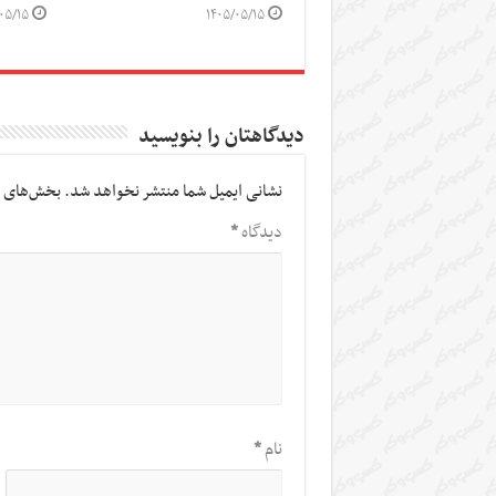
۰۵/۱۵
۱۴۰۵/۰۵/۱۵
دیدگاهتان را بنویسید
نشانی ایمیل شما منتشر نخواهد شد.
بخش‌های م
دیدگاه
*
نام
*