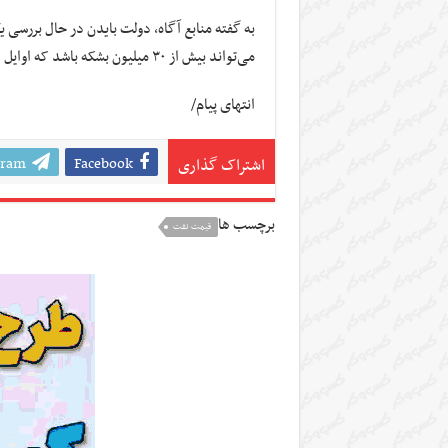
به گفته منابع آگاه، دولت
بایدن
در حال بررسی ی
می‌تواند بیش از ۳۰ میلیون بشکه باشد که اوایل این ماه آزاد شد.
انتهای
پیام/
gram
Facebook
اشتراک گذاری
برچسب ها
قیمت نفت