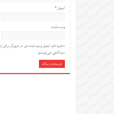
ایمیل
*
وب‌ سایت
ذخیره نام، ایمیل و وبسایت من در مرورگر برای زم
دیدگاهی می‌نویسم.