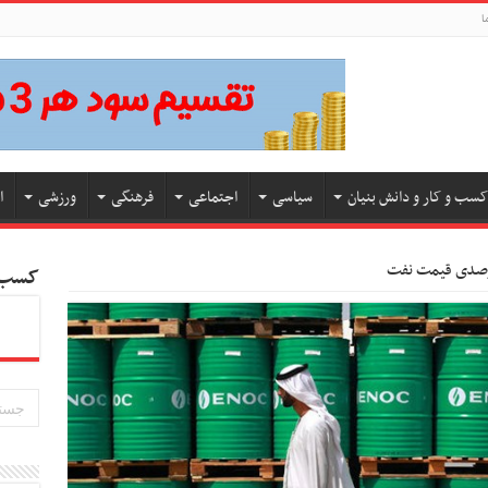
ا
کسب و کار و دانش بنیان
سیاسی
اجتماعی
فرهنگی
ورزشی
ا
کسب و