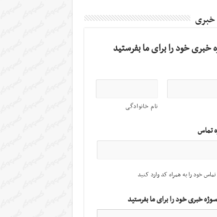
 خبری
 خبری خود را برای ما بفرستید
نام خانوادگی
ه تماس
تماس خود را به همراه کد وارد کنید
سوژه خبری خود را برای ما بفرستید