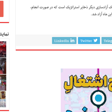
ک آزادسازی دیگر ذخایر استراتژیک است که در صورت انجام،
نمایش
LinkedIn
Twitter
Tele