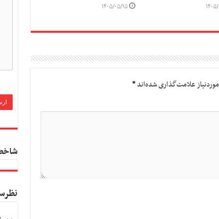
۱۴۰۵/۰۵/۱۵
۱۴۰۵/
وردنیاز علامت‌گذاری شده‌اند
*
شاخص
نظرس