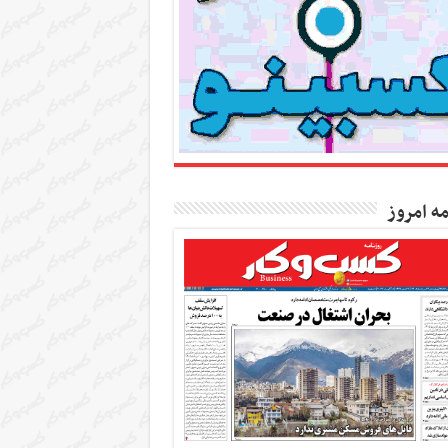
مه امروز