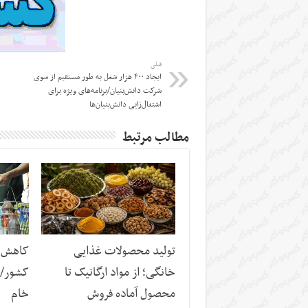
قبلی
ایجاد ۴۰۰ هزار شغل به طور مستقیم از سوی
شرکت دانش‌بنیان/برنامه‌های ویژه برای
اشتغال‌زایی دانش‌بنیان‌ها
مطالب مرتبط
تولید محصولات غذایی
کاهش س
خانگی؛ از مواد ارگانیک تا
کشور/ ز
محصول آماده فروش
خام