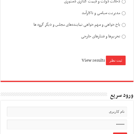
دخالت دولت و قیمت گذاری دستوری
مدیریت سیاسی و ناکارآمد
باج خواهی و سهم خواهی نماینده‌های مجلس و دیگر گروه ها
تحریم‌ها و فشارهای خارجی
View results
ورود سریع