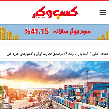
صفحه اصلی
/
اسلایدر
/
رشد ۳۹ درصدی تجارت ایران و کشورهای حوزه خزر