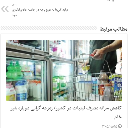
بعدی
نباید کرونا به هیچ وجه در جامعه عادی‌انگاری
شود
مطالب مرتبط
کاهش سرانه مصرف لبنیات در کشور/ زمزمه گرانی دوباره شیر
خام
۱۴۰۵/۰۵/۱۵