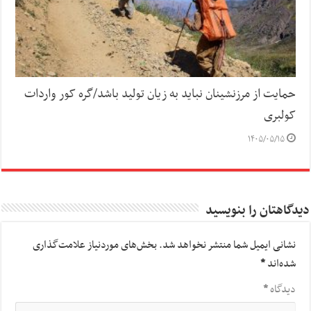
حمایت از مرزنشینان نباید به زیان تولید باشد/گره کور واردات
کولبری
۱۴۰۵/۰۵/۱۵
دیدگاهتان را بنویسید
نشانی ایمیل شما منتشر نخواهد شد.
بخش‌های موردنیاز علامت‌گذاری
شده‌اند
*
دیدگاه
*