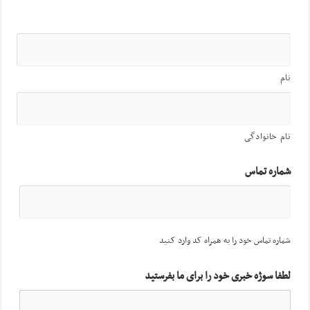
نام
نام خانوادگی
شماره تماس
شماره تماس خود را به همراه کد وارد کنید
لطفا سوژه خبری خود را برای ما بفرستید