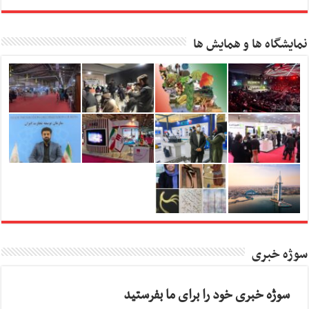
نمایشگاه ها و همایش ها
سوژه خبری
سوژه خبری خود را برای ما بفرستید