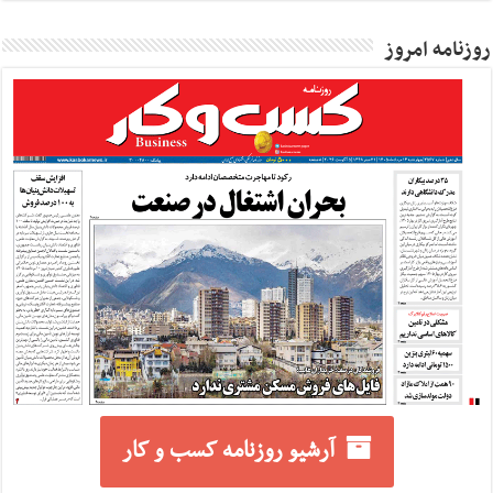
روزنامه امروز
آرشیو روزنامه کسب و کار