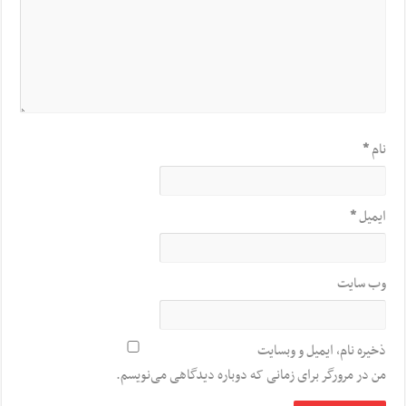
نام
*
ایمیل
*
وب‌ سایت
ذخیره نام، ایمیل و وبسایت
من در مرورگر برای زمانی که دوباره دیدگاهی می‌نویسم.