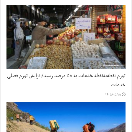
تورم نقطه‌به‌نقطه خدمات به ۵۸ درصد رسید/افزایش تورم فصلی
خدمات
۱۴۰۵/۰۵/۱۵