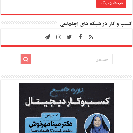
کسب و کار در شبکه های اجتماعی