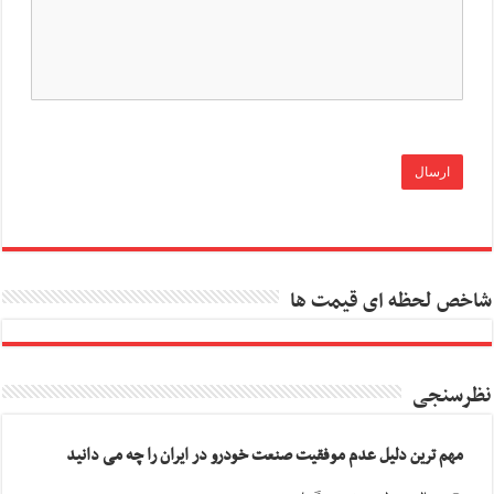
شاخص لحظه ای قیمت ها
نظرسنجی
مهم ترین دلیل عدم موفقیت صنعت خودرو در ایران را چه می دانید