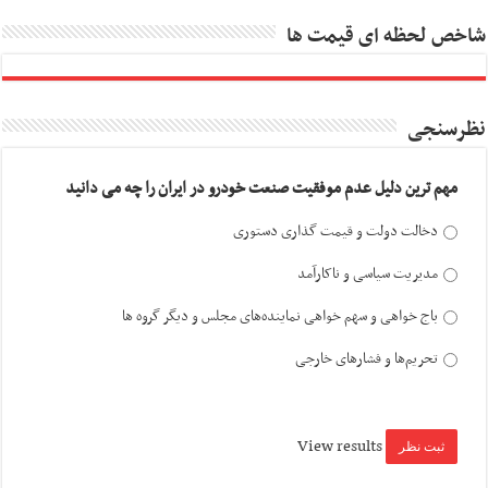
شاخص لحظه ای قیمت ها
نظرسنجی
مهم ترین دلیل عدم موفقیت صنعت خودرو در ایران را چه می دانید
دخالت دولت و قیمت گذاری دستوری
مدیریت سیاسی و ناکارآمد
باج خواهی و سهم خواهی نماینده‌های مجلس و دیگر گروه ها
تحریم‌ها و فشارهای خارجی
View results