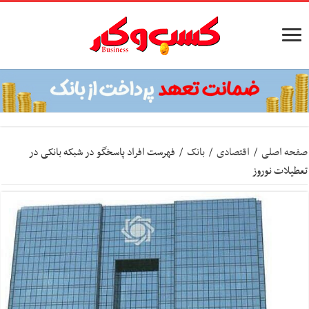
صفحه اصلی
/
اقتصادی
/
بانک
/
فهرست افراد پاسخگو در شبکه بانکی در
تعطیلات نوروز