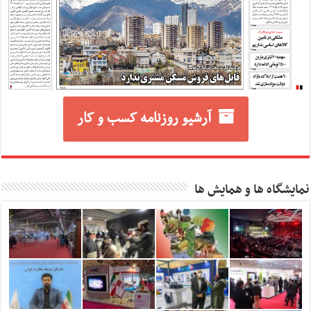
آرشیو روزنامه کسب و کار
نمایشگاه ها و همایش ها