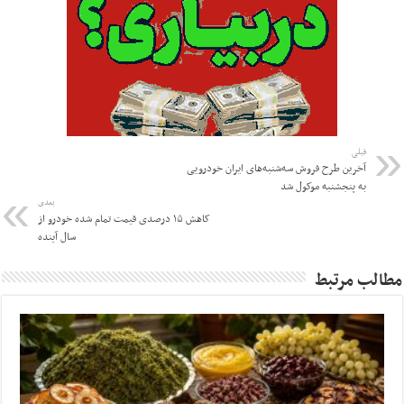
قبلی
آخرین طرح فروش سه‌شنبه‌های ایران خودرویی
به پنجشنبه موکول شد
بعدی
کاهش ۱۵ درصدی قیمت تمام شده خودرو از
سال آینده
مطالب مرتبط