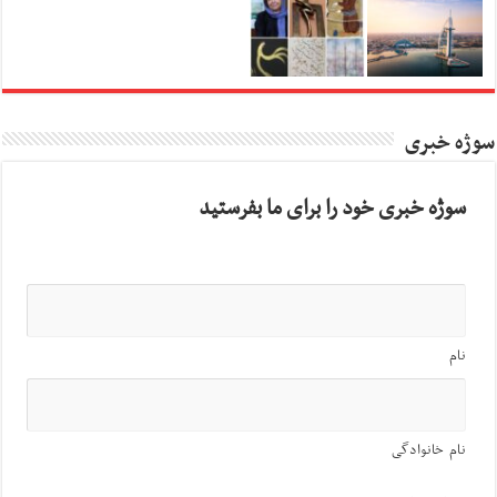
سوژه خبری
سوژه خبری خود را برای ما بفرستید
نام
نام خانوادگی