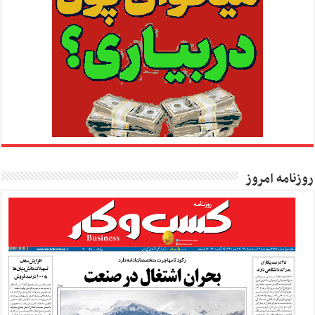
روزنامه امروز