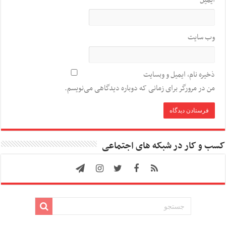
ایمیل
*
وب‌ سایت
ذخیره نام، ایمیل و وبسایت
من در مرورگر برای زمانی که دوباره دیدگاهی می‌نویسم.
کسب و کار در شبکه های اجتماعی