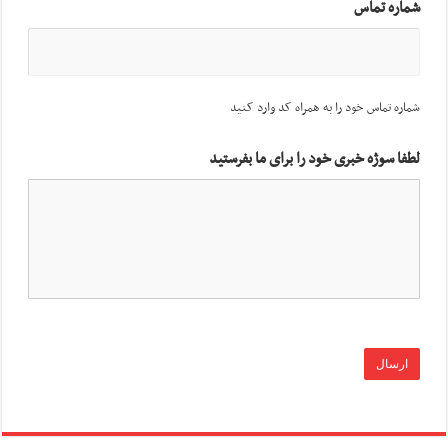
شماره تماس
شماره تماس خود را به همراه کد وارد کنید
لطفا سوژه خبری خود را برای ما بفرستید