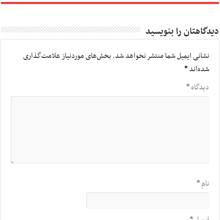
دیدگاهتان را بنویسید
نشانی ایمیل شما منتشر نخواهد شد.
بخش‌های موردنیاز علامت‌گذاری
شده‌اند
*
دیدگاه
*
نام
*