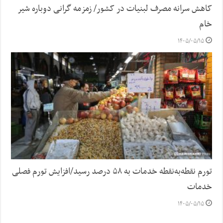
کاهش سرانه مصرف لبنیات در کشور/ زمزمه گرانی دوباره شیر
خام
۱۴۰۵/۰۵/۱۵
تورم نقطه‌به‌نقطه خدمات به ۵۸ درصد رسید/افزایش تورم فصلی
خدمات
۱۴۰۵/۰۵/۱۵