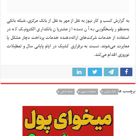
به گزارش کسب و کار نیوز به نقل از مهر به نقل از بانک مرکزی، شبکه بانکی
به‌منظور پاسخگویی به آن دسته از مشتریان بانکداری الکترونیک که در
استفاده از خدمات شرکت‌های ارائه‌دهنده خدمات پرداخت دچار مشکل یا
مغایرت می‌شوند، نسبت به برقراری کشیک در ایام پایانی سال و تعطیلات
نوروزی اقدام می‌کند.
برچسب ها
بانک مرکزی
تعطیلات نوروز
شبکه بانکی