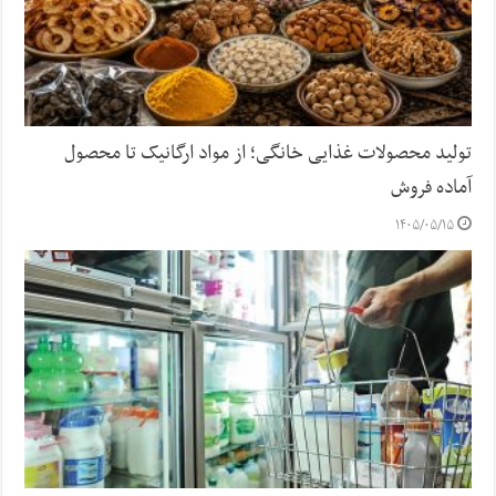
تولید محصولات غذایی خانگی؛ از مواد ارگانیک تا محصول
آماده فروش
۱۴۰۵/۰۵/۱۵