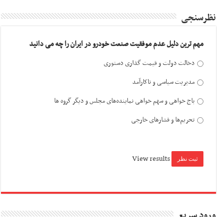
نظرسنجی
مهم ترین دلیل عدم موفقیت صنعت خودرو در ایران را چه می دانید
دخالت دولت و قیمت گذاری دستوری
مدیریت سیاسی و ناکارآمد
باج خواهی و سهم خواهی نماینده‌های مجلس و دیگر گروه ها
تحریم‌ها و فشارهای خارجی
View results
ورود سریع