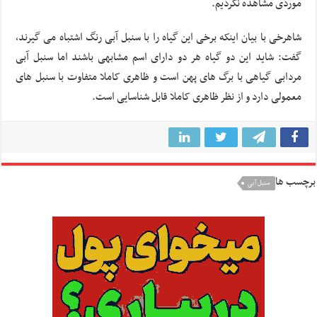
موردی مشاهده نکردیم.
شاهرخی با بیان اینکه برخی این گیاه را با سنبل آبی رنگ اشتباه می گیرند،
گفت: شاید این دو گیاه هر دو دارای اسم مشابهی باشند اما سنبل آبی
مردابی گیاهی با برگ های پهن است و ظاهری کاملا متفاوت با سنبل های
معمولی دارد و از نظر ظاهری کاملا قابل شناسایی است.
برچسب ها
سنبل آبی