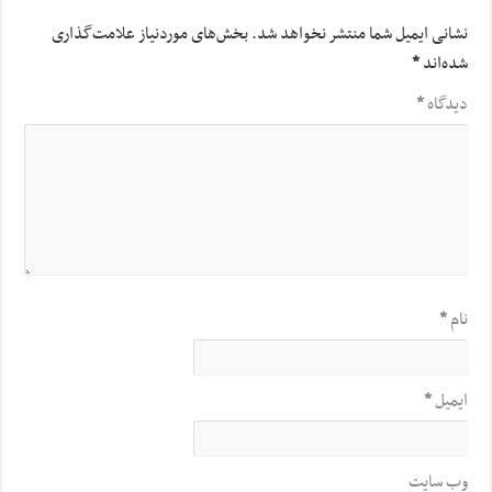
نشانی ایمیل شما منتشر نخواهد شد.
بخش‌های موردنیاز علامت‌گذاری
شده‌اند
*
دیدگاه
*
نام
*
ایمیل
*
وب‌ سایت