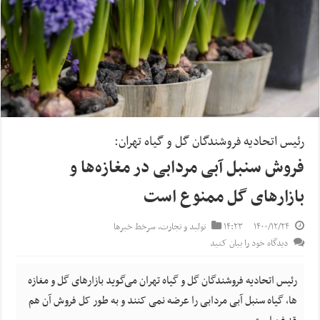
رئیس اتحادیه فروشندگان گل و گیاه تهران:
فروش سنبل آبی مردابی در مغازه‌ها و
بازارهای گل ممنوع است
۱۴۰۰/۱۲/۲۴
۱۴:۲۳
تولید و تجارت
,
سرخط خبرها
دیدگاه خود را بیان کنید
رئیس اتحادیه فروشندگان گل و گیاه تهران می‌گوید بازارهای گل و مغازه
ها، گیاه سنبل آبی مردابی را عرضه نمی کنند و به طور کل فروش آن هم