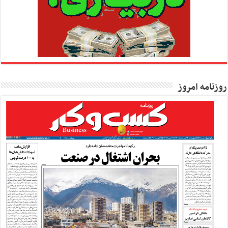
روزنامه امروز