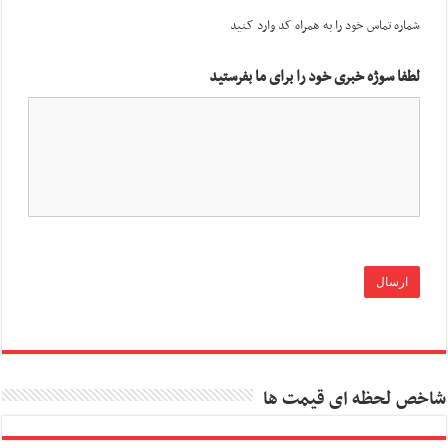
شماره تماس خود را به همراه کد وارد کنید
لطفا سوژه خبری خود را برای ما بفرستید
شاخص لحظه ای قیمت ها