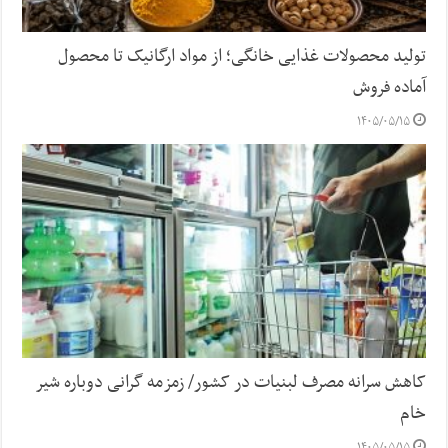
تولید محصولات غذایی خانگی؛ از مواد ارگانیک تا محصول
آماده فروش
۱۴۰۵/۰۵/۱۵
کاهش سرانه مصرف لبنیات در کشور/ زمزمه گرانی دوباره شیر
خام