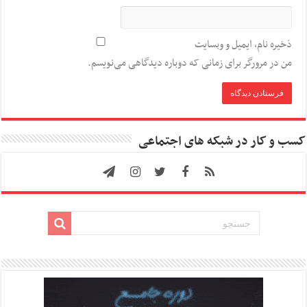
ذخیره نام، ایمیل و وبسایت
من در مرورگر برای زمانی که دوباره دیدگاهی می‌نویسم.
کسب و کار در شبکه های اجتماعی