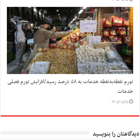
۱۴۰۵/۰۵/۱۵
تورم نقطه‌به‌نقطه خدمات به ۵۸ درصد رسید/افزایش تورم فصلی
خدمات
۱۴۰۵/۰۵/۱۵
دیدگاهتان را بنویسید