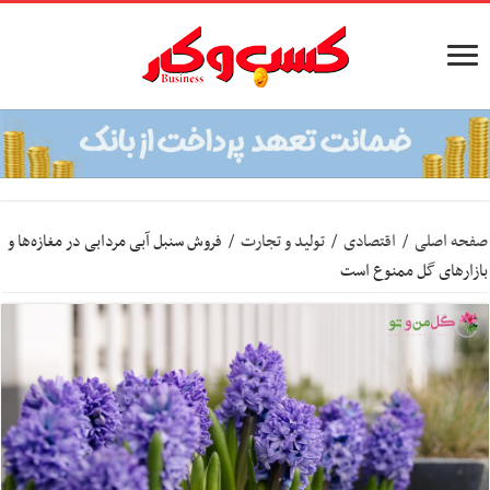
صفحه اصلی
/
اقتصادی
/
تولید و تجارت
/
فروش سنبل آبی مردابی در مغازه‌ها و
بازارهای گل ممنوع است