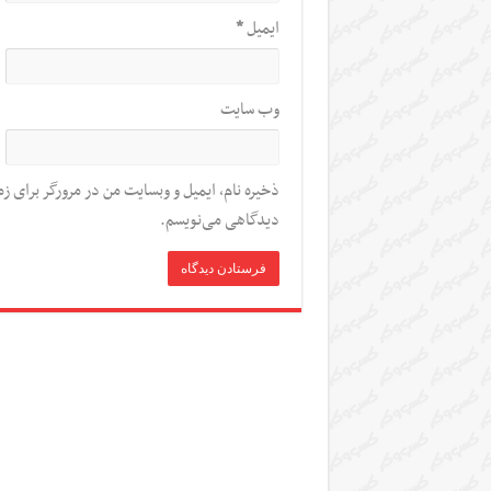
ایمیل
*
وب‌ سایت
ذخیره نام، ایمیل و وبسایت من در مرورگر برای زم
دیدگاهی می‌نویسم.