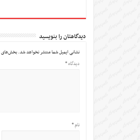
دیدگاهتان را بنویسید
نشانی ایمیل شما منتشر نخواهد شد.
بخش‌های م
دیدگاه
*
نام
*