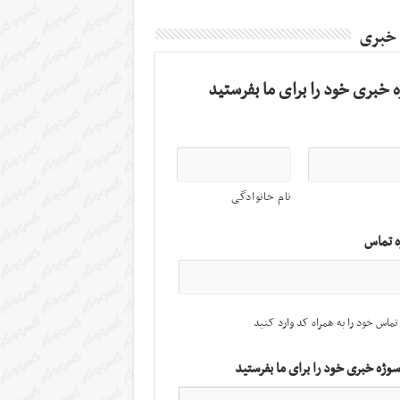
 خبری
 خبری خود را برای ما بفرستید
نام خانوادگی
ه تماس
تماس خود را به همراه کد وارد کنید
سوژه خبری خود را برای ما بفرستید