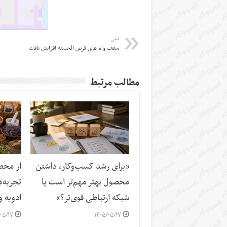
قبلی
سقف وام های قرض الحسنه افزایش یافت
مطالب مرتبط
«برای رشد کسب‌وکار، داشتن
از محصو
محصول بهتر مهم‌تر است یا
تجربه‌
شبکه ارتباطی قوی‌تر؟»
ادویه و
۰۵/۱۷
۱۴۰۵/۰۵/۱۷