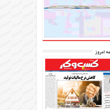
مه امروز