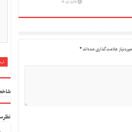
۱۴۰۵/۰۵/۱۷
وردنیاز علامت‌گذاری شده‌اند
*
شاخص
نظرس