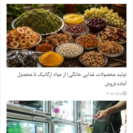
تولید محصولات غذایی خانگی؛ از مواد ارگانیک تا محصول
آماده فروش
۱۴۰۵/۰۵/۱۵