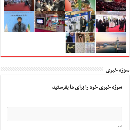
سوژه خبری
سوژه خبری خود را برای ما بفرستید
نام