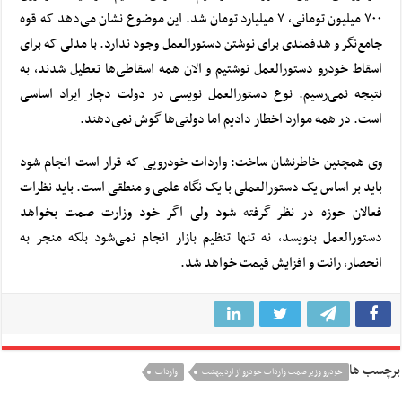
۷۰۰ میلیون تومانی، ۷ میلیارد تومان شد. این موضوع نشان می‌دهد که قوه
جامع‌نگر و هدفمندی برای نوشتن دستورالعمل وجود ندارد. با مدلی که برای
اسقاط خودرو دستورالعمل نوشتیم و الان همه اسقاطی‌ها تعطیل شدند، به
نتیجه نمی‌رسیم. نوع دستورالعمل نویسی در دولت دچار ایراد اساسی
است. در همه موارد اخطار دادیم اما دولتی‌ها گوش نمی‌دهند.
وی همچنین خاطرنشان ساخت: واردات خودرویی که قرار است انجام شود
باید بر اساس یک دستورالعملی با یک نگاه علمی و منطقی است. باید نظرات
فعالان حوزه در نظر گرفته شود ولی اگر خود وزارت صمت بخواهد
دستورالعمل بنویسد، نه تنها تنظیم بازار انجام نمی‌شود بلکه منجر به
انحصار، رانت و افزایش قیمت خواهد شد.
برچسب ها
خودرو وزیر صمت واردات خودرو از ارديبهشت
واردات