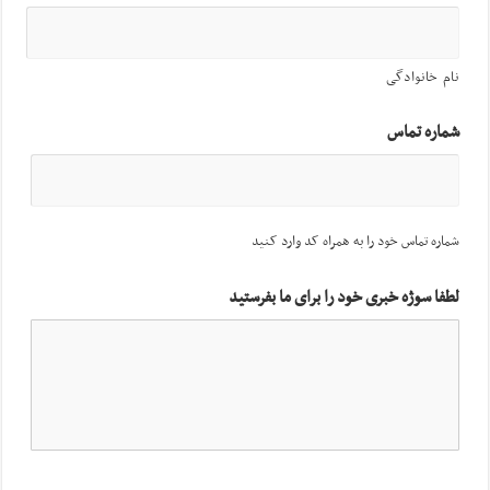
نام خانوادگی
شماره تماس
شماره تماس خود را به همراه کد وارد کنید
لطفا سوژه خبری خود را برای ما بفرستید