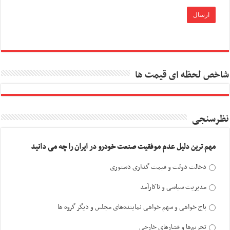
شاخص لحظه ای قیمت ها
نظرسنجی
مهم ترین دلیل عدم موفقیت صنعت خودرو در ایران را چه می دانید
دخالت دولت و قیمت گذاری دستوری
مدیریت سیاسی و ناکارآمد
باج خواهی و سهم خواهی نماینده‌های مجلس و دیگر گروه ها
تحریم‌ها و فشارهای خارجی