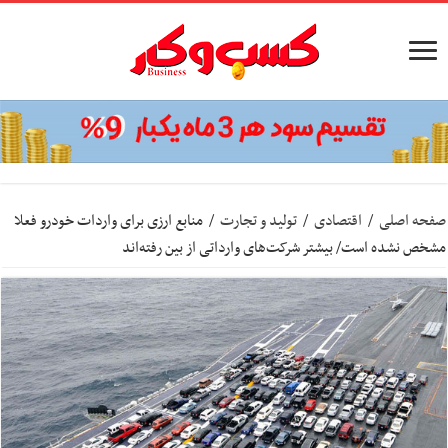
صفحه اصلی
/
اقتصادی
/
تولید و تجارت
/
منابع ارزی برای واردات خودرو فعلا
مشخص نشده است/ بیشتر شرکت‌های وارداتی از بین رفته‌اند