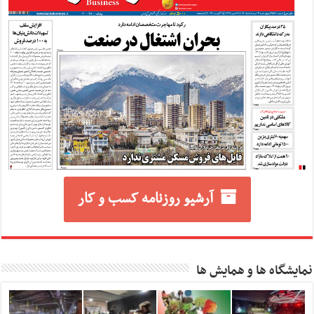
آرشیو روزنامه کسب و کار
نمایشگاه ها و همایش ها