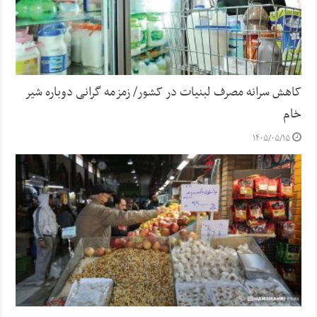
کاهش سرانه مصرف لبنیات در کشور/ زمزمه گرانی دوباره شیر
خام
۱۴۰۵/۰۵/۱۵