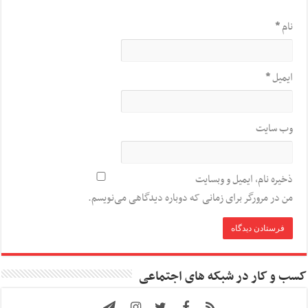
نام
*
ایمیل
*
وب‌ سایت
ذخیره نام، ایمیل و وبسایت
من در مرورگر برای زمانی که دوباره دیدگاهی می‌نویسم.
کسب و کار در شبکه های اجتماعی