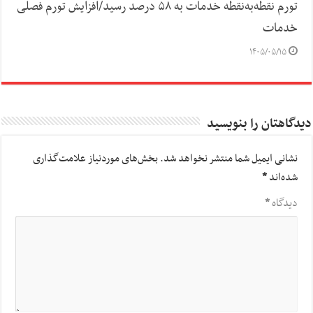
تورم نقطه‌به‌نقطه خدمات به ۵۸ درصد رسید/افزایش تورم فصلی
خدمات
۱۴۰۵/۰۵/۱۵
دیدگاهتان را بنویسید
نشانی ایمیل شما منتشر نخواهد شد.
بخش‌های موردنیاز علامت‌گذاری
شده‌اند
*
دیدگاه
*