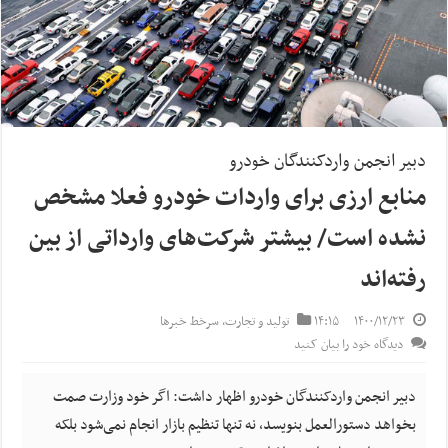
دبیر انجمن واردکنندگان خودرو
منابع ارزی برای واردات خودرو فعلا مشخص
نشده است/ بیشتر شرکت‌های وارداتی از بین
رفته‌اند
۱۴۰۰/۱۲/۲۳
۱۴:۱۵
تولید و تجارت
,
سرخط خبرها
دیدگاه خود را بیان کنید
دبیر انجمن واردکنندگان خودرو اظهار داشت: اگر خود وزارت صمت
بخواهد دستورالعمل بنویسد، نه تنها تنظیم بازار انجام نمی‌شود بلکه