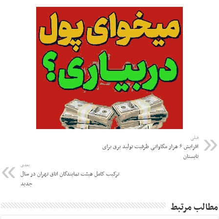
قبلی
افزایش ۶ هزار مگاواتی ظرفیت تولید برق برای
تابستان
بعدی
ترکیب کامل هیئت نمایندگان اتاق تهران در سال
جدید
مطالب مرتبط