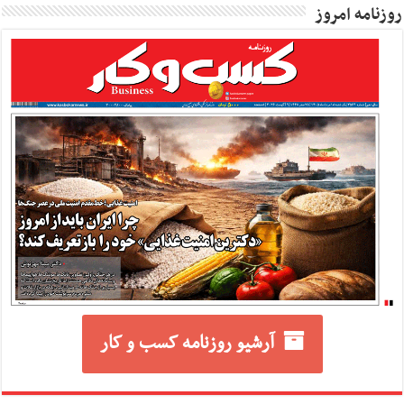
روزنامه امروز
آرشیو روزنامه کسب و کار