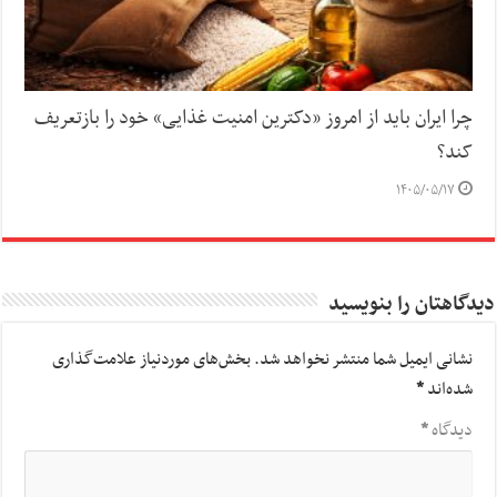
چرا ایران باید از امروز «دکترین امنیت غذایی» خود را بازتعریف
کند؟
۱۴۰۵/۰۵/۱۷
دیدگاهتان را بنویسید
نشانی ایمیل شما منتشر نخواهد شد.
بخش‌های موردنیاز علامت‌گذاری
شده‌اند
*
دیدگاه
*