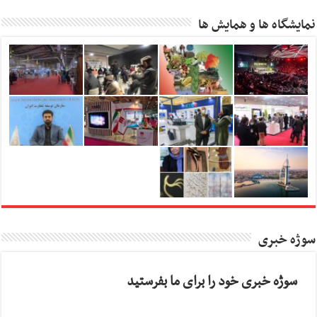
نمایشگاه ها و همایش ها
سوژه خبری
سوژه خبری خود را برای ما بفرستید