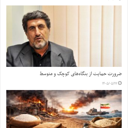
ضرورت حمایت از بنگاه‌های کوچک و متوسط
۱۴۰۵/۰۵/۱۷