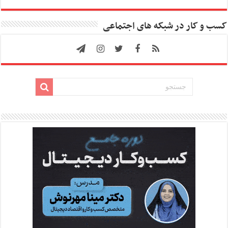
کسب و کار در شبکه های اجتماعی