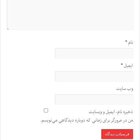
نام
*
ایمیل
*
وب‌ سایت
ذخیره نام، ایمیل و وبسایت
من در مرورگر برای زمانی که دوباره دیدگاهی می‌نویسم.