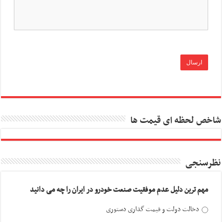
شاخص لحظه ای قیمت ها
نظرسنجی
مهم ترین دلیل عدم موفقیت صنعت خودرو در ایران را چه می دانید
دخالت دولت و قیمت گذاری دستوری