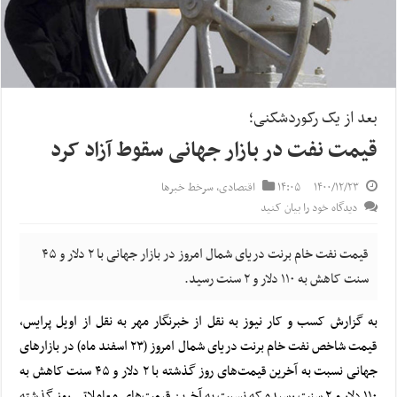
بعد از یک رکوردشکنی؛
قیمت نفت در بازار جهانی سقوط آزاد کرد
۱۴۰۰/۱۲/۲۳
۱۴:۰۵
اقتصادی
,
سرخط خبرها
دیدگاه خود را بیان کنید
قیمت نفت خام برنت دریای شمال امروز در بازار جهانی با ۲ دلار و ۴۵
سنت کاهش به ۱۱۰ دلار و ۲ سنت رسید.
به گزارش کسب و کار نیوز به نقل از خبرنگار مهر به نقل از اویل پرایس،
قیمت شاخص نفت خام برنت دریای شمال امروز (۲۳ اسفند ماه) در بازارهای
جهانی نسبت به آخرین قیمت‌های روز گذشته با ۲ دلار و ۴۵ سنت کاهش به
۱۱۰ دلار و ۲ سنت رسیده که نسبت به آخرین قیمت‌های معاملاتی روز گذشته