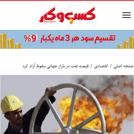
صفحه اصلی
/
اقتصادی
/
قیمت نفت در بازار جهانی سقوط آزاد کرد