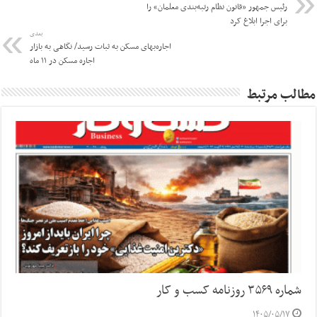
رئیس جمهور «قانون نظام رتبه‌بندی معلمان» را
برای اجرا ابلاغ کرد
بعدی
اجاره‌بهای مسکن به ثبات رسید/ نگاهی به بازار
اجاره مسکن در ۱۱ ماه
مطالب مرتبط
شماره ۳۵۶۹ روزنامه کسب و کار
۱۴۰۵/۰۵/۱۷