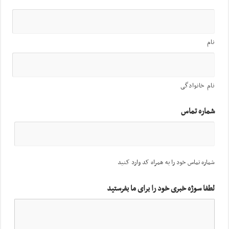
نام
نام خانوادگی
شماره تماس
شماره تماس خود را به همراه کد وارد کنید
لطفا سوژه خبری خود را برای ما بفرستید