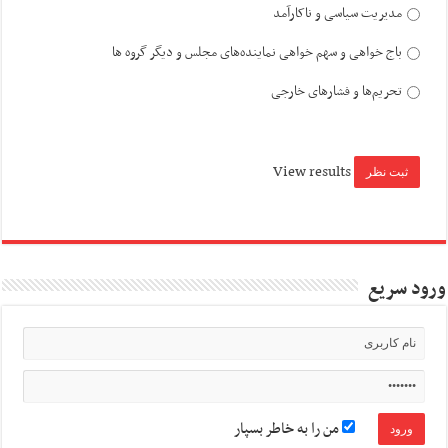
مدیریت سیاسی و ناکارآمد
باج خواهی و سهم خواهی نماینده‌های مجلس و دیگر گروه ها
تحریم‌ها و فشارهای خارجی
View results
ورود سریع
من را به خاطر بسپار