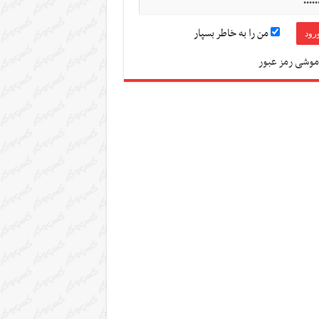
من را به خاطر بسپار
موشی رمز عبور