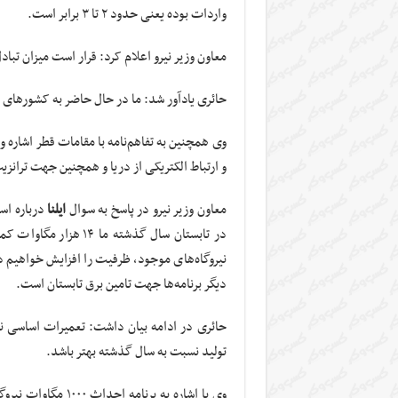
واردات بوده یعنی حدود ۲ تا ۳ برابر است.
معاون وزیر نیرو اعلام کرد: قرار است میزان تبادل برق با کشو
حائری یادآور شد: ما در حال حاضر به کشورهای ع
وی همچنین به تفاهم‌نامه با مقامات قطر اشاره 
و ارتباط الکتریکی از دریا و همچنین جهت ترانز
معاون وزیر نیرو در پاسخ به سوال
ایلنا
در تابستان سال گذشته 
نیروگاه‌های موجود، ظرفیت را افزایش خواهیم دا
دیگر برنامه‌ها جهت تامین برق تابستان است.
حائری در ادامه بیان داشت: تعمیرات اساسی نیر
تولید نسبت به سال گذشته بهتر باشد.
وی با اشاره به برنا