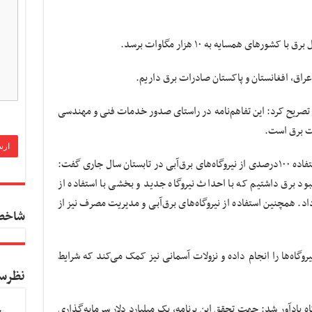
رهای همسایه به ۱۰ هزار مگاوات برسد.
راق، افغانستان و پاکستان صادرات برق داریم.
و تصریح کرد: این تفاهم‌نامه در راستای صدور خدمات فنی و مهندسی
یت برق است.
درباره استفاده ۱۰۰درصدی از نیروگاه‌های برق‌آبی در تابستان سال جاری گفت:
ما ۱۴ هزار مگاوات کمبود برق داشتیم که با احداث نیروگاه جدید و بخشی با استفاده از
د. همچنین استفاده از نیروگاه‌های برق‌آبی و مدیریت مصرف نیز از
شاخص
وگاه‌ها را انجام داده و نزولات آسمانی نیز کمک می‌کند که شرایط
نظرس
مه احداث ۱۰۰۰ مگاوات نیروگاه یادآور شد: جهت تحقق این برنامه، یک میلیارد دلار سرمایه‌گذاری