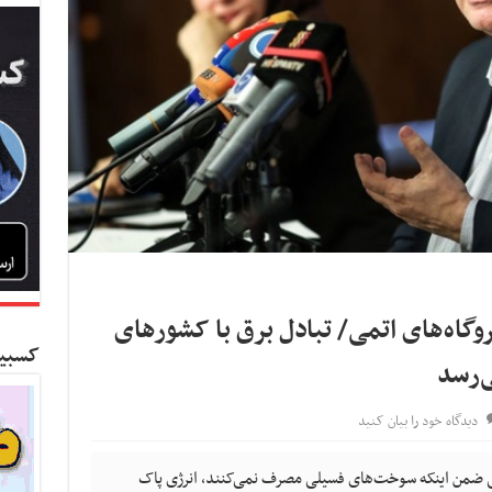
یروگاه‌های اتمی/ تبادل برق با کشورهای
کسبین
دیدگاه خود را بیان کنید
تمی ضمن اینکه سوخت‌های فسیلی مصرف نمی‌کنند، انرژی پاک