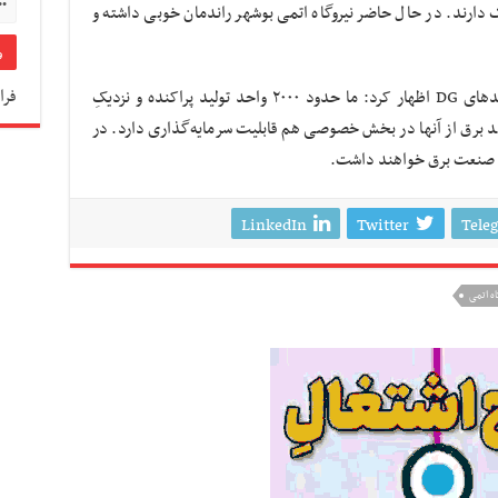
ارند. در حال حاضر نیروگاه اتمی بوشهر راندمان خوبی داشته و
فرا
درباره واحدهای DG اظهار کرد: ما حدود ۲۰۰۰ واحد تولید پراکنده و نزدیکِ
لید برق از آنها در بخش خصوصی هم قابلیت سرمایه‌گذاری دارد. در
LinkedIn
Twitter
Tele
اه اتمی