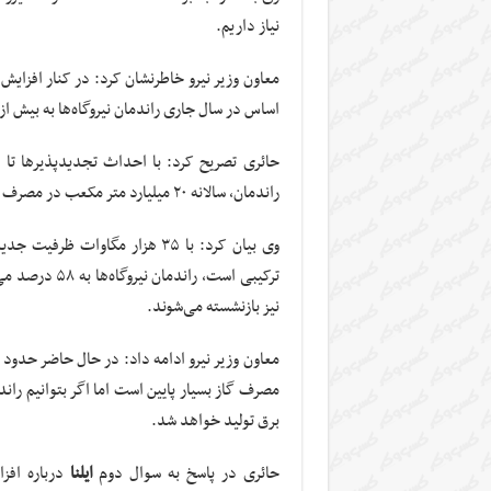
نیاز داریم.
معاون وزیر نیرو خاطرنشان کرد: در کنار افزایش 
اساس در سال جاری راندمان نیروگاه‌ها به بیش از ۳۹ درصد می‌رسد
راندمان، سالانه ۲۰ میلیارد متر مکعب در مصرف گاز صرفه‌جویی می‌شود.
نیز بازنشسته می‌شوند.
برق تولید خواهد شد.
حائری در پاسخ به سوال دوم
ایلنا
درباره افز