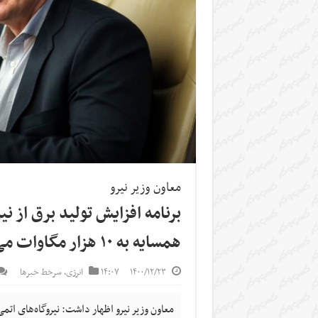
معاون وزیر نیرو
برنامه افزایش تولید برق از ن
همسایه به ۱۰ هزار مگاوات می‌رسد
۱۴۰۰/۱۲/۲۳
۱۴:۰۷
انرژی
,
سرخط خبرها
معاون وزیر نیرو اظهار داشت: نیروگاه‌های ا