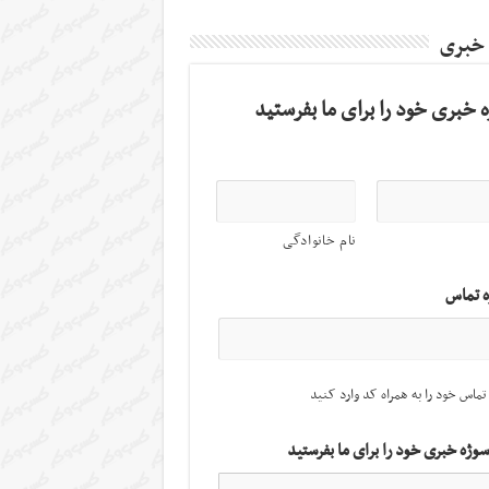
 خبری
 خبری خود را برای ما بفرستید
نام خانوادگی
ه تماس
تماس خود را به همراه کد وارد کنید
سوژه خبری خود را برای ما بفرستید