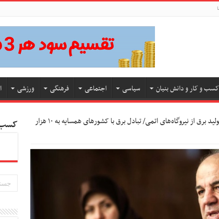
ا
کسب و کار و دانش بنیان
سیاسی
اجتماعی
فرهنگی
ورزشی
ا
برنامه افزایش تولید برق از نیروگاه‌های اتمی/ تبادل برق با کشورهای همسایه به ۱۰ هزار
کسب و