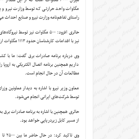
مگاوات واحد حرارتی که توسط وزارت نیرو و یک
راستای تفاهم‌نامه وزارت نیرو و صنایع احداث می
نیز با اقدامات کارشناسان حدود ۱۱۱۳ مگاوات ارتقاء توان خواهند داشت.
وی درباره برنامه صادرات برق گفت: ما با ک
داریم همچنین برنامه اتصال الکتریکی به اروپا 
مطالعات آن در حال انجام است.
معاون وزیر نیرو با اشاره به دیدار معاونین وزرا
توسط شرکت‌های ایرانی انجام می‌شود.
حائری همچنین با اشاره به برنامه صادرات برق ب
از مسیر کابل زیردریایی خواهد بود.