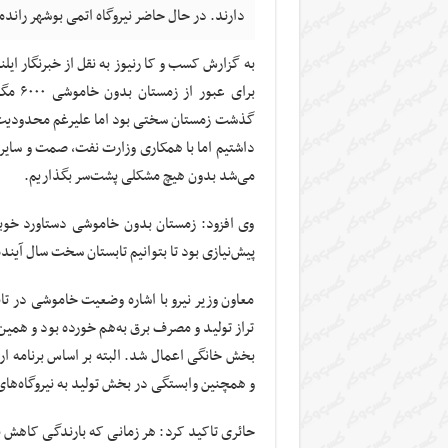
دارند. در حال حاضر نیروگاه اتمی بوشهر راند
به گزارش کسب و کا رنیوز به نقل از خبرنگار ایل
برای 
گذشت زمستان سختی بود اما علیرغم محدودیت‌
داشتیم اما با همکاری وزارت نفت، صمت و سایر د
می‌شد بدون هیچ مشکلی پشت‌سر بگذاریم.
وی افزود: زمستان بدون خاموشی دستاورد خوب
پیش‌نیازی بود تا بتوانیم تابستان سخت سال آیند
معاون وزیر نیرو با اشاره وضعیت خاموشی در ت
تراز تولید و مصرف برق به‌هم خورده بود و همین
بخش خانگی اعمال شد. البته بر اساس برنامه ارا
و همچنین وابستگی در بخش تولید به نیروگاه‌های 
حائری تاکید کرد: هر زمانی که بارندگی کاهش ی