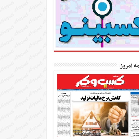
مه امروز