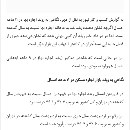
به گزارش کسب و کار نیوز به نقل از مهر، نگاهی به روند اجاره بها در ۱۱ ماهه
امسال اگرچه نشان دهنده رشد شدید ماهانه اجاره بها نسبت به سال گذشته
است، اما در دو ماه اخیر روند آن کمی نزولی شده که نشان می‌دهد دوری از
فصل جابجایی مستأجران در کاهش التهاب این بازار مؤثر است.
این در حالی است که شاخص مذکور (رشد اجاره بها) در ۹ ماهه ابتدایی
امسال همواره صعودی بوده است.
نگاهی به روند بازار اجاره مسکن در ۱۱ ماهه امسال
در فروردین امسال رشد اجاره بها در فروردین امسال نسبت به فروردین سال
گذشته در تهران و کل کشور به ترتیب ۳۲.۳ و ۳۶.۱ درصد بود.
این رقم در اردیبهشت سال جاری نسبت به اردیبهشت سال گذشته در تهران
و کشور به ترتیب ۳۲.۶ و ۳۶.۳ درصد برآورد شده است.