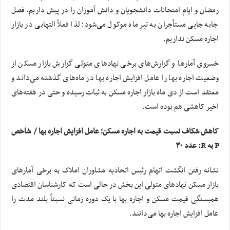
رمضان و ایام امتحانات دانشجویان و دانش آموزان را در پیش داریم، فصل
جابه جایی مستأجران به تیر ماه موکول می‌شود؛ لذا فعلاً التهابی در بازار
اجاره مسکن نداریم.
خسروی آمارها و گزارش‌های برخی نهادهای متولی گزارش بازار مسکن از
وضعیت اجاره بها را عامل افزایش اجاره بها در ماه‌های گذشته می‌داند و
معتقد است از دی ماه بازار اجاره مسکن به ثبات رسیده و حتی در هفته‌های
اخیر کاهشی هم بوده است.
کاهش شکاف نسبت قیمت به اجاره مسکن؛ عامل افزایش اجاره بها / ‬ شاخص
P به R: عدد ۳۰
نشانه رفتن انگشت اتهام رئیس اتحادیه مشاوران املاک به برخی آمارهای
بازار مسکن نهادهای متولی این بخش در حالی است که کارشناسان اقتصادی
همبستگی قیمت مسکن و اجاره بها با یک دوره زمانی نسبتاً بلند مدت را
عامل افزایش اجاره بها می‌دانند.