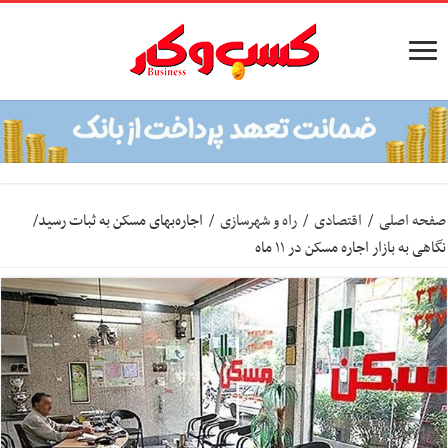
صفحه اصلی
/
اقتصادی
/
راه و شهرسازی
/
اجاره‌بهای مسکن به ثبات رسید/
نگاهی به بازار اجاره مسکن در ۱۱ ماه