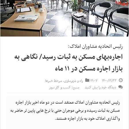
رئیس اتحادیه مشاوران املاک:
اجاره‌بهای مسکن به ثبات رسید/ نگاهی به
بازار اجاره مسکن در ۱۱ ماه
۱۴۰۰/۱۲/۲۳
۱۴:۰۷
راه و شهرسازی
,
سرخط خبرها
دیدگاه خود را بیان کنید
منبع: کسب و کار نیوز
رئیس اتحادیه مشاوران املاک معتقد است در دو ماه اخیر بازار اجاره
مسکن به ثبات رسیده و برخی موجران حتی با نرخ هایی پایین تر حاضر به
واگذاری املاک خود به بازار اجاره هستند.