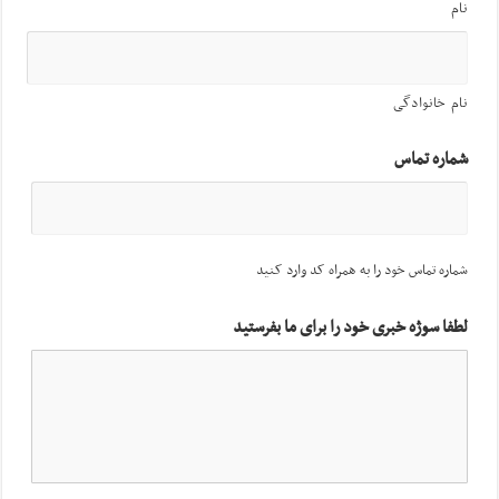
نام
نام خانوادگی
شماره تماس
شماره تماس خود را به همراه کد وارد کنید
لطفا سوژه خبری خود را برای ما بفرستید