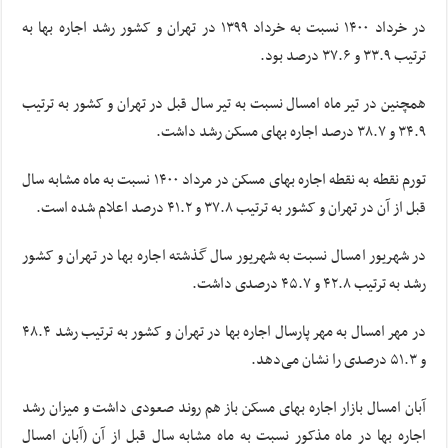
در خرداد ۱۴۰۰ نسبت به خرداد ۱۳۹۹ در تهران و کشور رشد اجاره بها به
ترتیب ۳۳.۹ و ۳۷.۶ درصد بود.
همچنین در تیر ماه امسال نسبت به تیر سال قبل در تهران و کشور به ترتیب
۳۴.۹ و ۳۸.۷ درصد اجاره بهای مسکن رشد داشت.
تورم نقطه به نقطه اجاره بهای مسکن در مرداد ۱۴۰۰ نسبت به ماه مشابه سال
قبل از آن در تهران و کشور به ترتیب ۳۷.۸ و ۴۱.۲ درصد اعلام شده است.
در شهریور امسال نسبت به شهریور سال گذشته اجاره بها در تهران و کشور
رشد به ترتیب ۴۲.۸ و ۴۵.۷ درصدی داشت.
در مهر امسال به مهر پارسال اجاره بها در تهران و کشور به ترتیب رشد ۴۸.۴
و ۵۱.۳ درصدی را نشان می‌دهد.
آبان امسال بازار اجاره بهای مسکن باز هم روند صعودی داشت و میزان رشد
اجاره بها در ماه مذکور نسبت به ماه مشابه سال قبل از آن (آبان امسال