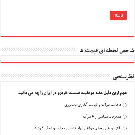
شاخص لحظه ای قیمت ها
نظرسنجی
مهم ترین دلیل عدم موفقیت صنعت خودرو در ایران را چه می دانید
دخالت دولت و قیمت گذاری دستوری
مدیریت سیاسی و ناکارآمد
باج خواهی و سهم خواهی نماینده‌های مجلس و دیگر گروه ها