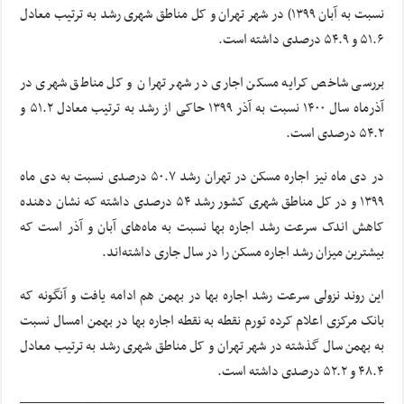
نسبت به آبان ۱۳۹۹) در شهر تهران و کل مناطق شهری رشد به ترتیب معادل
۵۱.۶ و ۵۴.۹ درصدی داشته است.
بررسی شاخص کرایه مسکن اجاری در شهر تهران و کل مناطق شهری در
آذرماه سال ۱۴۰۰ نسبت به آذر ۱۳۹۹ حاکی از رشد به ترتیب معادل ۵۱.۲ و
۵۴.۲ درصدی است.
در دی ماه نیز اجاره مسکن در تهران رشد ۵۰.۷ درصدی نسبت به دی ماه
۱۳۹۹ و در کل مناطق شهری کشور رشد ۵۴ درصدی داشته که نشان دهنده
کاهش اندک سرعت رشد اجاره بها نسبت به ماه‌های آبان و آذر است که
بیشترین میزان رشد اجاره مسکن را در سال جاری داشته‌اند.
این روند نزولی سرعت رشد اجاره بها در بهمن هم ادامه یافت و آنگونه که
بانک مرکزی اعلام کرده تورم نقطه به نقطه اجاره بها در بهمن امسال نسبت
به بهمن سال گذشته در شهر تهران و کل مناطق شهری رشد به ترتیب معادل
۴۸.۴ و ۵۲.۲ درصدی داشته است.