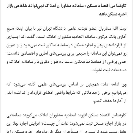
کارشناس اقتصاد مسکن: سامانه مشاوران املاک نمی‌تواند شاخص بازار
اجاره مسکن باشد
بیت الله ستاریان عضو هیئت علمی دانشگاه تهران نیز با بیان اینکه منبع
آماری بانک مرکزی، سامانه اتحادیه مشاوران املاک است، گفت: لذا بسیاری
از قراردادهای رهن و اجاره مسکن در سامانه مذکور ثبت نمی‌شود و از همین
رو نمی‌توان این سامانه را منبعی برای بررسی‌های آماری و اقتصادی دانست؛
حتی برخی از معاملات ممکن است به طور دقیق در سامانه املاک و
مستغلات ثبت نشوند.
وی ادامه داد: همچنین بر اساس بررسی‌های علمی گفته می‌شود که
می‌توانیم برخی از معاملاتی که شرایط واقعی امضای قرارداد را نداشته اند،
از آمارها حذف کنیم.
کارشناس اقتصاد مسکن افزود: اتحادیه مشاوران املاک می‌گوید: معاملاتی
در بازار اجاره مسکن ثبت نمی‌شود؛ علت آن چیست؟ افزایش اجاره بها؛ این
عامل سبب شده تا بسیاری از مستأجران دیگر قراردادهای اجاره مسکن را یا