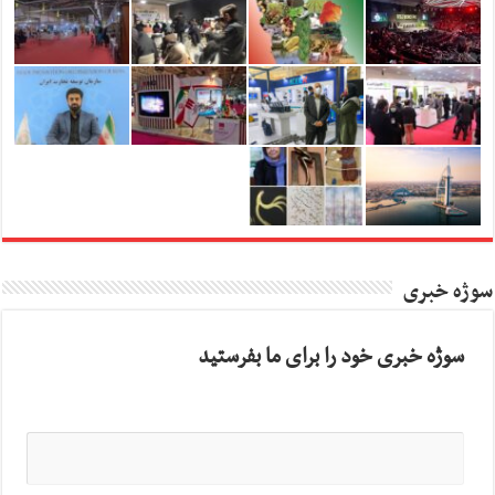
سوژه خبری
سوژه خبری خود را برای ما بفرستید