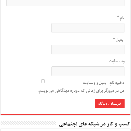
نام
*
ایمیل
*
وب‌ سایت
ذخیره نام، ایمیل و وبسایت
من در مرورگر برای زمانی که دوباره دیدگاهی می‌نویسم.
کسب و کار در شبکه های اجتماعی