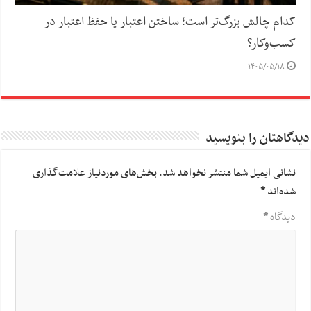
کدام چالش بزرگ‌تر است؛ ساختن اعتبار یا حفظ اعتبار در
کسب‌وکار؟
۱۴۰۵/۰۵/۱۸
دیدگاهتان را بنویسید
نشانی ایمیل شما منتشر نخواهد شد.
بخش‌های موردنیاز علامت‌گذاری
شده‌اند
*
دیدگاه
*