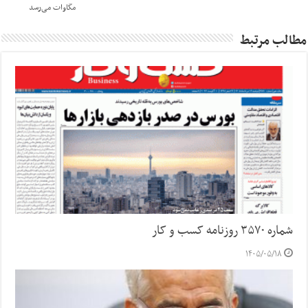
مگاوات می‌رسد
مطالب مرتبط
شماره ۳۵۷۰ روزنامه کسب و کار
۱۴۰۵/۰۵/۱۸