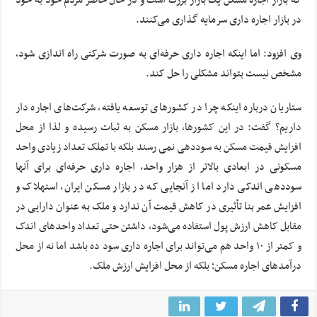
که بازار اجاره مسکن یک بازار بزرگ است و در حال حاضر مردم خود به خود
در بازار اجاره داری سرمایه گذاری می‌کنند.
وی افزود: اما اینکه اجاره داری حرفه‌ای به صورت شرکتی راه اندازی شود،
مشخص نیست بتواند مشکلی را حل کند.
ستاریان درباره اینکه چرا در کشورهای توسعه یافته، شرکت‌های اجاره دار
داریم؟ گفت: در این کشورها، بازار مسکن به ثبات رسیده و لذا از محل
افزایش قیمت مسکن به سوددهی نمی رسند بلکه با تملک تعداد زیادی واحد
مسکونی در ابعادی بالاتر از هزار واحد، اجاره داری حرفه‌ای برای آنها
سوددهی اندکی دارد اما از آنجایی که در بازار مسکن ایران، استهلاک و
افزایش عمر بنا تأثیری در کاهش قیمت آن ندارد و ملک به عنوان دارایی در
مقابل کاهش ارزش پول استفاده می‌شود، داشتن حتی تعداد واحدهای اندک
و کمتر از ۱۰ واحد هم می‌تواند برای اجاره داری سود ده باشد اما نه از محل
درآمدهای اجاره مسکن؛ بلکه از محل افزایش ارزش ملک.