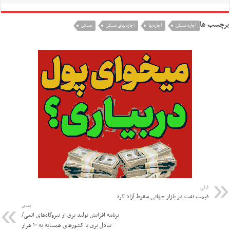
برچسب ها
اجاره مسکن
اجاره‌بها
اجاره‌بهای مسکن
مسکن
قبلی
قیمت نفت در بازار جهانی سقوط آزاد کرد
بعدی
برنامه افزایش تولید برق از نیروگاه‌های اتمی/
تبادل برق با کشورهای همسایه به ۱۰ هزار