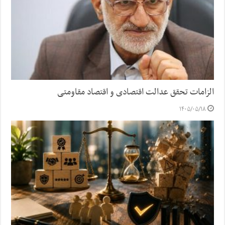
الزامات تحقق عدالت اقتصادی و اقتصاد مقاومتی
۱۴۰۵/۰۵/۱۸