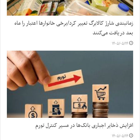
زمانبندی شارژ کالابرگ تغییر کرد/برخی خانوارها اعتبار را ماه
بعد دریافت می‌کنند
۱۴۰۵/۰۵/۱۴
افزایش ذخایر اجباری بانک‌ها در مسیر کنترل تورم
۱۴۰۵/۰۵/۱۴