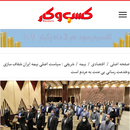
صفحه اصلی
/
اقتصادی
/
بیمه
/
شریفی : سیاست اصلی بیمه ایران شفاف سازی
وخدمت رسانی بی منت به مردم است