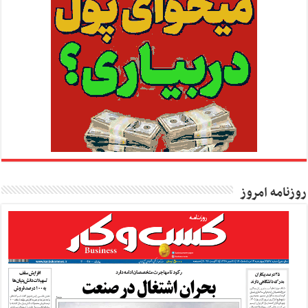
روزنامه امروز