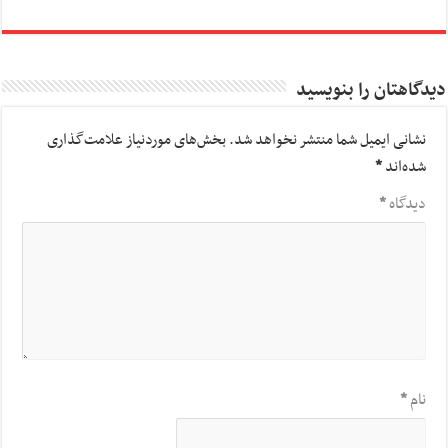
دیدگاهتان را بنویسید
نشانی ایمیل شما منتشر نخواهد شد.
بخش‌های موردنیاز علامت‌گذاری
شده‌اند
*
دیدگاه
*
نام
*