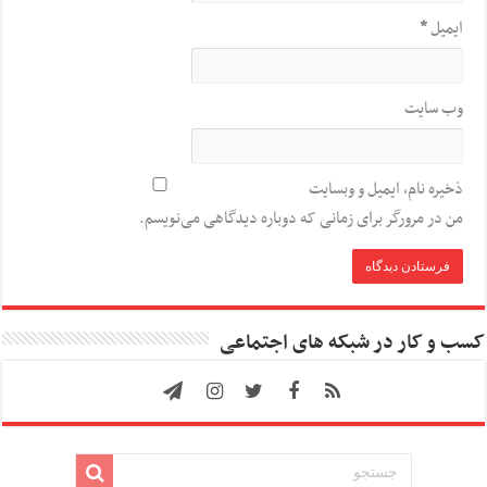
ایمیل
*
وب‌ سایت
ذخیره نام، ایمیل و وبسایت
من در مرورگر برای زمانی که دوباره دیدگاهی می‌نویسم.
کسب و کار در شبکه های اجتماعی