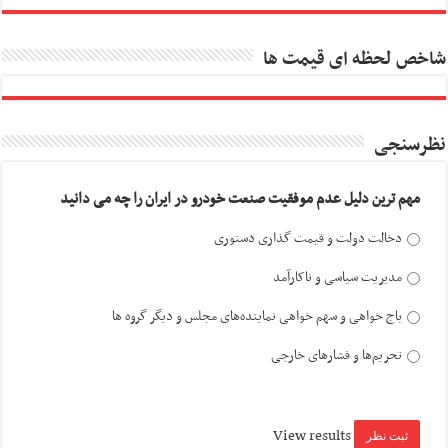
شاخص لحظه ای قیمت ها
نظرسنجی
مهم ترین دلیل عدم موفقیت صنعت خودرو در ایران را چه می دانید
دخالت دولت و قیمت گذاری دستوری
مدیریت سیاسی و ناکارآمد
باج خواهی و سهم خواهی نماینده‌های مجلس و دیگر گروه ها
تحریم‌ها و فشارهای خارجی
View results