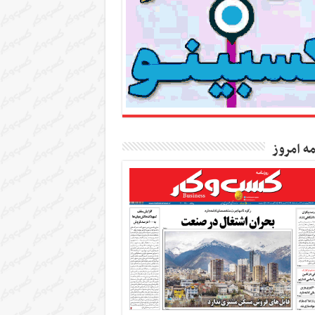
مه امروز