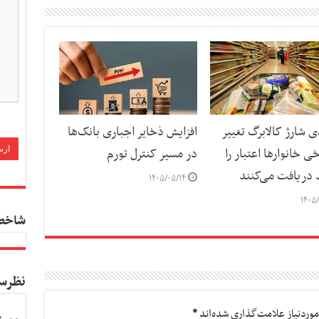
ی شارژ کالابرگ تغییر
افزایش ذخایر اجباری بانک‌ها
ی خانوارها اعتبار را
در مسیر کنترل تورم
د دریافت می‌کنند
۱۴۰۵/۰۵/۱۴
۱۴۰۵/
شاخص
نظرس
وردنیاز علامت‌گذاری شده‌اند
*