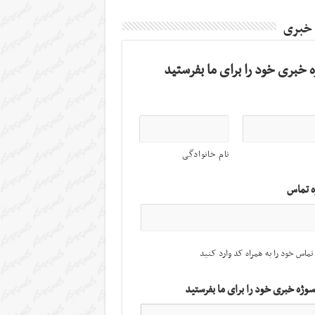
 خبری
 خبری خود را برای ما بفرستید
نام خانوادگی
ه تماس
تماس خود را به همراه کد وارد کنید
سوژه خبری خود را برای ما بفرستید