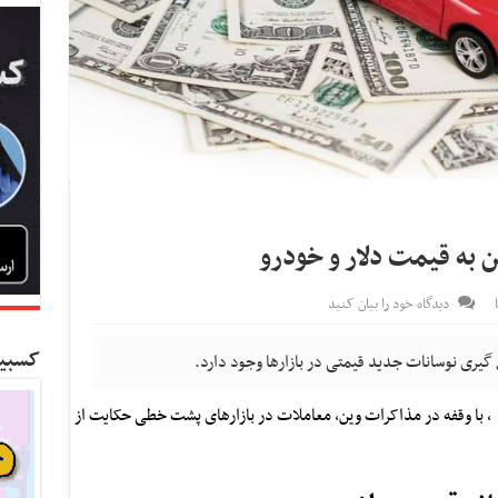
به قیمت دلار و خودرو
دیدگاه خود را بیان کنید
کسبین
گیری نوسانات جدید قیمتی در بازارها وجود دارد.
ز
، با وقفه در مذاکرات وین، معاملات در بازارهای پشت خطی حکایت از