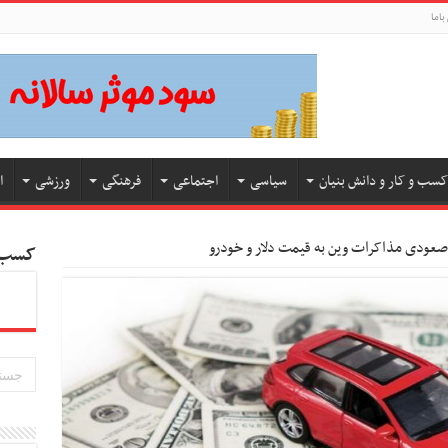
باما
کسب و کار و دانش بنیان
سیاسی
اجتماعی
فرهنگی
ورزشی
ا
صعودی مذاکرات وین به قیمت دلار و خودرو
کسب و