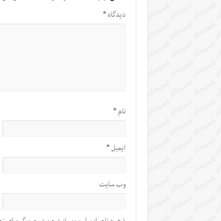
دیدگاه
*
نام
*
ایمیل
*
وب‌ سایت