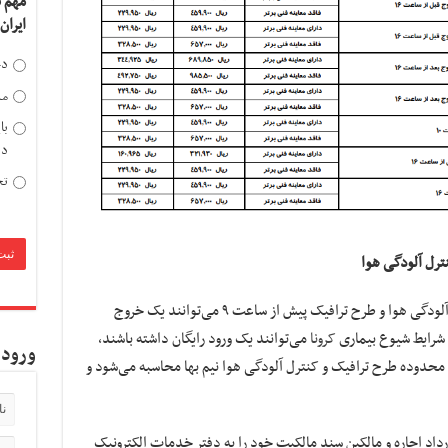
مهم 
ایران
دخ
مد
با
دی
تح
ترل آلودگی هوا
سعیدیان‌فر با بیان اینکه ساکنان محدوده کنترل آلودگی هوا و طرح ترافیک پیش از ساعت ۹ می‌توانند یک خروج
کرونا
می‌توانند یک ورود رایگان داشته باشند،
ورود 
 ۲ ساعات برای ساکنان محدوده طرح ترافیک و کنترل آلودگی هوا نیم بها محاسبه می‌شود و
ارداد اجاره و مالکین سند مالکیت خود را به دفتر خدمات الکترونیک