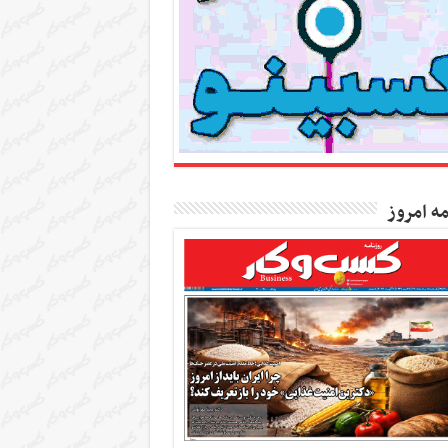
مه امروز