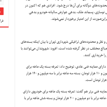
محدوده‌های دوگانه برای آن‌ها درج شود. افرادی هم که اکنون در
رض نوسازی، پسماند ملک، بدهی عوارض سالیانه خودرو و بدهی
ن‌صورت از این امتیاز برخوردار نمی‌شوند.
فرا
 نقل و محدوده‌های ترافیکی شهرداری تهران با بیان اینکه بسته‌های
مبالغ مختلف در نظر گرفته شده است، افزود: شهروندان می‌توانند با
 را خریداری کنند.
 دارای معاینه فنی عادی، توضیح داد: تعرفه بسته یک ماهه برای
خودروی دارای معاینه فنی عادی برابر با یک میلیون و ۱۱۰ هزار تومان، بسته سه ماهه برابر با سه میلیون و ۱۴۰ هزار
معاینه فنی برتر هم گفت: تعرفه بسته یک ماهه برای خودروی دارای
معاینه فنی برتر برابر با ۷۷۶ هزار تومان، بسته سه ماهه برابر با دو میلیون و ۲۰۰ هزار تومان و بسته شش ماهه برابر با