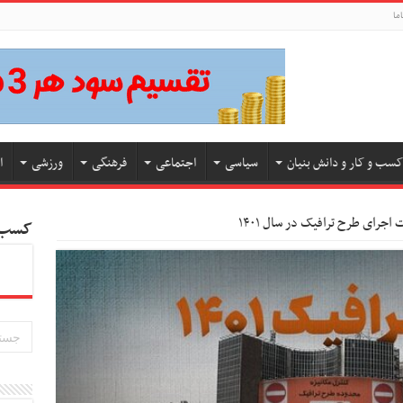
ما
کسب و کار و دانش بنیان
سیاسی
اجتماعی
فرهنگی
ورزشی
ا
 اجرای طرح ترافیک در سال ۱۴۰۱
کسب و