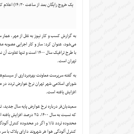
یک خروج رایگان بعد از ساعت ۱۴:۳۰) اعلام کرد.
تهران است.
به گفته سرپرست معاونت بهره‌برداری از سیستم‌
افزایش یافته است.
که نسبت به سال ۱۴۰۰، ۲۵ د