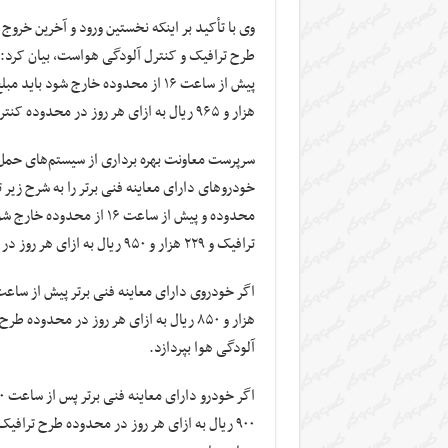
وی با تأکید بر اینکه نخستین ورود و آخرین خر
هزار و ۹۶۵ ریال به ازای هر روز در محدوده کنترل آلودگی هوا بپردازد.
سرپرست معاونت بهره برداری از سیستم‌های حمل 
ترافیک و ۲۲۹ هزار و ۹۵۰ ریال به ازای هر روز در محدوده کنترل آلودگی هوا بپردازد.
آلودگی هوا بپردازد.