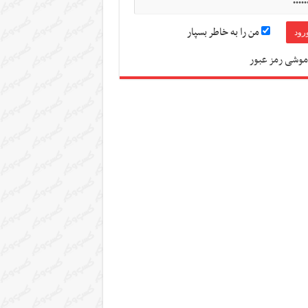
من را به خاطر بسپار
موشی رمز عبور