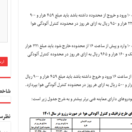
اگر خودروی دارای معاینه فنی برتر پس از ساعت ۱۰ ورود و خروج از محدوده داشته باشد باید مبلغ ۴۵۹ هزار و ۹۰۰
ریال به ازای هر روز در محدوده طرح ترافیک و ۲۲۹ هزار و ۹۵۰ ریال به ازای هر روز در محدوده کنترل آلودگی هوا
اگر خودروی دارای معاینه فنی برتر پس از ساعت ۱۰ وارد و پیش از ساعت ۱۶ از محدوده خارج شود باید مبلغ ۳۲۱ هزار
و ۹۳۰ ریال به ازای هر روز در محدوده طرح ترافیک و ۱۶۰ هزار و ۹۶۵ ریال به ازای هر روز در محدوده کنترل آلودگی
همچنین اگر خودروی دارای معاینه فنی برتر پس از ساعت ۱۶ ورود و خروج داشته باشد باید مبلغ ۴۵۹ هزار و ۹۰۰ ریال
شاخص
ودروهای دارای معاینه فنی برتر بیشتر و به شرح جدول زیر است:
نظرس