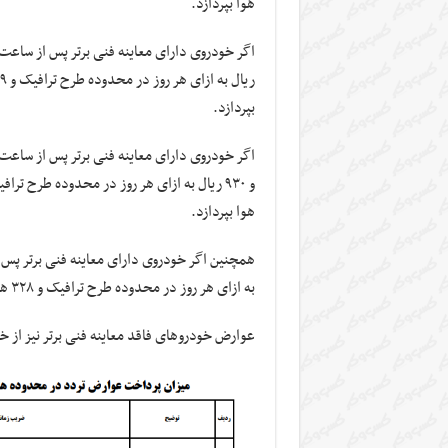
هوا بپردازد.
بپردازد.
هوا بپردازد.
به ازای هر روز در محدوده طرح ترافیک و ۳۲۸ هزار و ۵۰۰ ریال به ازای هر روز در محدوده کنترل آلودگی هوا بپردازد.
عوارض خودروهای فاقد معاینه فنی برتر نیز از خ