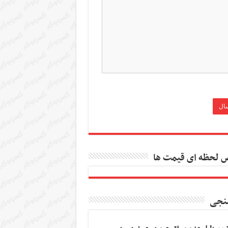
 لحظه ای قیمت ها
نجی