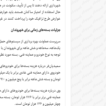
شهرداری ارائه دهند تا پس از تأیید، سکونت در 
حال استفاده از امتیاز ساکنان هستند باید عوا
عوارض طرح ترافیک خود را پرداخت کنند در غیرای
جزئیات بسته‌های زمانی برای شهروندان
سرپرست معاونت بهره برداری از سیستم‌های حمل و
یک‌ماهه، سه‌ماهه و شش ماهه برای شهروندان با 
توجه به نوع خودرو و معاینه فنی، بسته مورد نظر
سعیدیان‌فر درباره هزینه بسته‌ها برای خودروهای
تومان و بسته شش ماهه برابر با پنج میلیون و ۹۱۰ هزار تومان است.
وی درباره هزینه بسته‌ها برای خودروهای دارای 
چهار میلیون و ۱۳۶ هزار تومان است.