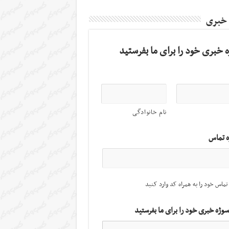
 خبری
 خبری خود را برای ما بفرستید
نام خانوادگی
ه تماس
تماس خود را به همراه کد وارد کنید
سوژه خبری خود را برای ما بفرستید