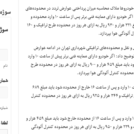
وج خودروها ملاک محاسبه میزان پرداختی عوارض تردد در محدوده‌های
سوژه
طرح ترافیک و کنترل آلودگی هواست، بیان کرد: اگر خودرو دارای معاینه فنی برتر پس از ساعت ۱۰ وارد محدوده و
پیش از ساعت ۱۶ از محدوده خارج شود باید مبلغ ۳۲۱ هزار و ۹۳۰ ریال به ازای هر روز در محدوده طرح ترافیک و ۱۶۰
سوژه
و نقل و محدوده‌های ترافیکی شهرداری تهران در ادامه عوارض
خودروهای دارای معاینه فنی برتر را به شرح زیر توضیح داد: اگر خودرو دارای معاینه فنی برتر پیش از ساعت ۱۰ وارد
محدوده و پیش از ساعت ۱۶ از محدوده خارج شود باید مبلغ ۴۵۹ هزار و ۹۰۰ ریال به ازای هر روز در محدوده طرح
نام
شمار
اگر خودروی دارای معاینه فنی برتر پیش از ساعت ۱۰ وارد و پس از ساعت ۱۶ خارج از محدوده شود باید مبلغ ۶۸۹
هزار و ۸۵۰ ریال به ازای هر روز در محدوده طرح ترافیک و ۳۴۴ هزار و ۹۲۵ ریال به ازای هر روز در محدوده کنترل
شماره 
اگر خودرو دارای معاینه فنی برتر پس از ساعت ۱۰ وارد و پس از ساعت ۱۶ از محدوده خارج شود باید مبلغ ۴۵۹ هزار و
لطفا 
۹۰۰ ریال به ازای هر روز در محدوده طرح ترافیک و ۲۲۹ هزار و ۹۵۰ ریال به ازای هر روز در محدوده کنترل آلودگی