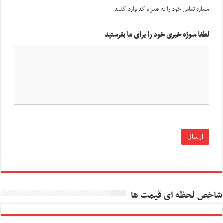
شماره تماس خود را به همراه کد وارد کنید
لطفا سوژه خبری خود را برای ما بفرستید
شاخص لحظه ای قیمت ها