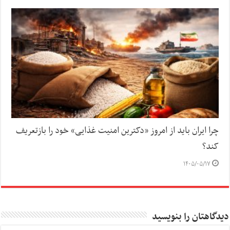
چرا ایران باید از امروز «دکترین امنیت غذایی» خود را بازتعریف
کند؟
۱۴۰۵/۰۵/۱۷
دیدگاهتان را بنویسید