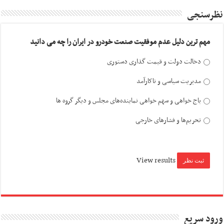
نظرسنجی
مهم ترین دلیل عدم موفقیت صنعت خودرو در ایران را چه می دانید
دخالت دولت و قیمت گذاری دستوری
مدیریت سیاسی و ناکارآمد
باج خواهی و سهم خواهی نماینده‌های مجلس و دیگر گروه ها
تحریم‌ها و فشارهای خارجی
View results
ورود سریع