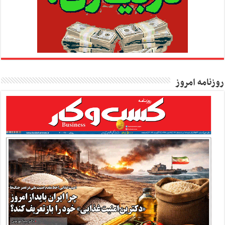
روزنامه امروز