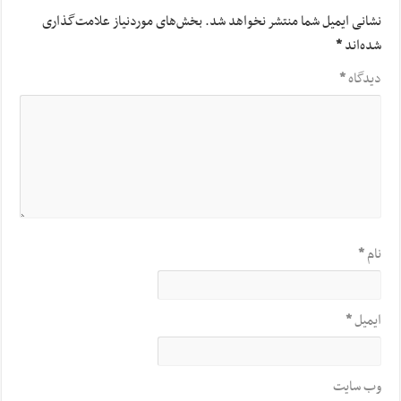
نشانی ایمیل شما منتشر نخواهد شد.
بخش‌های موردنیاز علامت‌گذاری
شده‌اند
*
دیدگاه
*
نام
*
ایمیل
*
وب‌ سایت