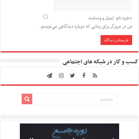
ذخیره نام، ایمیل و وبسایت
من در مرورگر برای زمانی که دوباره دیدگاهی می‌نویسم.
کسب و کار در شبکه های اجتماعی