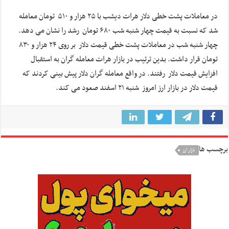
در معاملات پشت خطی دلار هرات دیشب با ۲۵ هزار و ۵۱۰ تومان معامله
شد که نسبت به قیمت چهار شنبه شب ۶۸۰ تومان رشد را نشان می دهد.
چهار شنبه شب در معاملات پشت خطی قیمت دلار بر روی ۲۴ هزار و ۸۳۰
تومان قرار داشت. بدین ترتیب در بازار هرات معامله گران به استقبال
افزایش قیمت دلار رفتند. در واقع معامله گران دلار پیش بینی کردند که
قیمت دلار در بازار ارز امروز شنبه ۲۱ اسفند صعود می کند.
برچسب ها
بازار ارز