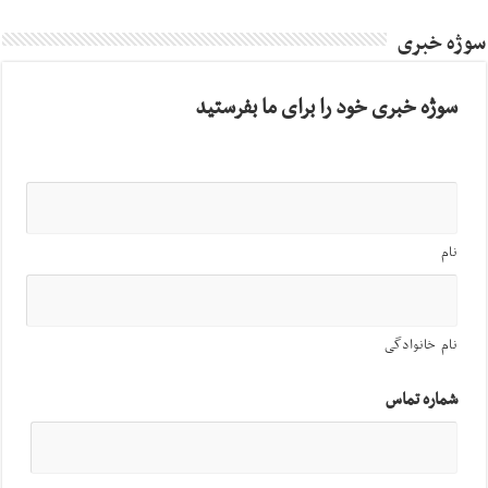
سوژه خبری
سوژه خبری خود را برای ما بفرستید
نام
نام خانوادگی
شماره تماس