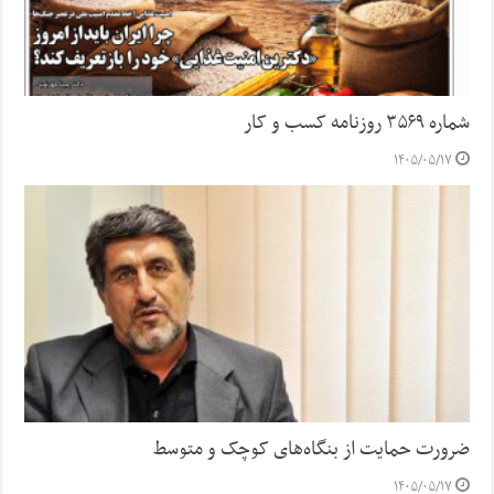
شماره ۳۵۶۹ روزنامه کسب و کار
۱۴۰۵/۰۵/۱۷
ضرورت حمایت از بنگاه‌های کوچک و متوسط
۱۴۰۵/۰۵/۱۷