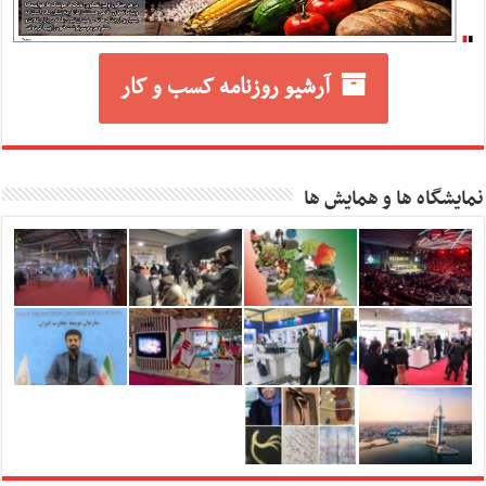
آرشیو روزنامه کسب و کار
نمایشگاه ها و همایش ها