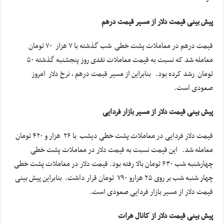
پیش بینی قیمت دلار از مسیر قیمت درهم
قیمت درهم در معاملات پشت خطی شب گذشته با ۷ هزار ۷۰ تومان
معامله شد که نسبت به قیمت معاملات نقدی روز پنجشنبه گذشته ۵۰
تومان رشد کرده بود. بنابراین از مسیر قیمت درهم ، نرخ دلار امروز
صعودی است.
پیش بینی قیمت دلار از مسیر بازار فردایی
قیمت دلار فردایی در معاملات پشت خطی دیشب با ۲۶ هزار و ۴۲۰ تومان
معامله شد. این قیمت نسبت به قیمت دلار در معاملات پشت خطی
چهارشنبه شب ۶۳۰ تومان بالا رفته بود. قیمت دلار در معاملات پشت خطی
چهار شنبه شب بر روی ۲۵ هزارو ۷۹۰ تومان قرار داشت. بنابراین پیش بینی
قیمت دلار از مسیر بازار فردایی صعودی است.
پیش بینی قیمت دلار از کانال هرات