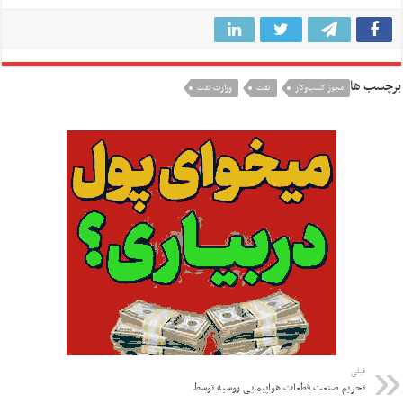
برچسب ها
مجوز کسب‌وکار
نفت
وزارت نفت
قبلی
تحریم صنعت قطعات هواپیمایی روسیه توسط