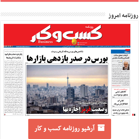
روزنامه امروز
آرشیو روزنامه کسب و کار