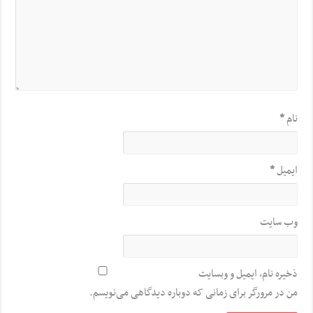
نام
*
ایمیل
*
وب‌ سایت
ذخیره نام، ایمیل و وبسایت
من در مرورگر برای زمانی که دوباره دیدگاهی می‌نویسم.