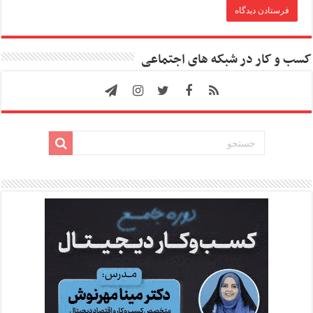
کسب و کار در شبکه های اجتماعی