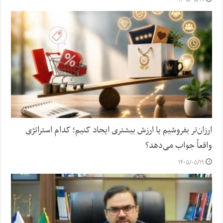
۱۴۰۵/۰۵/۱۹
ارزان‌تر بفروشیم یا ارزش بیشتری ایجاد کنیم؛ کدام استراتژی
واقعاً جواب می‌دهد؟
۱۴۰۵/۰۵/۱۹