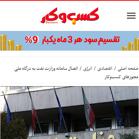
صفحه اصلی
/
اقتصادی
/
انرژی
/
اتصال سامانه وزارت نفت به درگاه ملی
مجوزهای کسب‌وکار