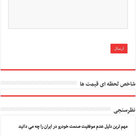
شاخص لحظه ای قیمت ها
نظرسنجی
مهم ترین دلیل عدم موفقیت صنعت خودرو در ایران را چه می دانید