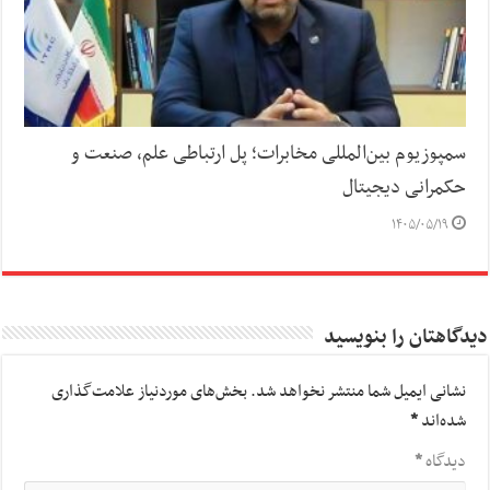
سمپوزیوم بین‌المللی مخابرات؛ پل ارتباطی علم، صنعت و
حکمرانی دیجیتال
۱۴۰۵/۰۵/۱۹
دیدگاهتان را بنویسید
نشانی ایمیل شما منتشر نخواهد شد.
بخش‌های موردنیاز علامت‌گذاری
شده‌اند
*
دیدگاه
*