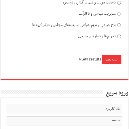
دخالت دولت و قیمت گذاری دستوری
مدیریت سیاسی و ناکارآمد
باج خواهی و سهم خواهی نماینده‌های مجلس و دیگر گروه ها
تحریم‌ها و فشارهای خارجی
View results
ورود سریع