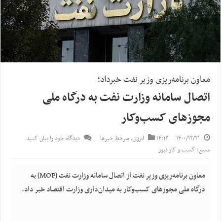
معاون برنامه‌ریزی وزیر نفت خبرداد؛
اتصال سامانه وزارت نفت به درگاه ملی
مجوزهای کسب‌وکار
۱۴۰۰/۱۲/۲۱
۱۴:۱۳
انرژی
,
سرخط خبرها
دیدگاه خود را بیان کنید
منبع: کسب و کار نیوز
معاون برنامه‌ریزی وزیر نفت از اتصال سامانه وزارت نفت (MOP) به
درگاه ملی مجوزهای کسب‌وکار به میدان‌داری وزارت اقتصاد خبر داد.