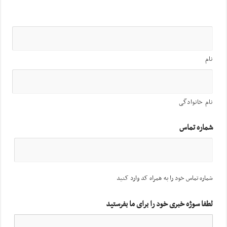
نام
نام خانوادگی
شماره تماس
شماره تماس خود را به همراه کد وارد کنید
لطفا سوژه خبری خود را برای ما بفرستید