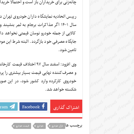
چانه‌زنی برای خریداران باز است و احتمالا خریدا
رییس اتحادیه نمایشگاه داران خودروی تهران د
سال ۱۴۰۱ اگر مذاکرات برجام به ثمر بنش
کالایی از جمله خودرو نوسان قیمتی نخواهد داش
جایگاه مصرفی خود بازگردد. البته شرط این مو
تامین شود.
و مصرف‌کننده نهایی قیمت بسیار بیشتری را پر
خودروی کارکرده وارد کشور شود، در این صور
شکسته خواهد شد.
gram
Facebook
اشتراک گذاری
برچسب ها
بازار خودرو
خودرو
قیمت خودرو