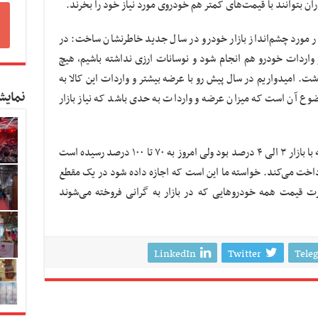
ران بتوانند با قیمت‌های کمتر هم خودروی مورد نیاز خود را بخرند.
ر مورد چشم‌انداز بازار خودرو در سال جدید خاطرنشان ساخت: در
یند و واردات خودرو هم انجام شود و نوسانات ارزی نداشته باشیم، هیچ
ت. امیدواریم در سال پیش رو با عرضه بیشتر و واردات این کالا به
نمایش
ضوع آن است که میزان عرضه و واردات به حدی باشد که نیاز بازار
وی افزود: اسفند سال ۹۷ اختلاف قیمت کارخانه با بازار ۳ الی ۴ درصد بود ولی امروز به ۷۰ تا ۱۰۰ درصد رسیده است
داخت می‌کند. خواسته ما این است که اجازه داده شود در یک مقطع
ت قیمت همه خودروهایی که در بازار به گرانی فروخته می‌شوند
LinkedIn
Twitter
Tele