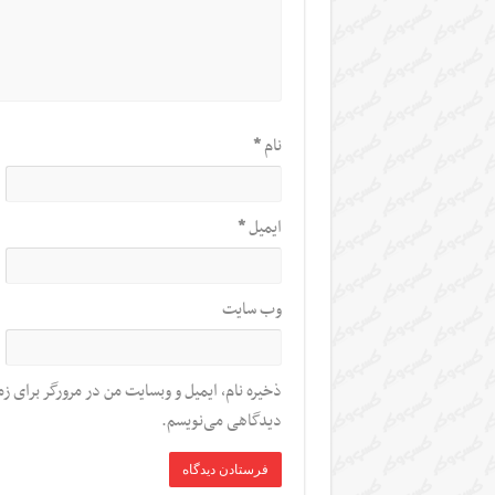
نام
*
ایمیل
*
وب‌ سایت
ذخیره نام، ایمیل و وبسایت من در مرورگر برای زم
دیدگاهی می‌نویسم.