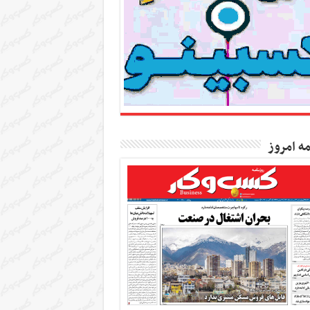
مه امروز