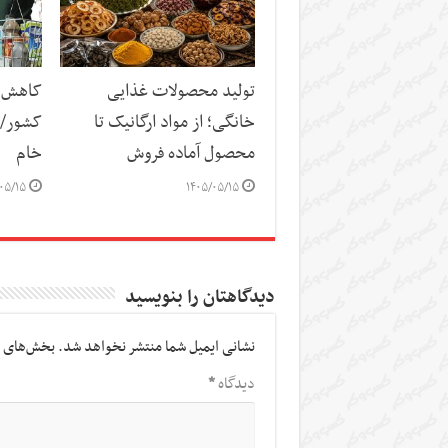
تولید محصولات غذایی
کاهش س
خانگی؛ از مواد ارگانیک تا
کشور/ ز
محصول آماده فروش
خام
۰۵/۱۵
۱۴۰۵/۰۵/۱۵
دیدگاهتان را بنویسید
نشانی ایمیل شما منتشر نخواهد شد.
بخش‌های م
دیدگاه
*