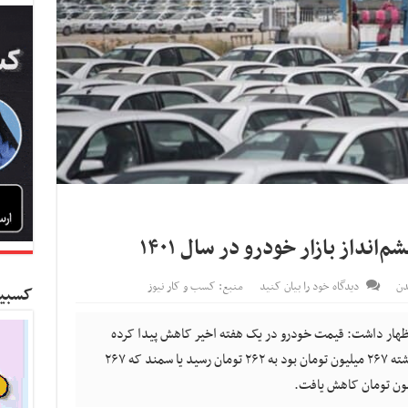
داز بازار خودرو در سال ۱۴۰۱
دن
دیدگاه خود را بیان کنید
منبع: کسب و کار نیوز
کسبین
اظهار داشت: قیمت خودرو در یک هفته اخیر کاهش پیدا کرده
است. برای مثال پژو ۲۰۶ تیپ ۲ که تا هفته گذشته ۲۶۷ میلیون تومان بود به ۲۶۲ تومان رسید یا سمند که ۲۶۷