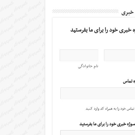
 خبری
 خبری خود را برای ما بفرستید
نام خانوادگی
ه تماس
تماس خود را به همراه کد وارد کنید
سوژه خبری خود را برای ما بفرستید