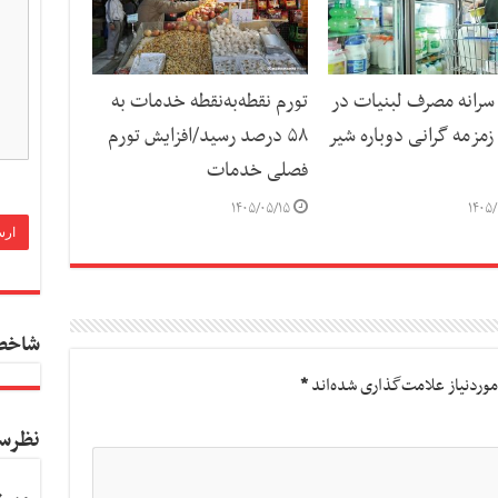
رانه مصرف لبنیات در
تورم نقطه‌به‌نقطه خدمات به
مزمه گرانی دوباره شیر
۵۸ درصد رسید/افزایش تورم
فصلی خدمات
۱۴۰۵/۰۵/۱۵
۱۴۰۵/
شاخص
وردنیاز علامت‌گذاری شده‌اند
*
نظرس