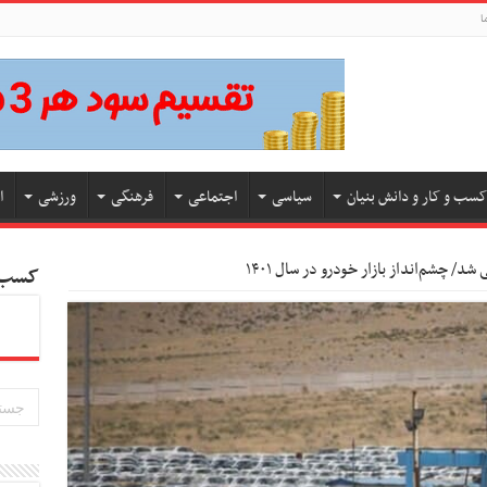
ا
کسب و کار و دانش بنیان
سیاسی
اجتماعی
فرهنگی
ورزشی
ا
/ چشم‌انداز بازار خودرو در سال ۱۴۰۱
کسب و