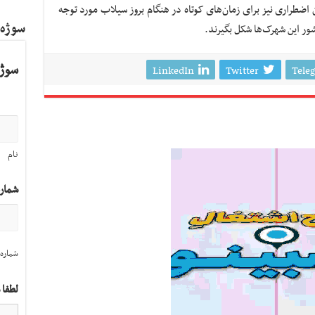
اضطراری نیز برای زمان‌های کوتاه در هنگام بروز سیلاب مورد توجه
سوژه
شور این شهرک‌ها شکل بگیرند.
سوژه
LinkedIn
Twitter
Tele
نام
شمار
شماره 
لطفا 