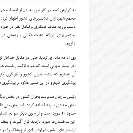
به گزارش کسب و کار نیوز به نقل از ایسنا، 
مجمع شهرداران کلانشهرهای کشور اظهار کرد: ا
دستیابی به هدف همکاری و تبادل نظر در حوزه مد
بدهیم برای این‌که امنیت مکانی و زیستی در م
داریم.
وی ادامه داد: بی‌تردید حتی در مقابل حداقل ته
امر بسیار مهمی است که مورد تاکید ریاست جمهو
آن هستیم که نقشه بحران کشور را بازنگری کنیم
پیشگیری کنیم و در این مسیر علاوه بر پیشگیری
رئیس سازمان مدیریت بحران کشور در بخش دیگری
نقش ستادی دارند اضافه کرد: باید پیش‌بینی‌ه
حدود ۲۰ مورد است و از سوی دیگر سوانح 
این ساختمان‌ها مورد بازدید قرار گیرند و بعضا
تولیدی‌های لباس، موارد زیادی از پوشاک را در 