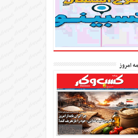
مه امروز