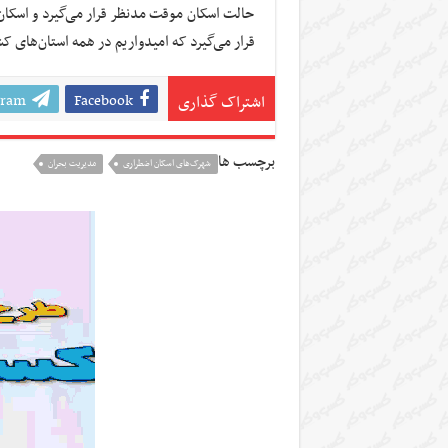
حالت اسکان موقت مدنظر قرار می‌گیرد و اسکان 
قرار می‌گیرد که امیدواریم در همه استان‌های ک
gram
Facebook
اشتراک گذاری
برچسب ها
شهرک‌های اسکان اضطراری
مدیریت بحران