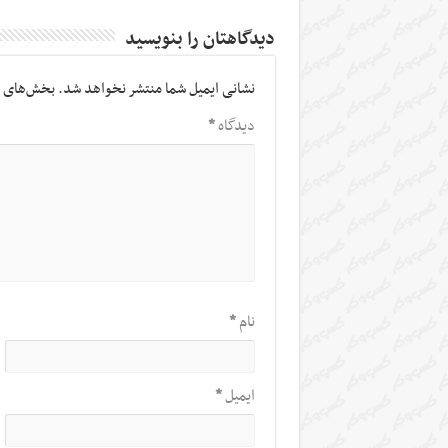
دیدگاهتان را بنویسید
نشانی ایمیل شما منتشر نخواهد شد.
بخش‌های م
دیدگاه
*
نام
*
ایمیل
*