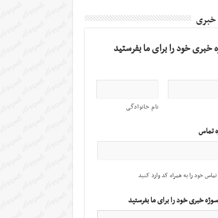
 خبری
 خبری خود را برای ما بفرستید
نام خانوادگی
ه تماس
تماس خود را به همراه کد وارد کنید
سوژه خبری خود را برای ما بفرستید