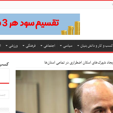
ا
کسب و کار و دانش بنیان
سیاسی
اجتماعی
فرهنگی
ورزشی
ا
ایجاد شهرک‌های اسکان اضطراری در تمامی استان‌ها
کسب و