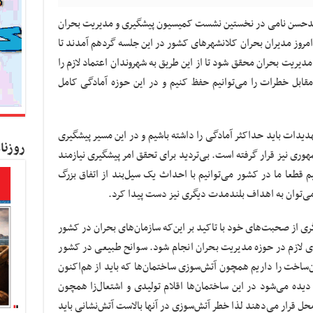
محمدحسن نامی در نخستین نشست کمیسیون پیشگیری و مدیریت بحران
مروز مدیران بحران کلانشهرهای کشور در این جلسه گردهم آمدند تا
یریت بحران محقق شود تا از این طریق به شهروندان اعتماد لازم را
قابل خطرات را می‌توانیم حفظ کنیم و در این حوزه آمادگی کامل
دیدات باید حداکثر آمادگی را داشته باشیم و در این مسیر پیشگیری
روزنا
ری نیز قرار گرفته است. بی‌تردید برای تحقق امر پیشگیری نیازمند
 قطعا ما در کشور می‌توانیم با احداث یک سیل‌بند از اتفاق بزرگ
 می‌توان به اهداف بلندمدت دیگری نیز دست پیدا کرد.
 از صحبت‌های خود با تاکید بر این‌که سازمان‌های بحران در کشور
ای لازم در حوزه مدیریت بحران انجام شود. سوانح طبیعی در کشور
انسان‌ساخت را داریم همچون آتش‌سوزی ساختمان‌ها که باید از هم‌اکنون
 دیده می‌شود در این ساختمان‌ها اقلام تولیدی و اشتعال‌زا همچون
محل قرار می‌دهند لذا خطر آتش‌سوزی در آنها بالاست آتش‌نشانی باید