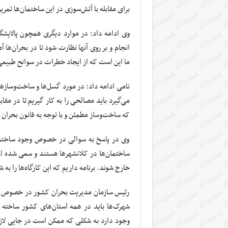
برای مقابله با آتش‌سوزی در این ساختمان‌ها تمری
وی ادامه داد: در موارد دیگری همچون پالایشگاه‌ه
انجام و بر روی آنها نظارت شود تا در بحران‌ها
ما این است که از ایجاد خطرات در سوانح طبیعی
نامی ادامه داد: در مورد گسل‌ها و ساخت‌وسازها
می‌گیرد باید مصالحی را به کار گیریم تا در مق
که ساخت‌وساز مطمئن و با توجه به قانون بحران 
وی در پاسخ به سوالی در خصوص وجود ساختمان‌ه
ساختمان‌ها در کلانشهرها هستند و سعی شده از س
خارج شوند. برنامه داریم که این کارگاه‌ها را به
رئیس سازمان مدیریت بحران کشور در خصوص تشکی
شهرک‌ها باید در همه استان‌های کشور ساخته 
وجود دارد به شکلی که ممکن است در جایی لازم