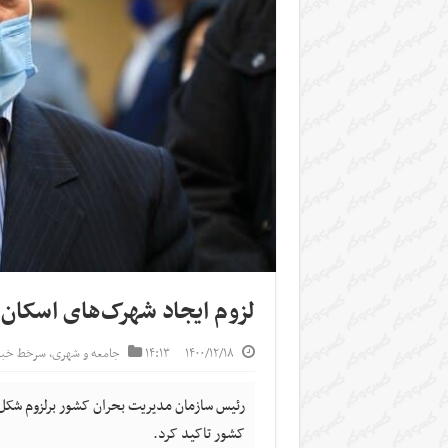
لزوم ایجاد شهرک‌های اسکان 
۱۴۰۰/۱۲/۱۸
۱۴:۱۳
جامعه و شهری
,
سرخط خبر
رئیس سازمان مدیریت بحران کشور برلزوم شکل
کشور تاکید کرد.