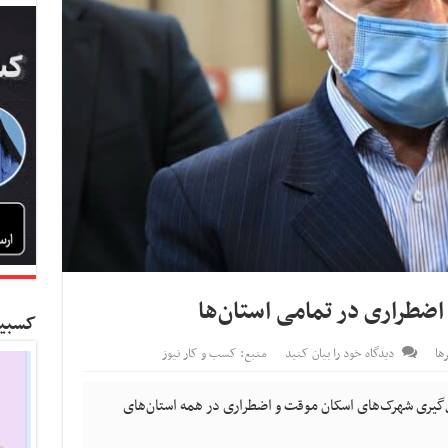
اضطراری در تمامی استان‌ها
کسبین
ها
دیدگاه خود را بیان کنید
منبع: کسب و کار نیوز
‌گیری شهرک‌های اسکان موقت و اضطراری در همه استان‌های