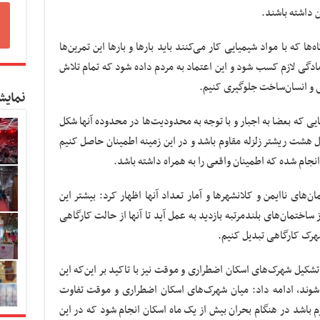
ن داشته باشند.
ا که با مواد شیمیایی کار می‌کنند باید بارها و بارها این تمرین‌ها
 آمادگی لازم کسب شود و این اعتماد به مردم داده شود که تمام تلاش
 و انسان‌ساخت جلوگیری کنیم.
نمایش
یی که بعضا به اجبار و با توجه به محدودیت‌ها در محدوده آنها شکل
ابل هشت ریشتر زلزله مقاوم باشد و در این زمینه اطمینان حاصل کنیم
انجام شده که اطمینان واقعی را به همراه داشته باشد.
ای ناایمن و کلانشهرها و آمار تعداد آنها اظهار کرد: بیشتر این
اختمان‌های بلندمرتبه بازدید به عمل آید تا آنها از حالت کارگاهی
 شهرک کارگاهی تبدیل کنیم.
ل شهرک‌های اسکان اضطراری و موقت نیز با تاکید بر این‌که این
شوند، ادامه داد: میان شهرک‌های اسکان اضطراری و موقت تفاوت
 باشد در هنگام بحران بیش از یک ماه اسکان انجام شود که در این