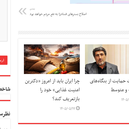
بعدی
اصلاح بسترهای فسادزا به نفع مردم خواهد بود
حمایت از بنگاه‌های
چرا ایران باید از امروز «دکترین
شاخص
و متوسط
امنیت غذایی» خود را
بازتعریف کند؟
۱۴۰۵/
۱۴۰۵/۰۵/۱۷
نظرس