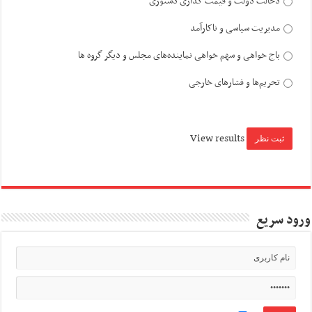
دخالت دولت و قیمت گذاری دستوری
مدیریت سیاسی و ناکارآمد
باج خواهی و سهم خواهی نماینده‌های مجلس و دیگر گروه ها
تحریم‌ها و فشارهای خارجی
View results
ورود سریع