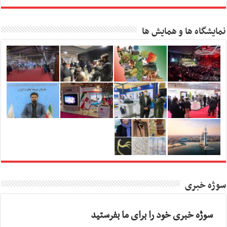
نمایشگاه ها و همایش ها
سوژه خبری
سوژه خبری خود را برای ما بفرستید