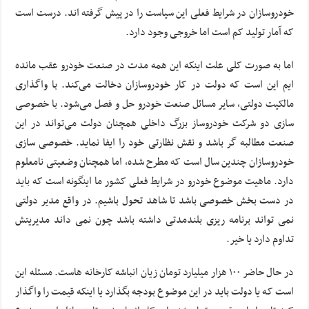
خودروسازان در شرایط فعلی این سیاست را در پیش گرفته اند. درست است
که آمار تولید کم است اما خروجی وجود دارد.
اما به صورت کلی علت اینکه این همه مدت در صنعت خودرو عقب مانده
ایم این است که دولت در کار خودروسازان دخالت می‌کند. با واگذاری
مالکیت دولتی، سایر مسائل صنعت خودرو حل و فصل می‌شود. با خصوصی
سازی دو شرکت خودروساز بزرگ داخلی همچنان دولت می‌تواند در این
صنعت مطالبه گر باشد و نقش نظارتی خود را ایفا نماید. خصوصی سازی
خودروسازان چندین سال است که مطرح شده، اما همچنان وضعیتی نامعلوم
دارد. ماهیت موضوع خودرو در شرایط فعلی کشور ما اینگونه است که باید
در دست بخش خصوصی باشد تا شاهد تحول باشیم. در واقع مدیر دولتی
نمی تواند برنامه ریزی بلندمدتی داشته باشد چون نمی داند مدیریتش
تداوم دارد یا خیر.
در حال حاضر ۱۰۰ هزار میلیارد تومان زیان انباشه کارخانه هاست. مسئله این
است که یا دولت باید در این موضوع بودجه بگذارد یا اینکه قیمت را واگذار