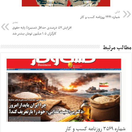
قبلی
شماره ۲۴۴۱ روزنامه کسب و کار
بعدی
افزایش ۵۷ درصدی حداقل دستمزد/ پایه حقوق
کارگران ۱.۵ میلیون تومان بیشتر شد
مطالب مرتبط
شماره ۳۵۶۹ روزنامه کسب و کار