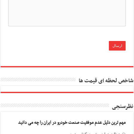
شاخص لحظه ای قیمت ها
نظرسنجی
مهم ترین دلیل عدم موفقیت صنعت خودرو در ایران را چه می دانید