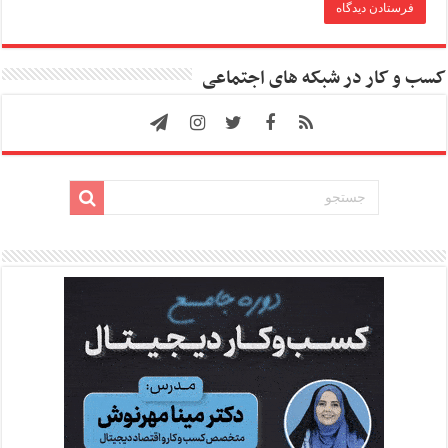
کسب و کار در شبکه های اجتماعی