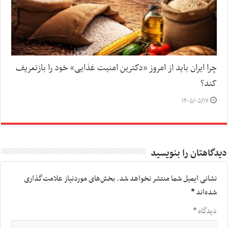
چرا ایران باید از امروز «دکترین امنیت غذایی» خود را بازتعریف
کند؟
۱۴۰۵/۰۵/۱۷
دیدگاهتان را بنویسید
نشانی ایمیل شما منتشر نخواهد شد.
بخش‌های موردنیاز علامت‌گذاری
شده‌اند
*
دیدگاه
*