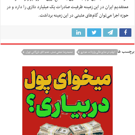
معتقدیم ایران در این زمینه ظرفیت صادرات یک میلیارد دلاری را دارد و در
حوزه اجرا می‌توان گام‌های مثبتی در این زمینه برداشت.
برچسب ها
ابهام در منابع مالی واردات خودرو
محمدرضا نجفی منش، عضو اتاق بازرگانی تهران