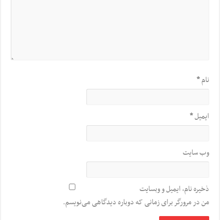
نام
*
ایمیل
*
وب‌ سایت
ذخیره نام، ایمیل و وبسایت
من در مرورگر برای زمانی که دوباره دیدگاهی می‌نویسم.