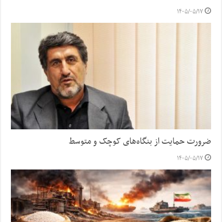
۱۴۰۵/۰۵/۱۷
ضرورت حمایت از بنگاه‌های کوچک و متوسط
۱۴۰۵/۰۵/۱۷