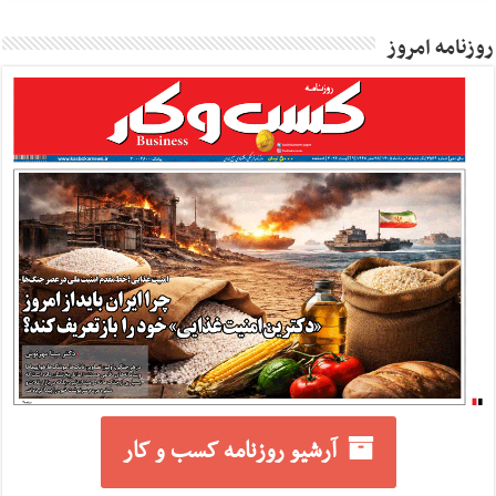
روزنامه امروز
آرشیو روزنامه کسب و کار