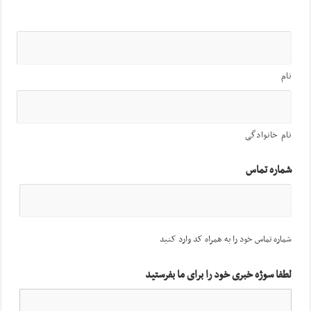
نام
نام خانوادگی
شماره تماس
شماره تماس خود را به همراه کد وارد کنید
لطفا سوژه خبری خود را برای ما بفرستید