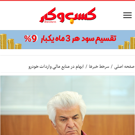
صفحه اصلی
/
سرخط خبرها
/
ابهام در منابع مالی واردات خودرو