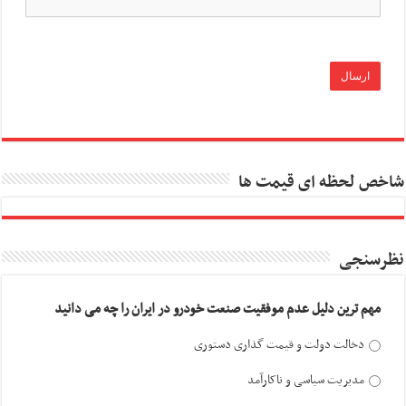
شاخص لحظه ای قیمت ها
نظرسنجی
مهم ترین دلیل عدم موفقیت صنعت خودرو در ایران را چه می دانید
دخالت دولت و قیمت گذاری دستوری
مدیریت سیاسی و ناکارآمد