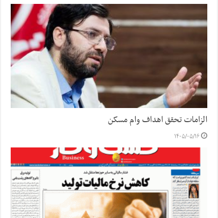
الزامات تحقق اهداف وام مسکن
۱۴۰۵/۰۵/۱۶