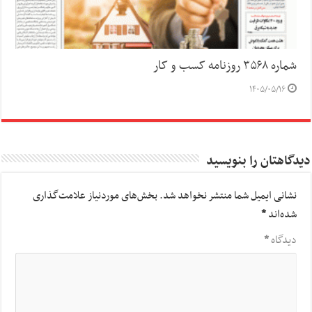
شماره ۳۵۶۸ روزنامه کسب و کار
۱۴۰۵/۰۵/۱۶
دیدگاهتان را بنویسید
نشانی ایمیل شما منتشر نخواهد شد.
بخش‌های موردنیاز علامت‌گذاری
شده‌اند
*
دیدگاه
*