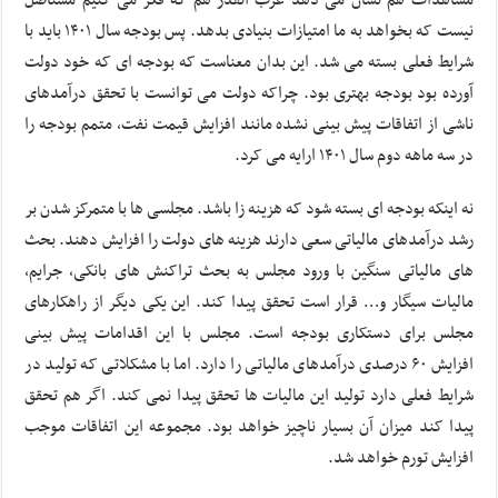
نیست که بخواهد به ما امتیازات بنیادی بدهد. پس بودجه سال ۱۴۰۱ باید با
شرایط فعلی بسته می شد. این بدان معناست که بودجه ای که خود دولت
آورده بود بودجه بهتری بود. چراکه دولت می توانست با تحقق درآمدهای
ناشی از اتفاقات پیش بینی نشده مانند افزایش قیمت نفت، متمم بودجه را
در سه ماهه دوم سال ۱۴۰۱ ارایه می کرد.
نه اینکه بودجه ای بسته شود که هزینه زا باشد. مجلسی ها با متمرکز شدن بر
رشد درآمدهای مالیاتی سعی دارند هزینه های دولت را افزایش دهند. بحث
های مالیاتی سنگین با ورود مجلس به بحث تراکنش های بانکی، جرایم،
مالیات سیگار و… قرار است تحقق پیدا کند. این یکی دیگر از راهکارهای
مجلس برای دستکاری بودجه است. مجلس با این اقدامات پیش بینی
افزایش ۶۰ درصدی درآمدهای مالیاتی را دارد. اما با مشکلاتی که تولید در
شرایط فعلی دارد تولید این مالیات ها تحقق پیدا نمی کند. اگر هم تحقق
پیدا کند میزان آن بسیار ناچیز خواهد بود. مجموعه این اتفاقات موجب
افزایش تورم خواهد شد.