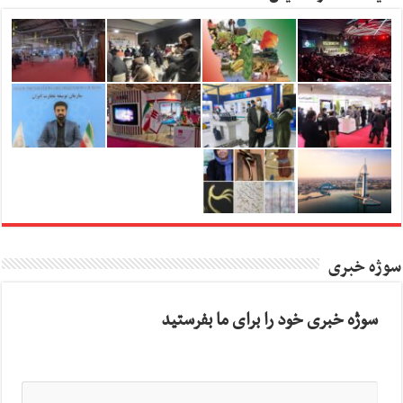
سوژه خبری
سوژه خبری خود را برای ما بفرستید