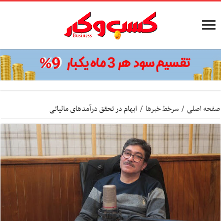
صفحه اصلی
/
سرخط خبرها
/
ابهام در تحقق درآمدهای مالیاتی