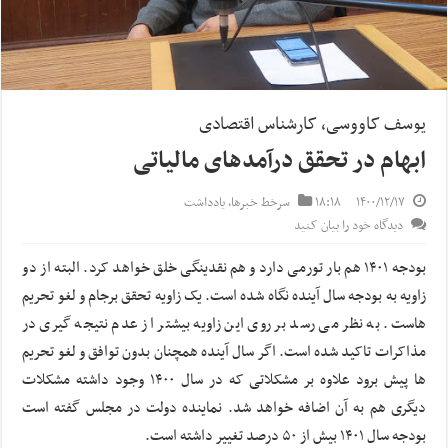
یوسف کاووسی، کارشناس اقتصادی
ابهام در تحقق درآمدهای مالیاتی
۱۴۰۰/۱۲/۱۷
۱۸:۱۸
سرخط خبرها
,
یادداشت
دیدگاه خود را بیان کنید
بودجه ۱۴۰۱ هم بار تورمی دارد و هم نقدینگی خلق خواهد کرد. البته از دو
زاویه به بودجه سال آینده نگاه شده است. یک زاویه تحقق برجام و لغو تحریم
هاست. به نظر می رسد بر روی این زاویه بیشتر از عدم نتیجه گیری در
مذاکرات تاکید شده است. اگر سال آینده همچنان بدون توافق و لغو تحریم
ها پیش برود علاوه بر مشکلاتی که در سال ۱۴۰۰ وجود داشته مشکلات
دیگری هم به آن اضافه خواهد شد. نماینده دولت در مجلس گفته است
بودجه سال ۱۴۰۱ بیش از ۵۰ درصد تغییر داشته است.