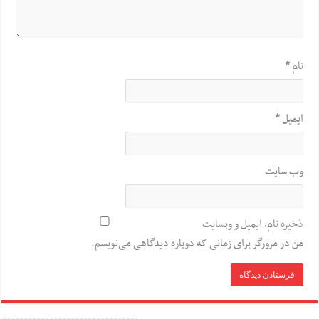
نام
*
ایمیل
*
وب‌ سایت
ذخیره نام، ایمیل و وبسایت
من در مرورگر برای زمانی که دوباره دیدگاهی می‌نویسم.