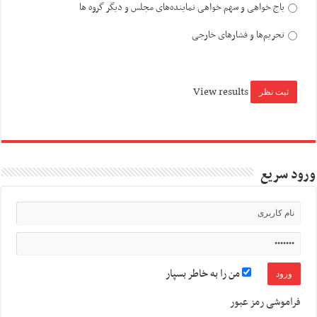
باج خواهی و سهم خواهی نماینده‌های مجلس و دیگر گروه ها
تحریم‌ها و فشارهای خارجی
View results
ورود سریع
من را به خاطر بسپار
فراموشی رمز عبور