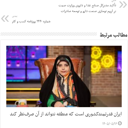
قبلی
تأکید مدیرکل صنایع غذا و داروی وزارت صمت
بر لزوم نوسازی صنعت دارو و توسعه صادرات
بعدی
شماره ۲۴۴۰ روزنامه کسب و کار
مطالب مرتبط
ایران قدرتمندکشوری است که منطقه نتواند از آن صرف‌نظر کند
۱۴۰۵/۰۵/۱۶