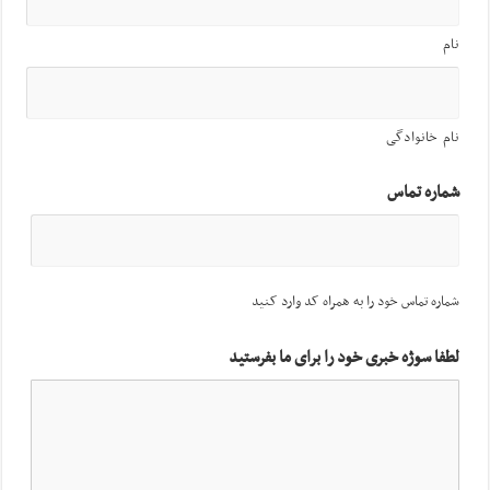
نام
نام خانوادگی
شماره تماس
شماره تماس خود را به همراه کد وارد کنید
لطفا سوژه خبری خود را برای ما بفرستید