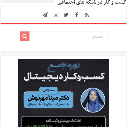
کسب و کار در شبکه های اجتماعی