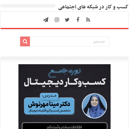
کسب و کار در شبکه های اجتماعی