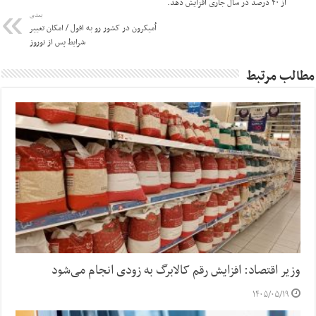
از ۴۰ درصد در سال جاری افزایش دهد.
بعدی
اُمیکرون در کشور رو به افول / امکان تغییر
شرایط پس از نوروز
مطالب مرتبط
وزیر اقتصاد: افزایش رقم کالابرگ به زودی انجام می‌شود
۱۴۰۵/۰۵/۱۹