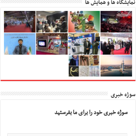
نمایشگاه ها و همایش ها
سوژه خبری
سوژه خبری خود را برای ما بفرستید