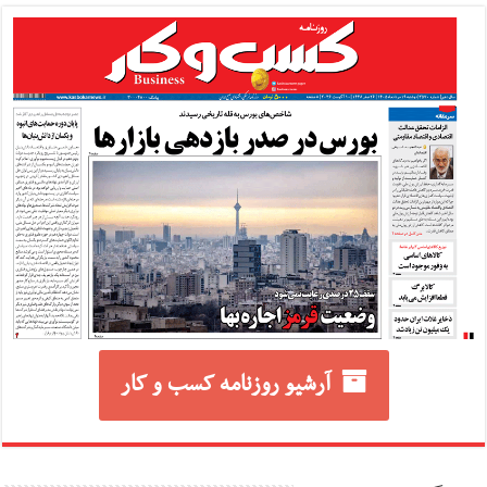
آرشیو روزنامه کسب و کار