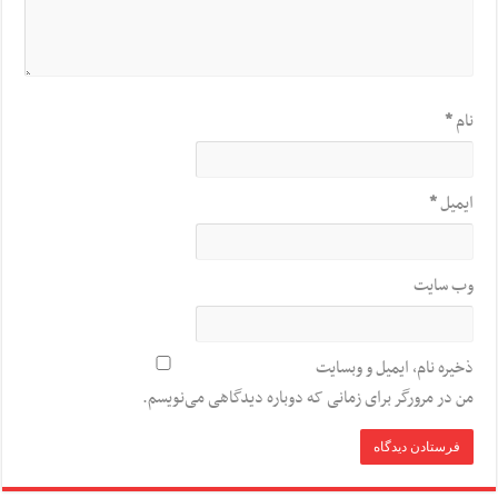
نام
*
ایمیل
*
وب‌ سایت
ذخیره نام، ایمیل و وبسایت
من در مرورگر برای زمانی که دوباره دیدگاهی می‌نویسم.