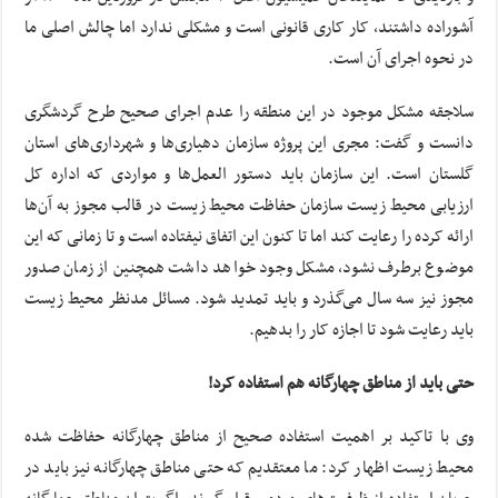
آشوراده داشتند، کار کاری قانونی است و مشکلی ندارد اما چالش اصلی ما
در نحوه اجرای آن است.
سلاجقه مشکل موجود در این منطقه را عدم اجرای صحیح طرح گردشگری
دانست و گفت: مجری این پروژه سازمان دهیاری‌ها و شهرداری‌های استان
گلستان است. این سازمان باید دستور العمل‌ها و مواردی که اداره کل
ارزیابی محیط زیست سازمان حفاظت محیط زیست در قالب مجوز به آن‌ها
ارائه کرده را رعایت کند اما تا کنون این اتفاق نیفتاده است و تا زمانی که این
موضوع برطرف نشود، مشکل وجود خواهد داشت همچنین از زمان صدور
مجوز نیز سه سال می‌گذرد و باید تمدید شود. مسائل مدنظر محیط زیست
باید رعایت شود تا اجازه کار را بدهیم.
حتی باید از مناطق چهارگانه هم استفاده کرد!
وی با تاکید بر اهمیت استفاده صحیح از مناطق چهارگانه حفاظت شده
محیط زیست اظهار کرد: ما معتقدیم که حتی مناطق چهارگانه نیز باید در