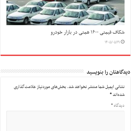
شکاف قیمتی ۱۶۰۰ همتی در بازار خودرو
۱۴۰۵/۰۵/۱۹
دیدگاهتان را بنویسید
نشانی ایمیل شما منتشر نخواهد شد.
بخش‌های موردنیاز علامت‌گذاری
شده‌اند
*
دیدگاه
*