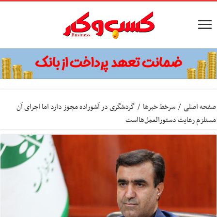
صفحه اصلی
/
سرخط خبرها
/
گردشگری در آشوراده مجوز دارد اما اجرای آن
مستلزم رعایت دستورالعمل‌هااست