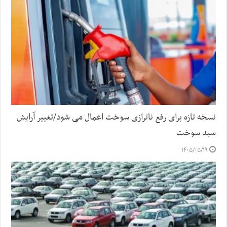
نسخه تازه برای رفع ناترازی سوخت اعمال می شود/تغییر آرایش
سبد سوخت
۱۴۰۵/۰۵/۱۹