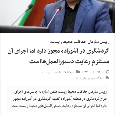
رییس سازمان حفاظت محیط زیست:
گردشگری در آشوراده مجوز دارد اما اجرای آن
مستلزم رعایت دستورالعمل‌هااست
۱۴۰۰/۱۲/۱۶
۱۴:۳۳
سرخط خبرها
,
محیط زیست
دیدگاه خود را بیان کنید
رییس سازمان حفاظت محیط زیست ضمن اشاره به چالش‌های اجرای
طرح گردشگری در منطقه آشوراده گفت: گردشگری در آشوراده مجوز
دارد اما اجرای آن مستلزم رعایت دستورالعمل‌های محیط زیست است.