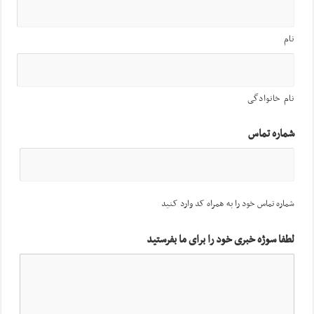
نام
نام خانوادگی
شماره تماس
شماره تماس خود را به همراه کد وارد کنید
لطفا سوژه خبری خود را برای ما بفرستید