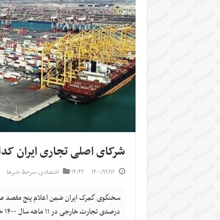
شرکای اصلی تجاری ایران کد
۱۴۰۰/۱۲/۱۶
۱۴:۴۲
اقتصادی
,
سرخط خبرها
درصدی تجارت خارجی در ۱۱ ماهه سال ۱۴۰۰ خبر داد.