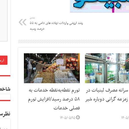
بعدی
رشد ارزشی واردات نهاده های دامی به ۵۵
درصد رسید
شاخص
رانه مصرف لبنیات در
تورم نقطه‌به‌نقطه خدمات به
مزمه گرانی دوباره شیر
۵۸ درصد رسید/افزایش تورم
فصلی خدمات
نظرس
۱۴۰۵/۰۵/۱۵
۱۴۰۵/