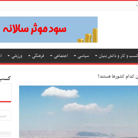
ا
سب و کار و دانش بنیان
سیاسی
اجتماعی
فرهنگی
ورزشی
ا
ن کدام کشورها هستند؟
کسب و