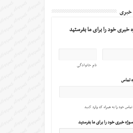
 خبری
 خبری خود را برای ما بفرستید
نام خانوادگی
ه تماس
تماس خود را به همراه کد وارد کنید
سوژه خبری خود را برای ما بفرستید