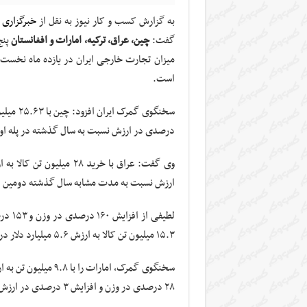
به گزارش کسب و کار نیوز به نقل از
خبرگزاری 
گفت:
چین، عراق، ترکیه، امارات و افغانستان
پنج
است.
درصدی در ارزش نسبت به سال گذشته در پله اول 
ارزش نسبت به مدت مشابه سال گذشته دومین ه
لطیفی
۱۵.۳ میلیون تن کالا به ارزش ۵.۶ میلیارد دلار در جایگاه سوم صادرات کالای ایرانی قرار دارد.
۲۸ درصدی در وزن و افزایش ۳ درصدی در ارزش صادرات را نسبت به سال گذشته تجربه کرده است.