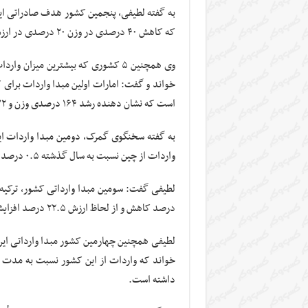
که کاهش ۴۰ درصدی در وزن ۲۰ درصدی در ارزش را نسبت به مدت مشابه سال قبل تجربه کرده است.
وی همچنین ۵ کشوری که بیشترین میزان 
است که نشان دهنده رشد ۱۶۴ درصدی وزن و ۷۲ درصد در ارزش نسبت به سال گذشته است.
واردات از چین نسبت به سال گذشته ۰.۵ درصد در وزن و ۲۶ درصد در ارزش رشد داشته است.
درصد کاهش و از لحاظ ارزش ۲۲.۵ درصد افزایش داشته است.
داشته است.