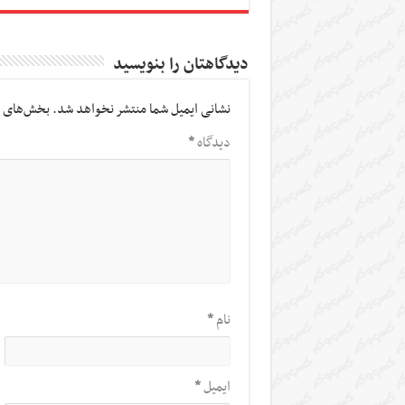
دیدگاهتان را بنویسید
نشانی ایمیل شما منتشر نخواهد شد.
بخش‌های م
دیدگاه
*
نام
*
ایمیل
*