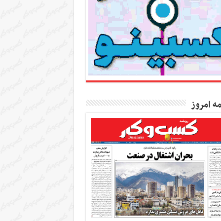
مه امروز