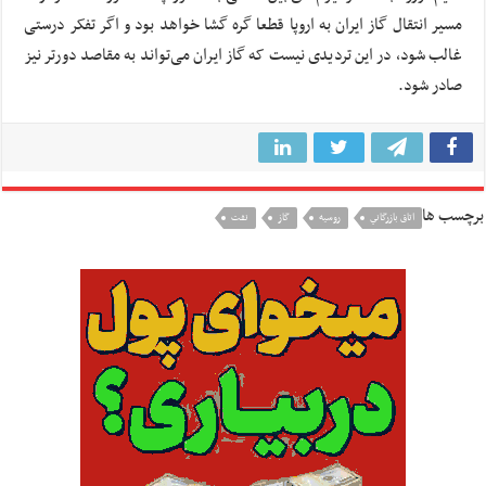
مسیر انتقال گاز ایران به اروپا قطعا گره گشا خواهد بود و اگر تفکر درستی
غالب شود، در این تردیدی نیست که گاز ایران می‌تواند به مقاصد دورتر نیز
صادر شود.
برچسب ها
اتاق بازرگاني
روسيه
گاز
نفت