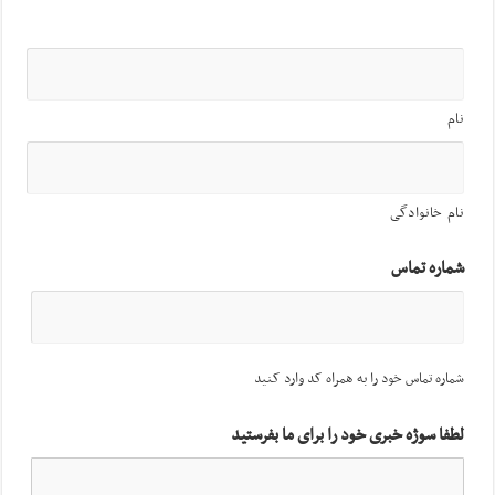
نام
نام خانوادگی
شماره تماس
شماره تماس خود را به همراه کد وارد کنید
لطفا سوژه خبری خود را برای ما بفرستید