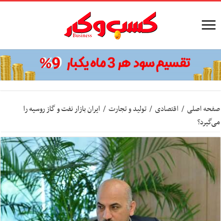
صفحه اصلی
/
اقتصادی
/
تولید و تجارت
/
ایران بازار نفت و گاز روسیه را
می‌گیرد؟