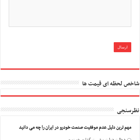
شاخص لحظه ای قیمت ها
نظرسنجی
مهم ترین دلیل عدم موفقیت صنعت خودرو در ایران را چه می دانید
دخالت دولت و قیمت گذاری دستوری