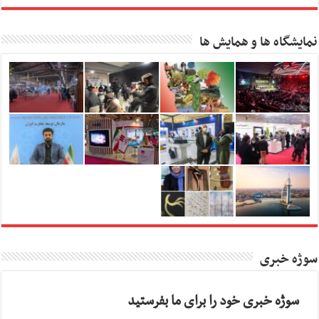
نمایشگاه ها و همایش ها
سوژه خبری
سوژه خبری خود را برای ما بفرستید