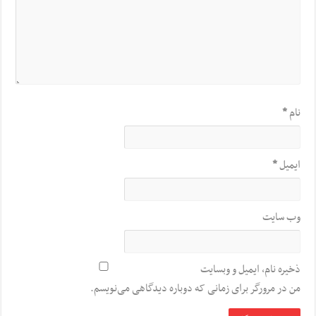
نام
*
ایمیل
*
وب‌ سایت
ذخیره نام، ایمیل و وبسایت
من در مرورگر برای زمانی که دوباره دیدگاهی می‌نویسم.