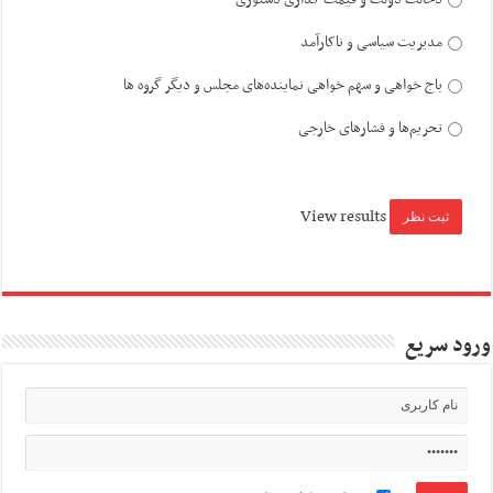
مدیریت سیاسی و ناکارآمد
باج خواهی و سهم خواهی نماینده‌های مجلس و دیگر گروه ها
تحریم‌ها و فشارهای خارجی
View results
ورود سریع