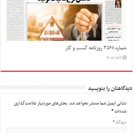
شماره ۳۵۶۸ روزنامه کسب و کار
۱۴۰۵/۰۵/۱۶
دیدگاهتان را بنویسید
نشانی ایمیل شما منتشر نخواهد شد.
بخش‌های موردنیاز علامت‌گذاری
شده‌اند
*
دیدگاه
*