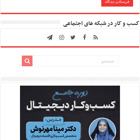
کسب و کار در شبکه های اجتماعی