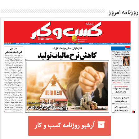
روزنامه امروز
آرشیو روزنامه کسب و کار