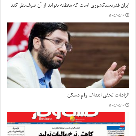
ایران قدرتمندکشوری است که منطقه نتواند از آن صرف‌نظر کند
۱۴۰۵/۰۵/۱۶
الزامات تحقق اهداف وام مسکن
۱۴۰۵/۰۵/۱۶