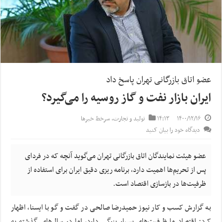
عضو اتاق بازرگانی تهران پاسخ داد
ایران بازار نفت و گاز روسیه را می‌گیرد؟
۱۴۰۰/۱۲/۱۶
۱۴:۱۳
تولید و تجارت
,
سرخط خبرها
دیدگاه خود را بیان کنید
عضو هیئت نمایندگان اتاق بازرگانی تهران می‌گوید آنچه که در فردای
پس از تحریم‌ها اهمیت دارد، برنامه ریزی دقیق ایران برای استفاده از
ظرفیت‌ها در بازسازی اقتصاد است.
به گزارش کسب و کار نیوز حمیدرضا صالحی در گفت و گو با ایسنا، اظهار
کرد: اقتصاد ما ظرفیت‌های بسیار بزرگی دارد، اما در سال‌های گذشته به