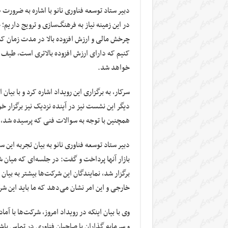
دبیر ستاد توسعه فناوری نانو با اشاره به ضرورت
در این زمینه نیاز به فرهنگ‌سازی و ترویج داریم؛
چرخش مالی و ارزش افزوده بالا در مدت زمان کم 
کنیم که دارای ارزش افزوده بالاتری است، طیف س
خواهد شد.
سرکار، به برگزاری این رویداد اشاره کرد و با بیان
دیگر این نشست نیز در آینده نزدیک نیز برگزار خ
همچنین با توجه به سوالات فنی که پرسیده شد، 
دبیر ستاد توسعه فناوری نانو به بیان تجربه این 
بازار آنها پرداخت و گفت: در جلسه‌ای که میان 
برگزار شد، نمایندگان این شرکت‌ها بیشتر به بی
خارجی و این امر نشان می‌دهد که ما باید این شرک
وی با بیان اینکه در رویداد امروز، شرکت‌ها با آ