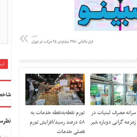
بعدی
فرار مالیاتی ۳۷۵۰ میلیاردی ۲۵ شرکت در تهران
شاخص
رانه مصرف لبنیات در
تورم نقطه‌به‌نقطه خدمات به
نظرس
مزمه گرانی دوباره شیر
۵۸ درصد رسید/افزایش تورم
فصلی خدمات