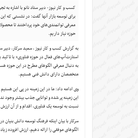
کسب و کار نیوز- دبیر ستاد نانو با اشاره به ت
برای توسعه بازار آنها گفت: در نشستی که این
معرفی توانمندی‌های خود پرداختند تا محصولات
حوزه نیاز داریم.
به گزارش کسب و کار نیوز ، سعید سرکار، دبیر ستا
استارت‌آپ‌های فعال در حوزه فناوری” با تاکید بر
به دنبال معرفی الگوهای مطرح در این حوزه هستی
متخصصان دارای دانش فنی هستیم.
وی ادامه داد: ما در این زمینه در پی این هستیم
این زمینه پر شده و توانایی جذب بیشتر وجود ندار
نسبت به توسعه یک فناوری، اقدام و از آن ارزش 
سرکار با بیان اینکه فرهنگ توسعه دانش بنیان در
الگوهای موفقی را ارائه دهیم، ارزش افزوده زی