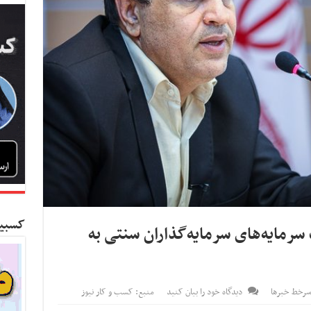
کسبین
سرمایه‌های سرمایه‌گذاران سنتی به
رخط خبرها
دیدگاه خود را بیان کنید
منبع: کسب و کار نیوز