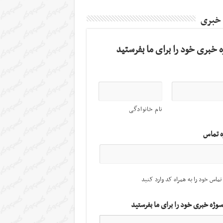
 خبری
 خبری خود را برای ما بفرستید
نام خانوادگی
ه تماس
تماس خود را به همراه کد وارد کنید
سوژه خبری خود را برای ما بفرستید