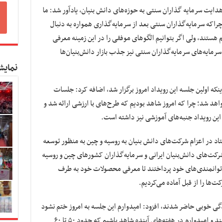
 هدایت سرمایه گذاران سنتی به حوزه‌های دانش بنیان، یادآور شد: ما
 چراکه سرمایه‌گذاران سنتی بعد از سرمایه‌گذاری همواره به دنبال
هستند، ولی اگر بتوانیم الگوهای موفقی را در این زمینه معرفی
رمایه‌های سرمایه‌گذاران سنتی نیز جذب بازار دانش‌بنیان‌ها
نمایش
 اینکه اولین جلسه این رویداد امروز برگزار شد، اضافه کرد: جلسات
واهد شد؛ چرا که امروز شاهد بودیم که طرح‌های با ارزشی ارائه شد و
این رویداد جنبه‌های آموزشی نیز داشته است.
ستاد در اعزام شرکت‌های دانش بنیان به روسیه و چین به منظور توسعه
شرکت‌های دانش‌بنیان ایرانی و سرمایه‌گذاران کشورهای چین و روسیه
ان توانمندی‌های‌ خود پرداختند تا معرفی محصولات خود به طرف
ت‌ها را از قبل آماده می‌کردیم.
مادگی خوبی حاضر شدند، افزود: امیدوارم این جلسه به امروز ختم نشود
و سرمایه گذاران با صاحبان فناوری در تماس باشند و امیدوارم در هفته‌های آینده شاهد باشیم که حدود ۵۰ تا ۶۰