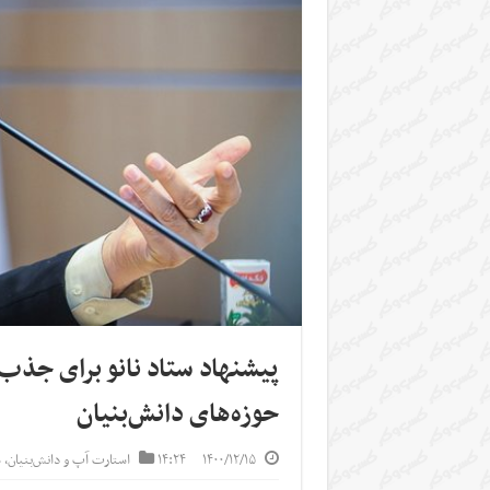
پیشنهاد ستاد نانو برای جذب 
حوزه‌های دانش‌بنیان
۱۴۰۰/۱۲/۱۵
۱۴:۲۴
استارت آپ‌ و دانش‌بنیان‌
,
س