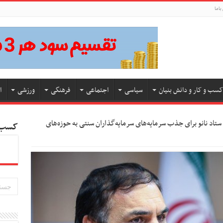
باما
کسب و کار و دانش بنیان
سیاسی
اجتماعی
فرهنگی
ورزشی
ا
ستاد نانو برای جذب سرمایه‌های سرمایه‌گذاران سنتی به حوزه‌های
کسب و