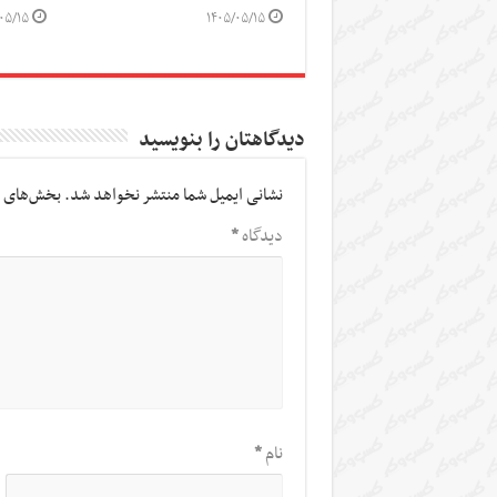
۰۵/۱۵
۱۴۰۵/۰۵/۱۵
دیدگاهتان را بنویسید
نشانی ایمیل شما منتشر نخواهد شد.
بخش‌های م
دیدگاه
*
نام
*