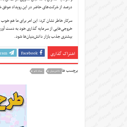
درصد از شرکت‌های حاضر در این رویداد موفق شد
خروجی‌هایی از سرمایه گذاری خود به دست آور
بیشتری جذب بازار دانش‌بنیان‌ها شود.
gram
Facebook
اشتراک گذاری
برچسب ها
دانش‌بنیان
ستاد نانو