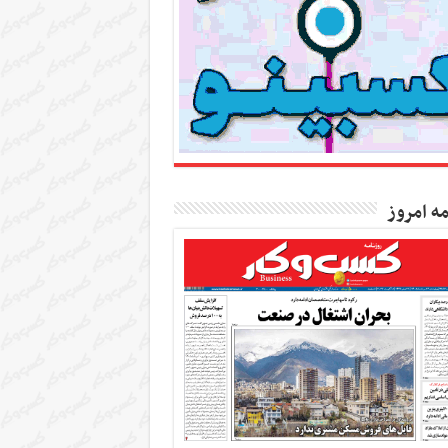
مه امروز