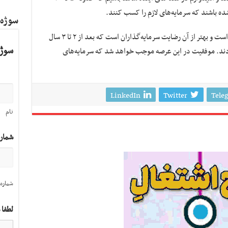
ه‌ باشند که سرمایه‌های لازم را کسب کنند.
سوژه
سرکار خاطر نشان کرد: این امر برای ما هم خوب است و بهتر از آن رضایت سرمایه‌گذاران است که بعد از ۲ تا ۳ سال
سوژه
دند. موفقیت در این عرصه موجب خواهد شد که سرمایه‌های
LinkedIn
Twitter
Tele
نام
شمار
شماره 
لطفا 