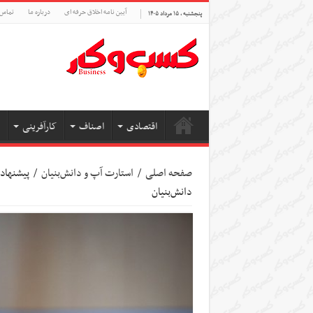
آیین نامه اخلاق حرفه ای
درباره ما
تماس 
پنجشنبه , ۱۵ مرداد ۱۴۰۵
اقتصادی
اصناف
کارآفرینی
صفحه اصلی
/
استارت آپ‌ و دانش‌بنیان‌
/
پیشنهاد 
دانش‌بنیان