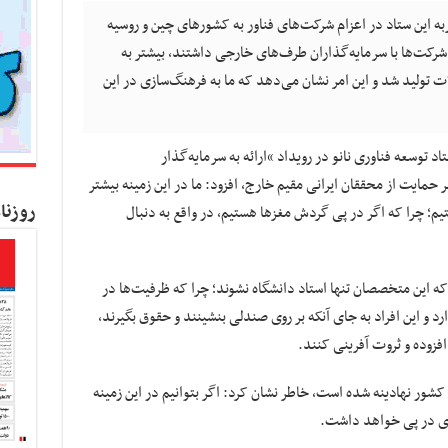
جربه این ستاد در اعزام شرکت‌های فناور به کشورهای چین و روسیه
 شرکت‌ها با سرمایه‌گذاران طرف‌های خارجی داشتند، بیشتر به
 تولید شد و این امر نشان می‌دهد که ما به فرهنگ‌سازی در این
د توسعه فناوری نانو در رویداد “ارائه به سرمایه‌گذار
 حمایت از محققان ایرانی مقیم خارج، افزود: ما در این زمینه بیشتر
روزنا
م؛ چرا که اگر در پی گردش مغزها هستیم، در واقع به دنبال
 که این متخصصان تنها استاد دانشگاه نشوند؛ چرا که ظرفیت‌ها در
د و این افراد به جای آنکه بر روی صندلی بنشینند و حقوق بگیرند،
افزوده و ثروت آفرینی کنند.
 کشور نهادینه شده است، خاطر نشان کرد: اگر بتوانیم در این زمینه
ادی در پی خواهد داشت.