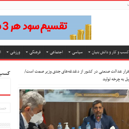
ا
کسب و کار و دانش بنیان
سیاسی
اجتماعی
فرهنگی
ورزشی
ا
تقرار عدالت صنعتی در کشور از دغدغه‌های جدی وزیر صمت است/
کسب و