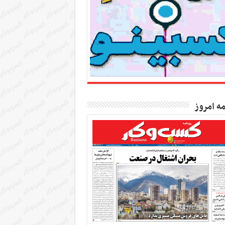
مه امروز