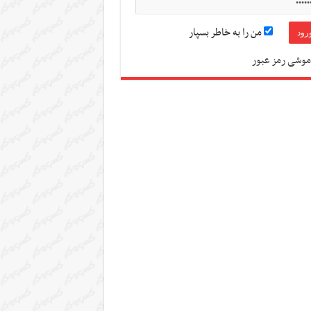
من را به خاطر بسپار
موشی رمز عبور