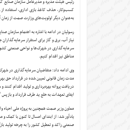
رئیس هیئت مدیره و مدیرعامل سازمان صنایع کو
کسب‌وکار، حذف کاغذ بازی اداری، استفاده از 
به‌عنوان دیگر اولویت‌های وزارت صمت از زمان آ
رسولیان در ادامه با اشاره به اهتمام سازمان ص
نیاز آب، برق و گاز برای استقرار سرمایه‌گذاران 
سرمایه‌گذاری در شهرک‌ها و نواحی صنعتی کشور ر
مناطق نیز اقدام کنیم.
وی ادامه داد: متقاضیان سرمایه‌گذاری در شه
مدت زمان قانونی تعیین شده در قرارداد حق بهر
دریافت پروانه بهره‌برداری و تولید اقدام کنن
ایفای تعهدات به خلع ید طرف قرارداد و بازپس گ
معاون وزیر صمت همچنین به پروژه ملی احیاء و
صنعتی راکد و تعطیل کشور را به چرخه تولید با