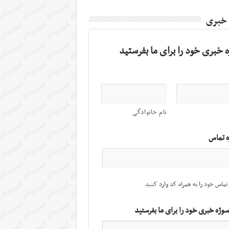
 خبری
 خبری خود را برای ما بفرستید
نام خانوادگی
ه تماس
تماس خود را به همراه کد وارد کنید
سوژه خبری خود را برای ما بفرستید