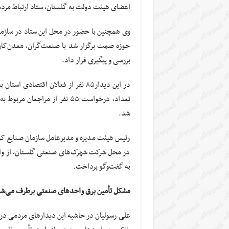
اعضای هیئت دولت به گلستان، ستاد ارتباط مردم
وی همچنین با حضور در محل این ستاد در ساز
حوزه صمت برگزار شد با صنعت‌گران، معدن‌کاران
بررسی و پیگیری قرار داد
.
در این دیدار۸۵ نفر از فعالان اقتص
تعداد، درخواست ۵۵ نفر از مرا
شد
.
رئیس هیئت مدیره و مدیرعامل سازمان صنایع کو
در محل شرکت شهرک‌های صنعتی گلستان، از واحد
به گفت‌وگو پرداخت.
مشکل تأمین برق واحدهای صنعتی برطرف می‌ش
علی رسولیان در حاشیه این دیدارهای مردمی در 