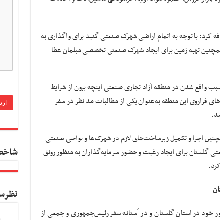
کرد: با توجه به اتمام اراضی شهرک صنعتی گنبد برای واگذاری به
همچنین تهیه زمین برای ایجاد شهرک صنعتی تخصصی مبلمان عطا
بب واقع شدن در منطقه آزاد تجاری صنعتی اینچه برون از شرایط
ای فراروی این منطقه به‌عنوان یکی از مطالبات مد نظر در سفر
د.
نین اجرا و تکمیل زیرساخت‌های لازم در شهرک‌ها و نواحی صنعتی
شاخص
ی گلستان برای ایجاد رغبت و حضور سرمایه‌گذاران به منظور رونق
کرد.
ان
نظرس
ر خود در استان گلستان و در آستانه سفر رئیس‌جمهوری و جمعی از