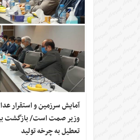
آمایش سرزمین و استقرار عد
تعطیل به چرخه تولید