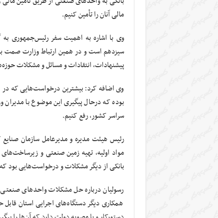
مالی آنان را تأمین کنیم
.
وی با اشاره به اهمیت سفر رئیس‌جمهوری به گ
پیشنهادات، انتقادات و مسائل و مشکلات حوزه
وی اضافه کرد: بیشترین درخواست‌هایی که در ا
بوده که درحال پیگیری این موضوع با مدیران وز
سراسر کشور، رفع کنیم
.
رئیس هیئت مدیره و مدیرعامل سازمان صنایع ک
مواد اولیه، تهیه زمین صنعتی و زیرساخت‌ها
بانکی از دیگر مشکلات و درخواست‌هایی بود ک
رسولیان درباره حل مشکلات واحدهای صنعتی بی
همکاری دیگر دستگاه‌های اجرایی استان قابل 
دستورکار و یا مصوبه دولت دارد که آن‌ها را پیگ