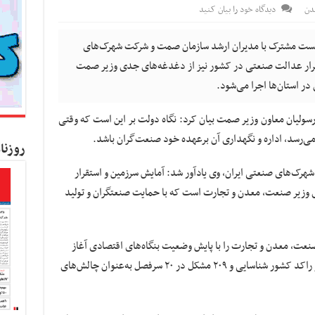
دن
دیدگاه خود را بیان کنید
نشست مشترک با مدیران ارشد سازمان صمت و شرکت شهرک‌های
قرار عدالت صنعتی در کشور نیز از دغدغه‌های جدی وزیر صمت
ر استان‌ها اجرا می‌شود.
رسولیان معاون وزیر صمت بیان کرد: نگاه دولت بر این است که وقتی
می‌رسد، اداره و نگهداری آن برعهده خود صنعت‌گران باشد.
روزنا
رک‌های صنعتی ایران، وی یادآور شد: آمایش سرزمین و استقرار
وزیر صنعت، معدن و تجارت است که با حمایت صنعتگران و تولید
عت، معدن و تجارت را با پایش وضعیت بنگاه‌های اقتصادی آغاز
کردیم که درپی آن، کل واحدهای تولیدی فعال و راکد کشور شناسایی و ۲۰۹ مشکل در ۲۰ سرفصل به‌عنوان چالش‌های