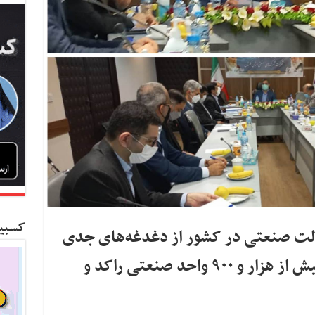
کسبین
الت صنعتی در کشور از دغدغه‌های جدی
وزیر صمت است/ بازگشت بیش از هزار و ۹۰۰ واحد صنعتی راکد و