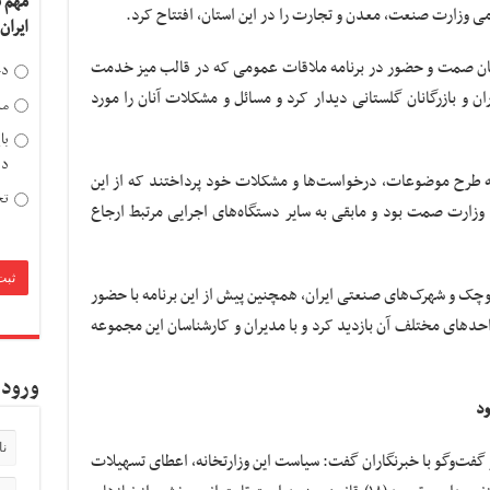
مهم 
ی وزارت صنعت، معدن و تجارت را در این استان، افتتاح کرد
.
ایران
مان صمت و حضور در برنامه ملاقات عمومی که در قالب میز خدمت
دخ
 و بازرگانان گلستانی دیدار کرد و مسائل و مشکلات آنان را مورد
مد
با
دی
ادی استان به طرح موضوعات، درخواست‌ها و مشکلات خود ‌پرداختند که از این
تح
جعان مربوط به وزارت صمت بود و مابقی به سایر دستگاه‌های اجرایی مرتبط ارجاع
چک و شهرک‌های صنعتی ایران، همچنین پیش از این برنامه با حضور
‌های مختلف آن بازدید کرد و با مدیران و کارشناسان این مجموعه
ورود 
ود
گفت‌وگو با خبرنگاران گفت: سیاست این وزارتخانه، اعطای تسهیلات