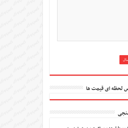
 لحظه ای قیمت ها
نجی