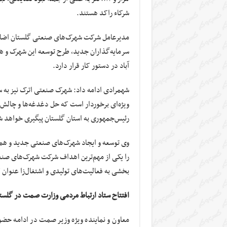
شرکاء راکد هستند.
مدیرعامل شرکت شهرک‌های صنعتی گلستان اضافه 
سرمایه‌گذاران جدید، طرح توسعه این شهرک و 
آباد در دستور کار قرار دارد.
شهمرادی ادامه داد: شهرک صنعتی اترک نیز به س
ویژه‌ای برخوردار است که حل دغدغه‌ها و چالش‌ه
رئیس‌جمهوری به استان گلستان پیگیری خواهد ش
وی توسعه و ایجاد شهرک‌های صنعتی جدید و همچ
را یکی از مهم‌ترین اهداف شرکت شهرک‌های صنعت
بخشی به فعالیت‌های تولیدی و اشتغال‌زا عنوان 
افتتاح ستاد ارتباط مردمی وزارت صمت در گلست
معاون و نماینده ویژه وزیر صمت در ادامه حضو