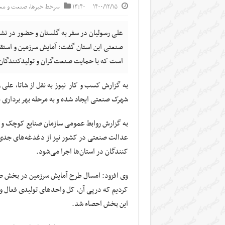
۱۴۰۰/۱۲/۱۵
۱۳:۴۰
سرخط خبرها
,
صنعت و مع
علی رسولیان در سفر به گلستان و حضور در 
صنعتی این استان گفت: آمایش سرزمین و است
است که با حمایت صنعت‌گران و تولیدکنندگان د
به گزارش کسب و کار نیوز به نقل از شاتا، علی 
شهرک صنعتی ایجاد شده و به مرحله بهر برداری 
به گزارش روابط عمومی سازمان صنایع کوچک و شه
عدالت صنعتی در کشور نیز از دغدغه‌های جدی 
کنندگان در استان‌ها اجرا می‌شود.
وی افزود: امسال طرح آمایش سرزمین در بخش صن
این بخش احصاء شد.