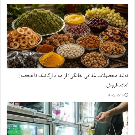
تولید محصولات غذایی خانگی؛ از مواد ارگانیک تا محصول
آماده فروش
۱۴۰۵/۰۵/۱۵