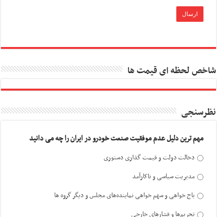
شاخص لحظه ای قیمت ها
نظرسنجی
مهم ترین دلیل عدم موفقیت صنعت خودرو در ایران را چه می دانید
دخالت دولت و قیمت گذاری دستوری
مدیریت سیاسی و ناکارآمد
باج خواهی و سهم خواهی نماینده‌های مجلس و دیگر گروه ها
تحریم‌ها و فشارهای خارجی