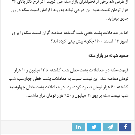
از طرفی هم برخی از تحلیلگران بازار سکه می گویند اگر نرخ دلار بالای ۲۶
هزار تومان تثبیت شود این امر می تواند به روند افزایش قیمت سکه در روز
جاری بیفزاید.
اما در معاملات پشت خطی شب گذشته معامله گران قیمت سکه را برای
امروز ۱۴ اسفند ۱۴۰۰ چگونه پیش بینی کرده اند؟
صعود شبانه در بازار سکه
قیمت سکه در معاملات پشت خطی شب گذشته با ۱۲ میلیون و ۱۰ هزار
تومان معامله شد. این قیمت نسبت به معاملات پشت خطی چهارشنبه شب
گذشته ۶۰ هزار تومان صعود کرده بود. در معاملات پشت خطی چهارشنبه
شب قیمت سکه بر روی ۱۱ میلیون و ۹۵۰ هزار تومان قرار داشت.