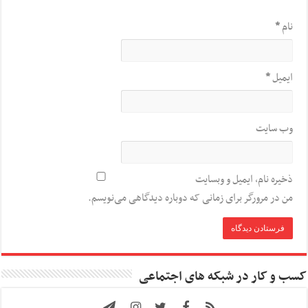
نام
*
ایمیل
*
وب‌ سایت
ذخیره نام، ایمیل و وبسایت
من در مرورگر برای زمانی که دوباره دیدگاهی می‌نویسم.
کسب و کار در شبکه های اجتماعی