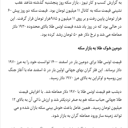
به گزارش کسب و کار نیوز ، بازار سکه روز پنجشنبه گذشته شاهد عقب
نشینی قیمت سکه به کانال ۱۱ میلیون تومان بود. قیمت سکه دو روز پیش ۶۰
هزار تومان پایین رفت و بر روی ۱۱ میلیون و ۹۸۵هزار تومان قرار گرفت. این
در حالی بود که در روز یاد شده قیمت اونس طلا بالای محدوده ۱۹۳۰ دلار
معامله می شد و نرخ دلار هم ۵۰ تومان رشد کرده بود.
دومین شوک طلا به بازار سکه
قیمت اونس طلا برای دومین بار در اسفند ۱۴۰۰ توانست خود را به مرز ۱۹۷۰
دلار برساند. این فلز گران بهای جهانی اولین بار در ۵ اسفند ماه با آغاز جنگ
بین روسیه و اوکراین به بالای مرز ۱۹۷۰ دلار رسید.
دیشب هم قیمت اونس طلا با ۱۹۷۰ دلار معامله شد. با افزایش قیمت
طلا جهانی حباب سکه هم به صفر نزدیکتر شد و ارزش ذاتی آن به بالای ۱۲
میلیون تومان رسید. همین عامل باعث خوش بینی سکه بازان شده و می
تواند زمینه ساز ورود معامله گران به بازار شود.