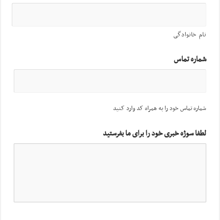
نام خانوادگی
شماره تماس
شماره تماس خود را به همراه کد وارد کنید
لطفا سوژه خبری خود را برای ما بفرستید