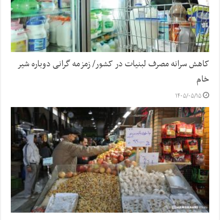
کاهش سرانه مصرف لبنیات در کشور/ زمزمه گرانی دوباره شیر
خام
۱۴۰۵/۰۵/۱۵