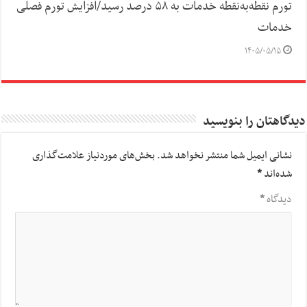
تورم نقطه‌به‌نقطه خدمات به ۵۸ درصد رسید/افزایش تورم فصلی
خدمات
۱۴۰۵/۰۵/۱۵
دیدگاهتان را بنویسید
نشانی ایمیل شما منتشر نخواهد شد.
بخش‌های موردنیاز علامت‌گذاری
شده‌اند
*
دیدگاه
*