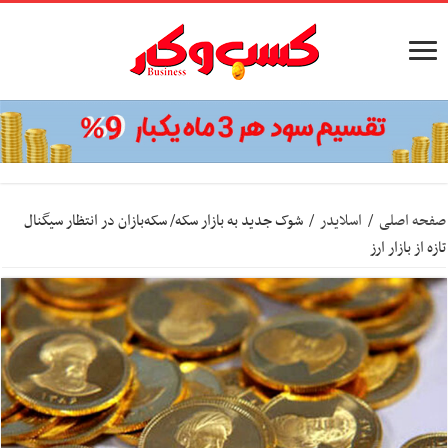
صفحه اصلی
/
اسلایدر
/
شوک جدید به بازار سکه/ سکه‌بازان در انتظار سیگنال
تازه از بازار ارز