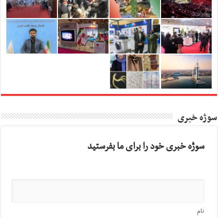
سوژه خبری
سوژه خبری خود را برای ما بفرستید
نام