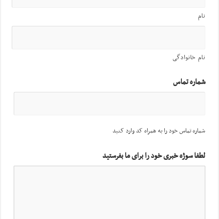
نام
نام خانوادگی
شماره تماس
شماره تماس خود را به همراه کد وارد کنید
لطفا سوژه خبری خود را برای ما بفرستید