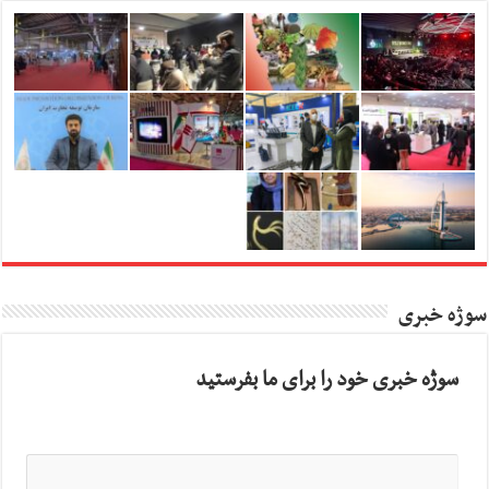
سوژه خبری
سوژه خبری خود را برای ما بفرستید