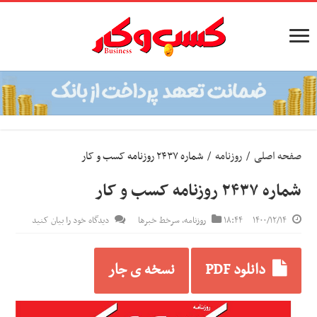
صفحه اصلی
/
روزنامه
/
شماره ۲۴۳۷ روزنامه کسب و کار
شماره ۲۴۳۷ روزنامه کسب و کار
۱۴۰۰/۱۲/۱۴
۱۸:۴۴
روزنامه
,
سرخط خبرها
دیدگاه خود را بیان کنید
دانلود PDF
نسخه ی جار