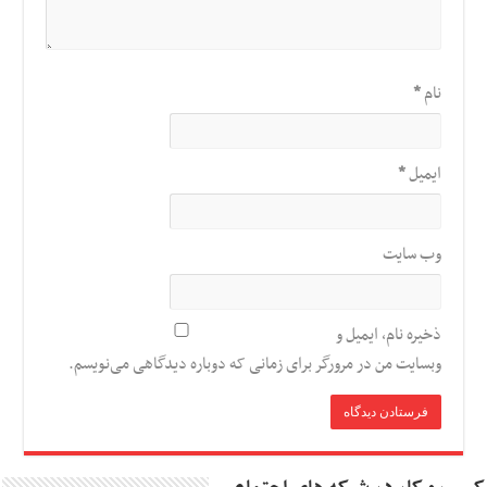
نام
*
ایمیل
*
وب‌ سایت
ذخیره نام، ایمیل و
وبسایت من در مرورگر برای زمانی که دوباره دیدگاهی می‌نویسم.