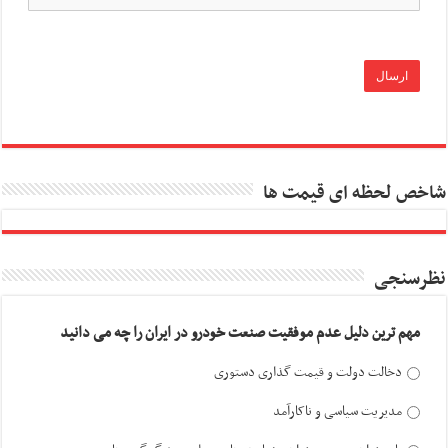
شاخص لحظه ای قیمت ها
نظرسنجی
مهم ترین دلیل عدم موفقیت صنعت خودرو در ایران را چه می دانید
دخالت دولت و قیمت گذاری دستوری
مدیریت سیاسی و ناکارآمد