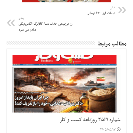
قبلی
تبعات ارز ۴۲۰۰ تومانی
بعدی
ارز ترجیحی حذف شد/ کالابرگ الکترونیکی
صادر می شود
مطالب مرتبط
شماره ۳۵۶۹ روزنامه کسب و کار
۱۴۰۵/۰۵/۱۷