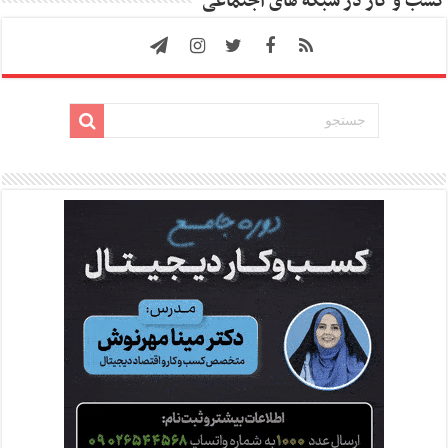
کسب و کار در شبکه های اجتماعی