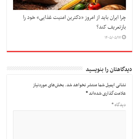
چرا ایران باید از امروز «دکترین امنیت غذایی» خود را
بازتعریف کند؟
۱۴۰۵/۰۵/۱۷
دیدگاهتان را بنویسید
نشانی ایمیل شما منتشر نخواهد شد.
بخش‌های موردنیاز
علامت‌گذاری شده‌اند
*
دیدگاه
*