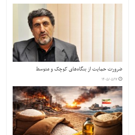
ضرورت حمایت از بنگاه‌های کوچک و متوسط
۱۴۰۵/۰۵/۱۷