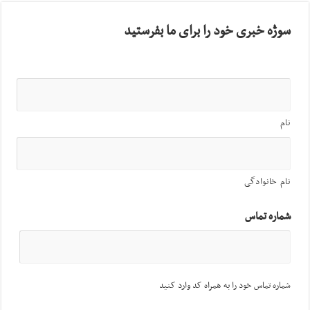
سوژه خبری خود را برای ما بفرستید
نام
نام خانوادگی
شماره تماس
شماره تماس خود را به همراه کد وارد کنید