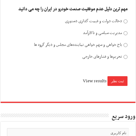
مهم ترین دلیل عدم موفقیت صنعت خودرو در ایران را چه می دانید
دخالت دولت و قیمت گذاری دستوری
مدیریت سیاسی و ناکارآمد
باج خواهی و سهم خواهی نماینده‌های مجلس و دیگر گروه ها
تحریم‌ها و فشارهای خارجی
View results
ورود سریع