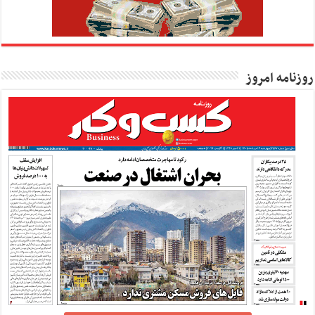
روزنامه امروز