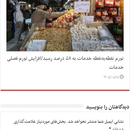
تورم نقطه‌به‌نقطه خدمات به ۵۸ درصد رسید/افزایش تورم فصلی
خدمات
۱۴۰۵/۰۵/۱۵
دیدگاهتان را بنویسید
نشانی ایمیل شما منتشر نخواهد شد.
بخش‌های موردنیاز علامت‌گذاری
شده‌اند
*