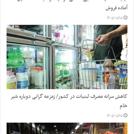
آماده فروش
۱۴۰۵/۰۵/۱۵
کاهش سرانه مصرف لبنیات در کشور/ زمزمه گرانی دوباره شیر
خام
۱۴۰۵/۰۵/۱۵