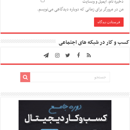
ذخیره نام، ایمیل و وبسایت
من در مرورگر برای زمانی که دوباره دیدگاهی می‌نویسم.
کسب و کار در شبکه های اجتماعی