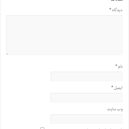
دیدگاه
*
نام
*
ایمیل
*
وب‌ سایت