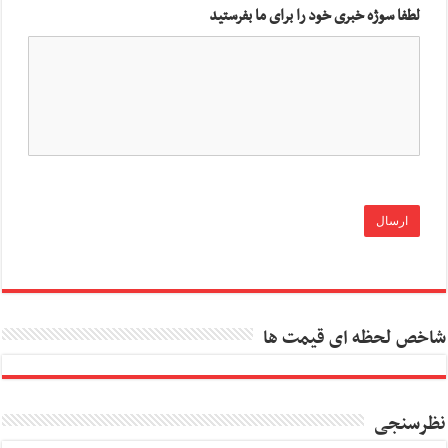
لطفا سوژه خبری خود را برای ما بفرستید
شاخص لحظه ای قیمت ها
نظرسنجی