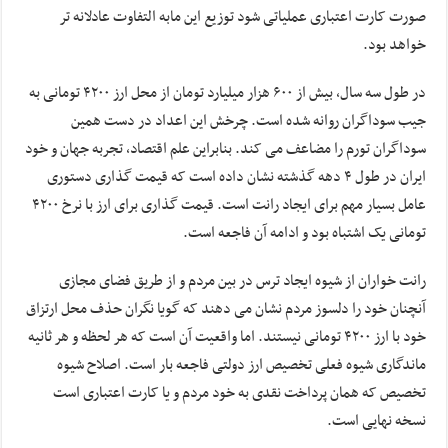
صورت کارت اعتباری عملیاتی شود توزیع این مابه التفاوت عادلانه تر
خواهد بود.
در طول سه سال، بیش از ۶۰۰ هزار میلیارد تومان از محل ارز ۴۲۰۰ تومانی به
جیب سوداگران روانه شده است. چرخش این اعداد در دست همین
سوداگران تورم را مضاعف می کند. بنابراین علم اقتصاد، تجربه جهان و خود
ایران در طول ۴ دهه گذشته نشان داده است که قیمت گذاری دستوری
عامل بسیار مهم برای ایجاد رانت است. قیمت گذاری برای ارز با نرخ ۴۲۰۰
تومانی یک اشتباه بود و ادامه آن فاجعه است.
رانت خواران از شیوه ایجاد ترس در بین مردم و از طریق فضای مجازی
آنچنان خود را دلسوز مردم نشان می دهند که گویا نگران حذف محل ارتزاق
خود با ارز ۴۲۰۰ تومانی نیستند. اما واقعیت آن است که هر لحظه و هر ثانیه
ماندگاری شیوه فعلی تخصیص ارز دولتی فاجعه بار است. اصلاح شیوه
تخصیص که همان پرداخت نقدی به خود مردم و یا کارت اعتباری است
نسخه نهایی است.