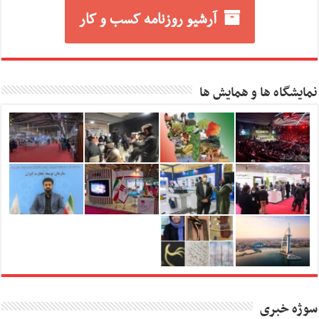
آرشیو روزنامه کسب و کار
نمایشگاه ها و همایش ها
سوژه خبری