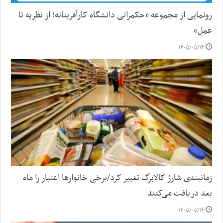
رونمایی از مجموعه «حکمرانی دانشگاه کارآفرینانه؛ از نظریه تا
عمل»
۱۴۰۵/۰۵/۱۴
زمانبندی شارژ کالابرگ تغییر کرد/برخی خانوارها اعتبار را ماه
بعد دریافت می‌کنند
۱۴۰۵/۰۵/۱۴