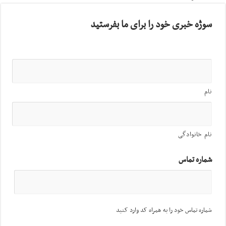
سوژه خبری خود را برای ما بفرستید
نام
نام خانوادگی
شماره تماس
شماره تماس خود را به همراه کد وارد کنید