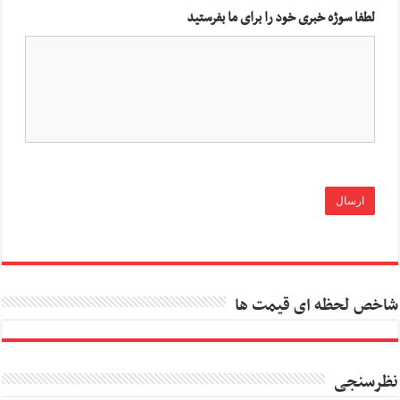
لطفا سوژه خبری خود را برای ما بفرستید
شاخص لحظه ای قیمت ها
نظرسنجی