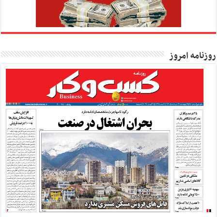
روزنامه امروز