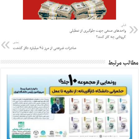
قبلی
واحدهای صنفی جهت جلوگیری از تعطیلی
کرونایی چه کار کنند؟
بعدی
صادرات غیرنفتی از مرز ۴۵ میلیارد دلار گذشت
مطالب مرتبط