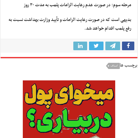
مرحله سوم: در صورت عدم رعایت الزامات پلمب به مدت ۳۰ روز
بدیهی است که در صورت رعایت الزامات و تأیید وزارت بهداشت نسبت به
رفع پلمب اقدام خواهد شد.
برچسب ها
اصناف