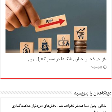
افزایش ذخایر اجباری بانک‌ها در مسیر کنترل تورم
۱۴۰۵/۰۵/۱۴
دیدگاهتان را بنویسید
نشانی ایمیل شما منتشر نخواهد شد.
بخش‌های موردنیاز علامت‌گذاری