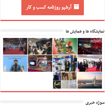
آرشیو روزنامه کسب و کار
نمایشگاه ها و همایش ها
سوژه خبری