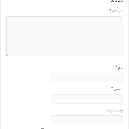
شده‌اند
*
دیدگاه
*
نام
*
ایمیل
*
وب‌ سایت