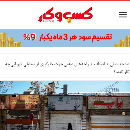
صفحه اصلی
/
اصناف
/
واحدهای صنفی جهت جلوگیری از تعطیلی کرونایی چه
کار کنند؟