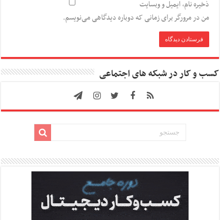
ذخیره نام، ایمیل و وبسایت
من در مرورگر برای زمانی که دوباره دیدگاهی می‌نویسم.
کسب و کار در شبکه های اجتماعی