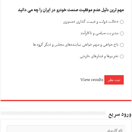
مهم ترین دلیل عدم موفقیت صنعت خودرو در ایران را چه می دانید
دخالت دولت و قیمت گذاری دستوری
مدیریت سیاسی و ناکارآمد
باج خواهی و سهم خواهی نماینده‌های مجلس و دیگر گروه ها
تحریم‌ها و فشارهای خارجی
View results
ورود سریع