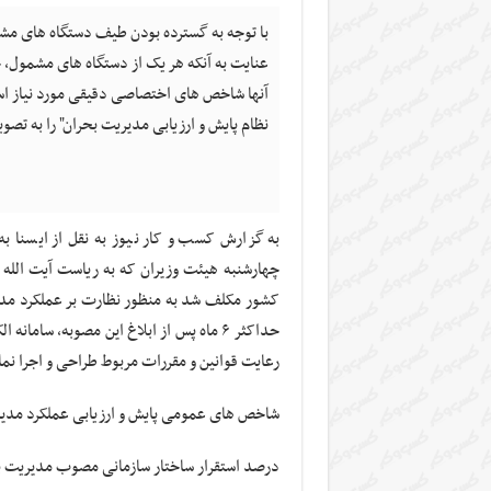
عنایت به آنکه هر یک از دستگاه های مشمول، 
آنها شاخص های اختصاصی دقیقی مورد نیاز ا
نظام پایش و ارزیابی مدیریت بحران" را به تصو
به گزارش کسب و کار نیوز به نقل از ایسنا به
چهارشنبه هیئت وزیران که به ریاست آیت الله 
کشور مکلف شد به منظور نظارت بر عملکرد مد
حداکثر ۶ ماه پس از ابلاغ این مصوبه، ساما
رعایت قوانین و مقررات مربوط طراحی و اجرا نما
شاخص های عمومی پایش و ارزیابی عملکرد مدیری
درصد استقرار ساختار سازمانی مصوب مدیریت ب