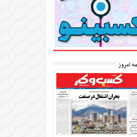
مه امروز