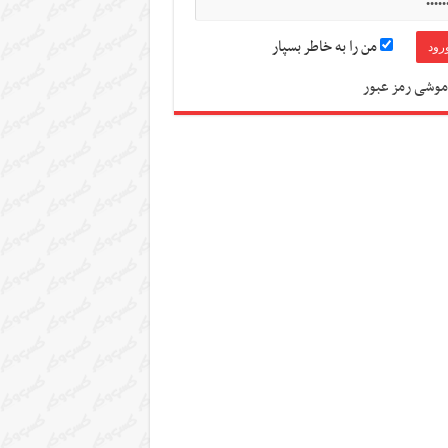
من را به خاطر بسپار
موشی رمز عبور