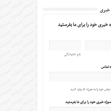
 خبری
 خبری خود را برای ما بفرستید
نام خانوادگی
ه تماس
تماس خود را به همراه کد وارد کنید
سوژه خبری خود را برای ما بفرستید