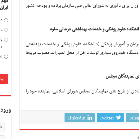
مهم 
اوران برای داوری به شورای عالی فنی سازمان برنامه و بودجه کشور
ایران
دخ
دانشکده علوم پزشکی و خدمات بهداشتی درمانی ساوه
مد
با
درمان و آموزش پزشکی (دانشکده علوم پزشکی و خدمات بهداشتی
دی
 دستگاه خودروی سواری تولید داخل از محل اعتبارات مصوب مربوط
تح
ی نمایندگان مجلس
دی از طرح های نمایندگان مجلس شورای اسلامی، نماینده خود را
ورود 
LinkedIn
Twitter
Tele