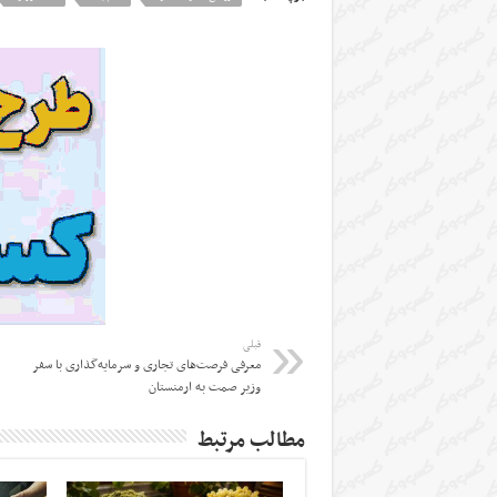
قبلی
معرفی فرصت‌های تجاری و سرمایه‌گذاری با سفر
وزیر صمت به ارمنستان
مطالب مرتبط