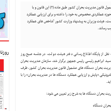
با توجه به گسترده بودن طیف دستگاه های مشمول قانون مدیریت بحران کشور طبق ماده (۲) این قانون و با
حوزه عملکردی مخصوص به خود را داشته و برای ارزیابی عملکرد
ست، هیئت وزیران به پیشنهاد وزارت کشور "شاخص های عملکرد
یب رساند.
روزنا
 نقل از پایگاه اطلاع رسانی دفتر هیئت دولت، در جلسه صبح روز
سید ابراهیم رئیسی رئیس جمهور برگزار شد، سازمان مدیریت بحران
یریت بحران دستگاه های مشمول قانون مدیریت بحران کشور، ظرف
نه‌ الکترونیکی «پایش و ارزیابی عملکرد دستگاه ها در مدیریت بحران» را با
ید.
ت بحران دستگاه ها به شرح زیر تعیین می شود:
حران دستگاه