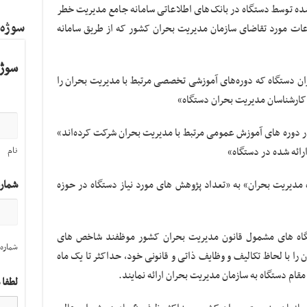
ده توسط دستگاه در بانک‌های اطلاعاتی سامانه جامع مدیریت خطر
سوژه
عات مورد تقاضای سازمان مدیریت بحران کشور که از طریق سامانه
سوژه
ن دستگاه که دوره‌های آموزشی تخصصی مرتبط با مدیریت بحران را
و کارشناسان مدیریت بحران دستگاه»
 دوره های آموزش عمومی مرتبط با مدیریت بحران شرکت کرده‌اند»
ائه شده در دستگاه»
نام
دیریت بحران» به «تعداد پژوهش های مورد نیاز دستگاه در حوزه
شمار
گاه های مشمول قانون مدیریت بحران کشور موظفند شاخص های
شماره 
را با لحاظ تکالیف و وظایف ذاتی و قانونی خود، حداکثر تا یک ماه
 مقام دستگاه به سازمان مدیریت بحران ارائه نمایند.
لطفا 