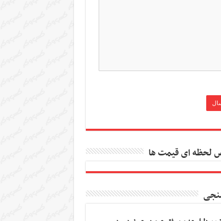
 لحظه ای قیمت ها
نجی