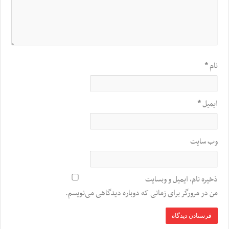
نام
*
ایمیل
*
وب‌ سایت
ذخیره نام، ایمیل و وبسایت
من در مرورگر برای زمانی که دوباره دیدگاهی می‌نویسم.