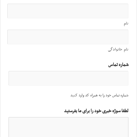
نام
نام خانوادگی
شماره تماس
شماره تماس خود را به همراه کد وارد کنید
لطفا سوژه خبری خود را برای ما بفرستید