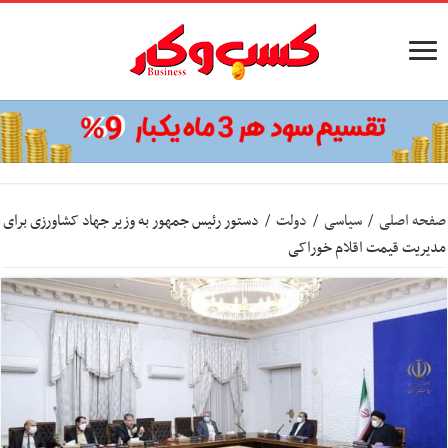
صفحه اصلی
/
سیاسی
/
دولت
/
دستور رئیس جمهور به وزیر جهاد کشاورزی برای
مدیریت قیمت اقلام خوراکی