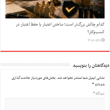
کدام چالش بزرگ‌تر است؛ ساختن اعتبار یا حفظ اعتبار در
کسب‌وکار؟
۱۴۰۵/۰۵/۱۸
دیدگاهتان را بنویسید
نشانی ایمیل شما منتشر نخواهد شد.
بخش‌های موردنیاز علامت‌گذاری
شده‌اند
*
دیدگاه
*