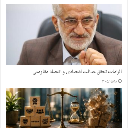
الزامات تحقق عدالت اقتصادی و اقتصاد مقاومتی
۱۴۰۵/۰۵/۱۸