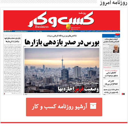
روزنامه امروز
آرشیو روزنامه کسب و کار