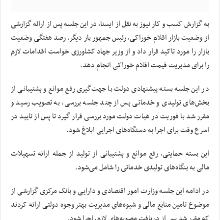
به گزارش کسب و کار نیوز به نقل از ایسنا، در این جلسه پس از ارائه گزارشی
از وضعیت بازار اقلام خوراکی، رئیس جمهور بار دیگر، رصد هفتگی وضعیت
بازار را مورد تاکید قرار داد و از وزیر جهاد کشاورزی خواست اقدامات لازم
را برای مدیریت قیمت اقلام خوراکی انجام دهد.
در این جلسه بسته پیشنهادی دولت با جهت‌گیری رفع موانع و پشتیبانی از
بخش‌های تولیدی و خدماتی پس از چند جلسه بررسی، به تصویب رسید و
مقرر شد با فوریت در هیات دولت مورد بررسی قرار گیرد تا پس از تایید در
اسرع وقت برای اجرا به دستگاه‌های اجرایی ابلاغ شود.
این بسته حمایتی، رفع موانع و پشتیبانی از تولید از جمله ارائه تسهیلات
مالی به بنگاه‌های تولیدی خدماتی را شامل می‌شود.
در ادامه این جلسه وزارت امور اقتصادی و دارایی و بانک مرکزی گزارشی از
موضوع تامین منابع مالی و شیوه‌های مدیریت بهتر وجوه دولتی ارائه کردند
که مقرر شد پس از دریافت مصوبه‌های لازم، اجرا شود.