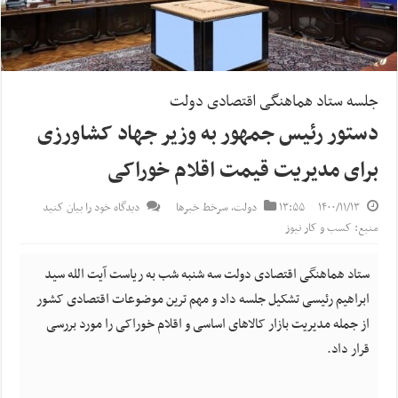
جلسه ستاد هماهنگی اقتصادی دولت
دستور رئیس جمهور به وزیر جهاد کشاورزی
برای مدیریت قیمت اقلام خوراکی
۱۴۰۰/۱۱/۱۳
۱۳:۵۵
دولت
,
سرخط خبرها
دیدگاه خود را بیان کنید
منبع: کسب و کار نیوز
ستاد هماهنگی اقتصادی دولت سه شنبه شب به ریاست آیت الله سید
ابراهیم رئیسی تشکیل جلسه داد و مهم ترین موضوعات اقتصادی کشور
از جمله مدیریت بازار کالاهای اساسی و اقلام خوراکی را مورد بررسی
قرار داد.