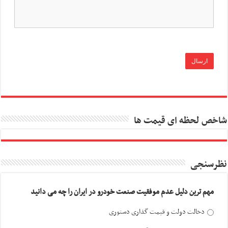
شاخص لحظه ای قیمت ها
نظرسنجی
مهم ترین دلیل عدم موفقیت صنعت خودرو در ایران را چه می دانید
دخالت دولت و قیمت گذاری دستوری