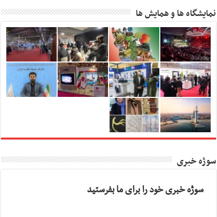
نمایشگاه ها و همایش ها
سوژه خبری
سوژه خبری خود را برای ما بفرستید