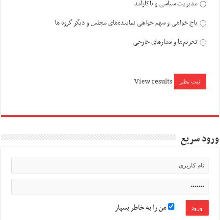
مدیریت سیاسی و ناکارآمد
باج خواهی و سهم خواهی نماینده‌های مجلس و دیگر گروه ها
تحریم‌ها و فشارهای خارجی
View results
ورود سریع
من را به خاطر بسپار