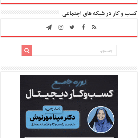
کسب و کار در شبکه های اجتماعی