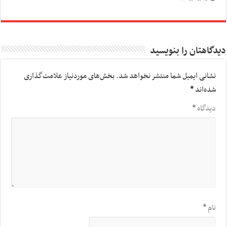
دیدگاهتان را بنویسید
نشانی ایمیل شما منتشر نخواهد شد.
بخش‌های موردنیاز علامت‌گذاری
شده‌اند
*
دیدگاه
*
نام
*