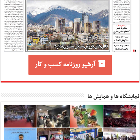
آرشیو روزنامه کسب و کار
نمایشگاه ها و همایش ها