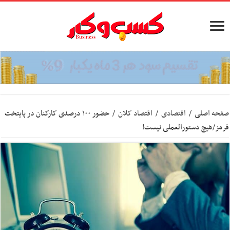
صفحه اصلی
/
اقتصادی
/
اقتصاد کلان
/
حضور ۱۰۰ درصدی کارکنان در پایتخت
قرمز/هیچ دستورالعملی نیست!