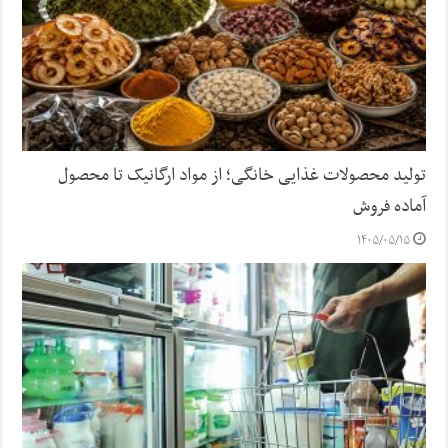
تولید محصولات غذایی خانگی؛ از مواد ارگانیک تا محصول
آماده فروش
۱۴۰۵/۰۵/۱۵