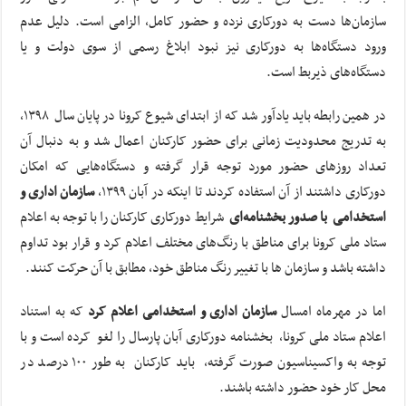
سازمان‌ها دست به دورکاری نزده و حضور کامل، الزامی است. دلیل عدم
ورود دستگاه‌ها به دورکاری نیز نبود ابلاغ رسمی از سوی دولت و یا
دستگاه‌های ذیربط است.
در همین رابطه باید یادآور شد که از ابتدای شیوع کرونا در پایان سال ۱۳۹۸،
به تدریج محدودیت زمانی برای حضور کارکنان اعمال شد و به دنبال آن
تعداد روزهای حضور مورد توجه قرار گرفته و دستگاه‌هایی که امکان
دورکاری داشتند از آن استفاده کردند تا اینکه در آبان ۱۳۹۹،
سازمان اداری و
استخدامی با صدور بخشنامه‌ای
شرایط دورکاری کارکنان را با توجه به اعلام
ستاد ملی کرونا برای مناطق با رنگ‌های مختلف اعلام کرد و قرار بود تداوم
داشته باشد و سازمان ها با تغییر رنگ مناطق خود، مطابق با آن حرکت کنند.
اما در مهرماه امسال
سازمان اداری و استخدامی اعلام کرد
که به استناد
اعلام ستاد ملی کرونا، ‌ بخشنامه دورکاری آبان پارسال را لغو کرده است و با
توجه به واکسیناسیون صورت گرفته، ‌ باید کارکنان به طور ۱۰۰ درصد در
محل کار خود حضور داشته باشند.