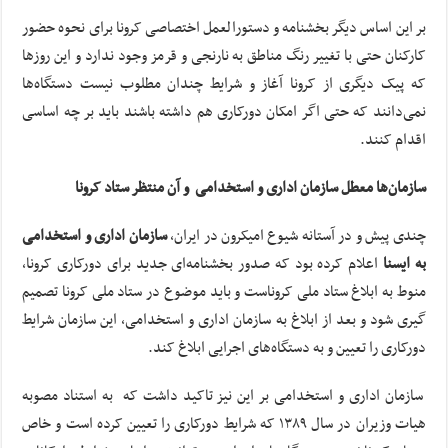
بر این اساس دیگر بخشنامه و دستورالعمل اختصاصی کرونا برای نحوه حضور
کارکنان حتی با تغییر رنگ مناطق به نارنجی و قرمز وجود ندارد و این روزها
که پیک دیگری از کرونا آغاز و شرایط چندان مطلوب نیست دستگاه‌ها
نمی‌دانند که حتی اگر امکان دورکاری هم داشته باشند باید بر چه اساسی
اقدام کنند.
سازمان‌ها معطل سازمان اداری و استخدامی و آن منتظر ستاد کرونا
چندی پیش و در آستانه شیوع امیکرون در ایران،
سازمان اداری و استخدامی
به ایسنا
اعلام کرده بود که صدور بخشنامه‌ای جدید برای دورکاری کرونا،
منوط به ابلاغ ستاد ملی کروناست و باید موضوع در ستاد ملی کرونا تصمیم
گیری شود و بعد از ابلاغ به سازمان اداری و استخدامی، این سازمان شرایط
دورکاری را تعیین و به دستگاه‌های اجرایی ابلاغ کند.
سازمان اداری و استخدامی بر این نیز تاکید داشت که به استناد مصوبه
هیات وزیران در سال ۱۳۸۹ که شرایط دورکاری را تعیین کرده است و خاص