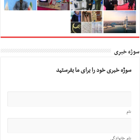
سوژه خبری
سوژه خبری خود را برای ما بفرستید
نام
نام خانوادگی