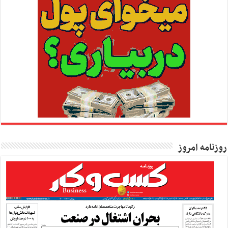
روزنامه امروز