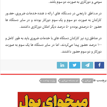
سومی و دورکاری به صورت دو سوم باشد.
در مناطق نارنجی در دستگاه های ارائه دهنده خدمات ضروری، حضور
کارکنان به صورت دو سوم و یک سوم دورکار بودند و در سایر دستگاه ها
حضور ۵۰ درصدی بوده و ۵۰ درصد دیگر امکان دورکاری داشتند.
در مناطق زرد نیز کارکنان دستگاه های با خدمات ضروری باید به طور کامل و
۱۰۰ درصد حضور پیدا می‌کردند، اما در سایر دستگاه ها یک سوم به صورت
دورکار و دو سوم حضور داشتند.
برچسب ها
دورکاری
لغو بخشنامه دورکاری
وزارت بهداشت