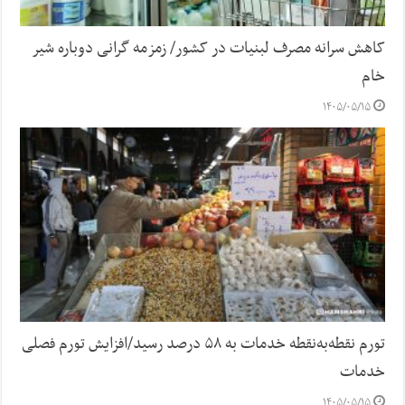
کاهش سرانه مصرف لبنیات در کشور/ زمزمه گرانی دوباره شیر
خام
۱۴۰۵/۰۵/۱۵
تورم نقطه‌به‌نقطه خدمات به ۵۸ درصد رسید/افزایش تورم فصلی
خدمات
۱۴۰۵/۰۵/۱۵