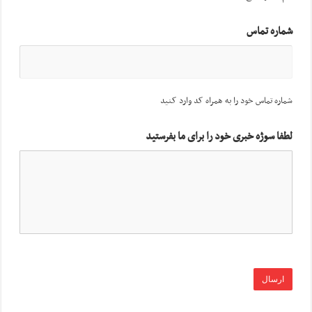
شماره تماس
شماره تماس خود را به همراه کد وارد کنید
لطفا سوژه خبری خود را برای ما بفرستید