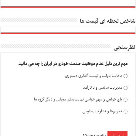
شاخص لحظه ای قیمت ها
نظرسنجی
مهم ترین دلیل عدم موفقیت صنعت خودرو در ایران را چه می دانید
دخالت دولت و قیمت گذاری دستوری
مدیریت سیاسی و ناکارآمد
باج خواهی و سهم خواهی نماینده‌های مجلس و دیگر گروه ها
تحریم‌ها و فشارهای خارجی
View results