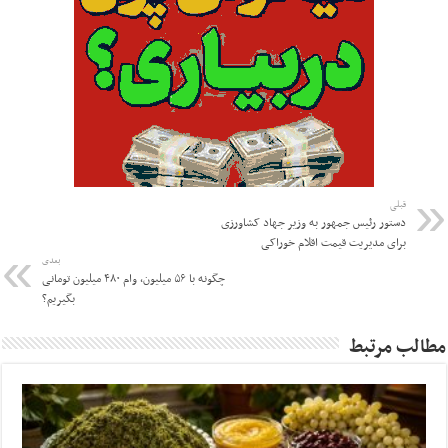
قبلی
دستور رئیس جمهور به وزیر جهاد کشاورزی
برای مدیریت قیمت اقلام خوراکی
بعدی
چگونه با ۵۶ میلیون، وام ۴۸۰ میلیون تومانی
بگیریم؟
مطالب مرتبط