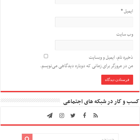
ایمیل
*
وب‌ سایت
ذخیره نام، ایمیل و وبسایت
من در مرورگر برای زمانی که دوباره دیدگاهی می‌نویسم.
کسب و کار در شبکه های اجتماعی