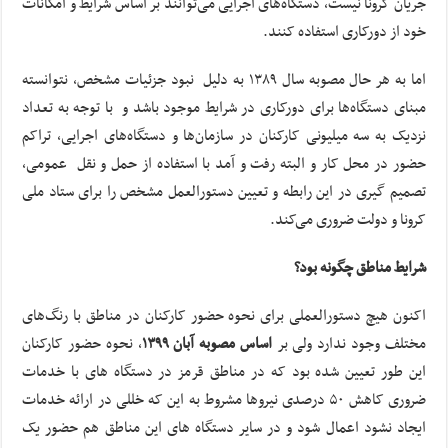
جریان کرونا نیست، دستگاه‌های اجرایی می‌توانند بر اساس شرایط و امکانات
خود از دورکاری استفاده کنند.
اما به هر حال مصوبه سال ۱۳۸۹ به دلیل نبود جزئیات مشخص، نتوانسته
مبنای دستگاه‌ها برای دورکاری در شرایط موجود باشد و با توجه به تعداد
نزدیک به سه میلیونی کارکنان در سازمان‌ها و دستگاه‌های اجرایی، تراکم
حضور در محل کار و البته رفت و آمد با استفاده از حمل و نقل عمومی،
تصمیم گیری در این رابطه و تعیین دستورالعمل مشخص را برای ستاد ملی
کرونا و دولت ضروری می‌کند.
شرایط مناطق چگونه بود؟
اکنون هیچ دستورالعملی برای نحوه حضور کارکنان در مناطق با رنگ‌های
مختلف وجود ندارد ولی بر
اساس مصوبه آبان ۱۳۹۹
، نحوه حضور کارکنان
این طور تعیین شده بود که در مناطق قرمز در دستگاه های با خدمات
ضروری کاهش ۵۰ درصدی نیروها مشروط به این که خللی در ارائه خدمات
ایجاد نشود اعمال شود و در سایر دستگاه های این مناطق هم حضور یک