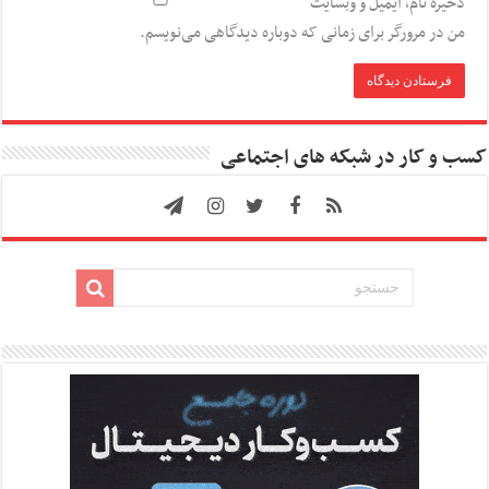
ذخیره نام، ایمیل و وبسایت
من در مرورگر برای زمانی که دوباره دیدگاهی می‌نویسم.
کسب و کار در شبکه های اجتماعی