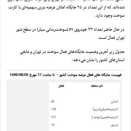
شده‌اند که از این تعداد در ۲۵ جایگاه امکان عرضه بنزین سهمیه‌ای با کارت
سوخت وجود دارد.
در حال حاضر تعداد ۳۳ خودروی P2 (
سوخت‌رسانی
سیار) در سطح شهر
تهران فعال است.
جدول زیر آخرین وضعیت جایگاه‌های فعال سوخت در تهران و مابقی
استان‌های کشور را نشان می‌دهد: