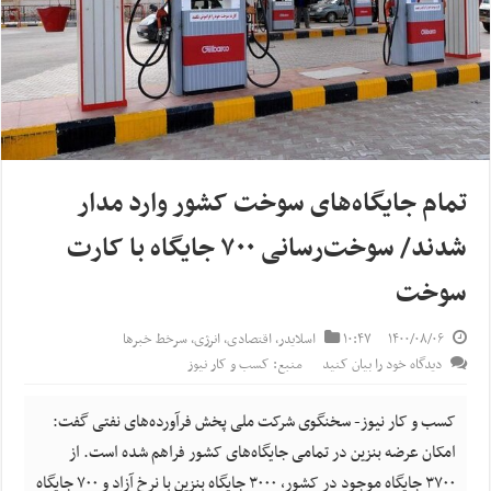
تمام جایگاه‌های سوخت کشور وارد مدار
شدند/ سوخت‌رسانی ۷۰۰ جایگاه با کارت
سوخت
۱۴۰۰/۰۸/۰۶
۱۰:۴۷
اسلایدر
,
اقتصادی
,
انرژی
,
سرخط خبرها
دیدگاه خود را بیان کنید
منبع: کسب و کار نیوز
کسب و کار نیوز- سخنگوی شرکت ملی پخش فرآورده‌های نفتی گفت:
امکان عرضه بنزین در تمامی جایگاه‌های کشور فراهم شده است. از
۳۷۰۰ جایگاه موجود در کشور، ۳۰۰۰ جایگاه بنزین با نرخ آزاد و ۷۰۰ جایگاه