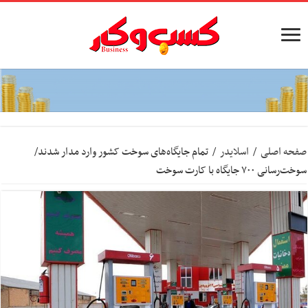
صفحه اصلی
/
اسلایدر
/
تمام جایگاه‌های سوخت کشور وارد مدار شدند/
سوخت‌رسانی ۷۰۰ جایگاه با کارت سوخت