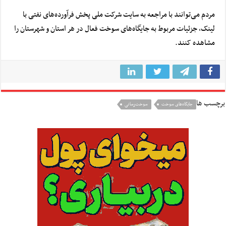
مردم می‌توانند با مراجعه به سایت شرکت ملی پخش فرآورده‌های نفتی با
لینک
، جزئیات مربوط به جایگاه‌های سوخت فعال در هر استان و شهرستان را
مشاهده کنند.
برچسب ها
جایگاه‌های سوخت
سوخت‌رسانی