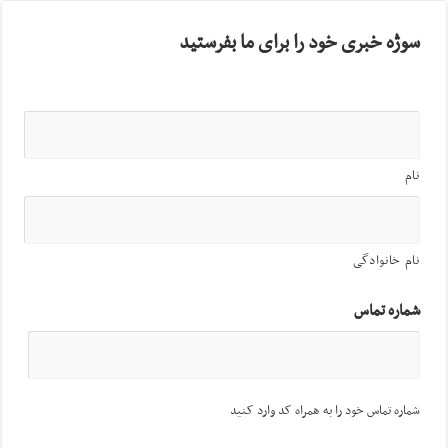
سوژه خبری خود را برای ما بفرستید
نام
نام خانوادگی
شماره تماس
شماره تماس خود را به همراه کد وارد کنید