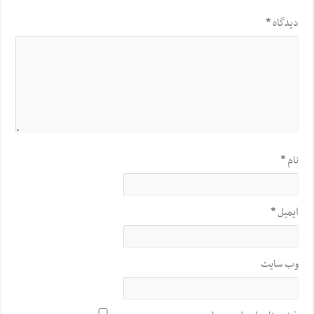
دیدگاه
*
نام
*
ایمیل
*
وب‌ سایت