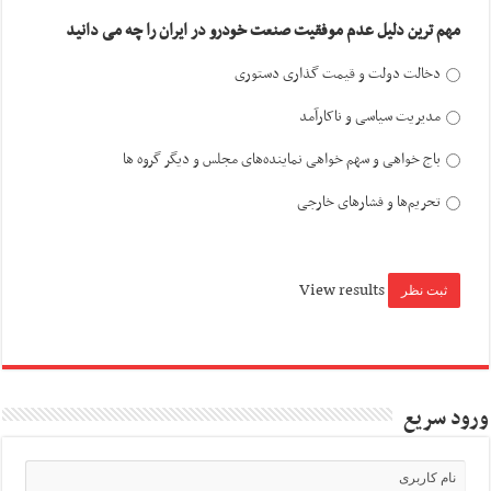
مهم ترین دلیل عدم موفقیت صنعت خودرو در ایران را چه می دانید
دخالت دولت و قیمت گذاری دستوری
مدیریت سیاسی و ناکارآمد
باج خواهی و سهم خواهی نماینده‌های مجلس و دیگر گروه ها
تحریم‌ها و فشارهای خارجی
View results
ورود سریع