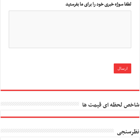
لطفا سوژه خبری خود را برای ما بفرستید
شاخص لحظه ای قیمت ها
نظرسنجی