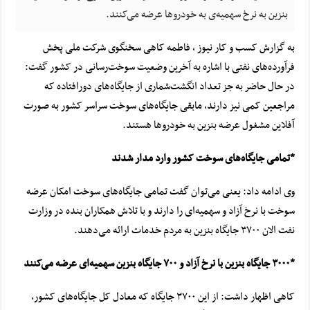
بنزین به نرخ سهمیه‌ی به خودروها عرضه می‌کنند.
به گزارش کسب و کار نیوز ، فاطمه کاهی سخنگوی شرکت ملی پخش
فرآورده‌های نفتی با اشاره به آخرین وضعیت سوخت‌رسانی در کشور گفت:
در حال حاضر به جز تعداد انگشت‌شماری از جایگاه‌های دورافتاده که
مراجعین کمی نیز دارند، مابقی جایگاه‌های سوخت سراسر کشور
به صورت
آفلاین
مشغول عرضه بنزین به خودروها هستند.
*تمامی جایگاه‌های سوخت کشور وارد مدار شدند
وی ادامه داد: یعنی می‌توان گفت تمامی جایگاه‌های سوخت امکان عرضه
سوخت با نرخ آزاد و سهمیه‌ای را دارند و با تلاش همکاران بنده در
وزارت
نفت
الان ۳۷۰۰ جایگاه بنزین به مردم خدمات ارائه می‌دهند.
*۳۰۰۰ جایگاه بنزین با نرخ آزاد و ۷۰۰ جایگاه بنزین سهمیه‌ای عرضه می‌کنند
کاهی اظهار داشت: از این ۳۷۰۰ جایگاه که معادل کل جایگاه‌های کشور،