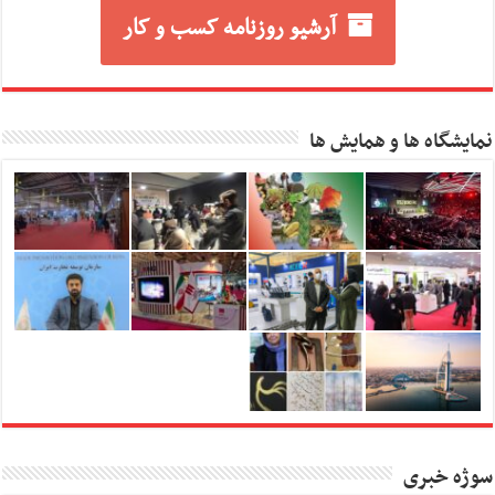
آرشیو روزنامه کسب و کار
نمایشگاه ها و همایش ها
سوژه خبری