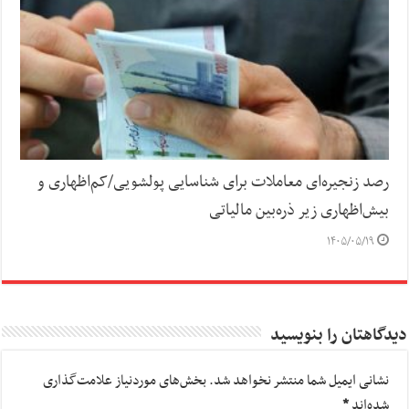
رصد زنجیره‌ای معاملات برای شناسایی پولشویی/کم‌اظهاری و
بیش‌اظهاری زیر ذره‌بین مالیاتی
۱۴۰۵/۰۵/۱۹
دیدگاهتان را بنویسید
نشانی ایمیل شما منتشر نخواهد شد.
بخش‌های موردنیاز علامت‌گذاری
شده‌اند
*