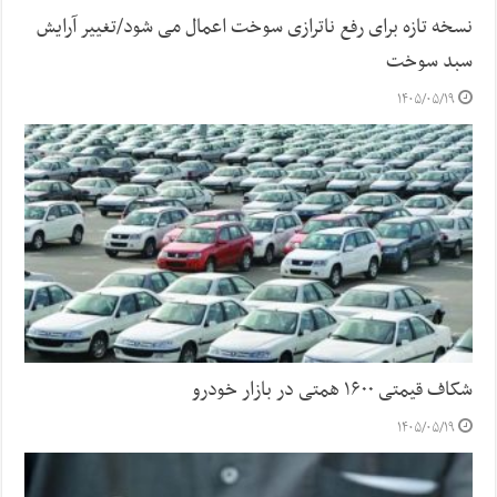
نسخه تازه برای رفع ناترازی سوخت اعمال می شود/تغییر آرایش
سبد سوخت
۱۴۰۵/۰۵/۱۹
شکاف قیمتی ۱۶۰۰ همتی در بازار خودرو
۱۴۰۵/۰۵/۱۹