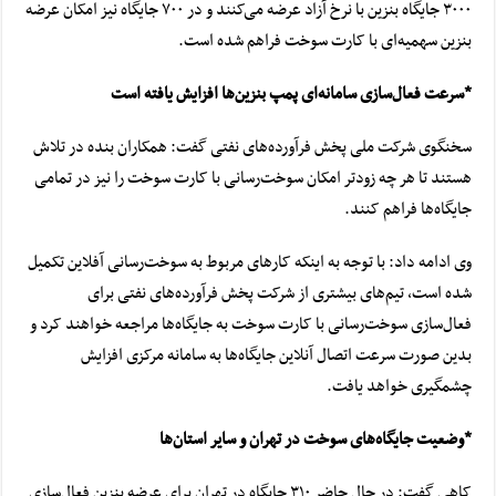
۳۰۰۰ جایگاه بنزین با نرخ آزاد عرضه می‌کنند و در ۷۰۰ جایگاه نیز امکان عرضه
بنزین سهمیه‌ای با کارت سوخت فراهم شده است.
*سرعت
فعال‌سازی
سامانه‌ای پمپ بنزین‌ها افزایش یافته است
سخنگوی شرکت ملی پخش فرآورده‌های نفتی گفت: همکاران بنده در تلاش
هستند تا هر چه زودتر امکان سوخت‌رسانی با کارت سوخت را نیز در تمامی
جایگاه‌ها فراهم کنند.
وی ادامه داد: با توجه به اینکه کارهای مربوط به سوخت‌رسانی
آفلاین
تکمیل
شده است، تیم‌های بیشتری از شرکت پخش فرآورده‌های نفتی برای
فعال‌سازی سوخت‌رسانی با کارت سوخت به جایگاه‌ها مراجعه خواهند کرد و
بدین صورت سرعت اتصال آ
نلاین
جایگاه‌ها به سامانه مرکزی افزایش
چشمگیری خواهد یافت.
*وضعیت جایگاه‌های سوخت در تهران و سایر استان‌ها
کاهی گفت: در حال حاضر ۳۱۰ جایگاه در تهران برای عرضه بنزین فعال‌سازی