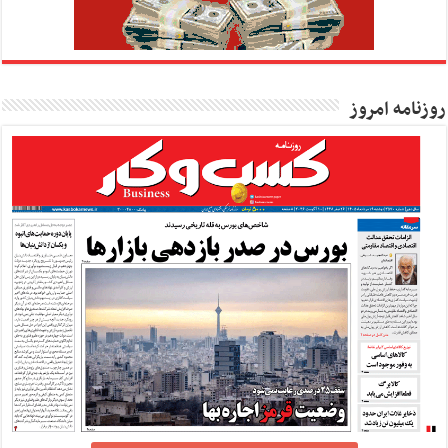
روزنامه امروز