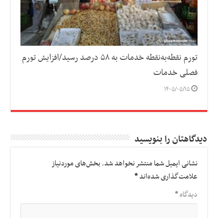
تورم نقطه‌به‌نقطه خدمات به ۵۸ درصد رسید/افزایش تورم
فصلی خدمات
۱۴۰۵/۰۵/۱۵
دیدگاهتان را بنویسید
نشانی ایمیل شما منتشر نخواهد شد.
بخش‌های موردنیاز
علامت‌گذاری شده‌اند
*
دیدگاه
*