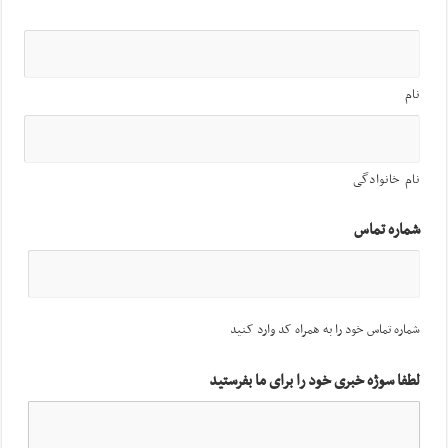
نام
نام خانوادگی
شماره تماس
شماره تماس خود را به همراه کد وارد کنید
لطفا سوژه خبری خود را برای ما بفرستید