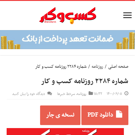
صفحه اصلی
/
روزنامه
/
شماره ۲۲۸۴ روزنامه کسب و کار
شماره ۲۲۸۴ روزنامه کسب و کار
۱۴۰۰/۰۶/۰۸
۱۸:۳۲
روزنامه
,
سرخط خبرها
دیدگاه خود را بیان کنید
دانلود PDF
نسخه ی جار