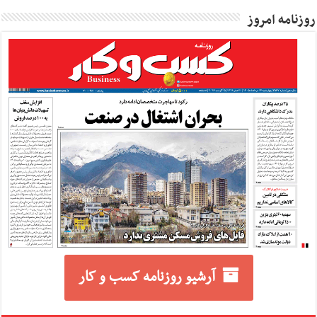
روزنامه امروز
آرشیو روزنامه کسب و کار