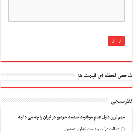
شاخص لحظه ای قیمت ها
نظرسنجی
مهم ترین دلیل عدم موفقیت صنعت خودرو در ایران را چه می دانید
دخالت دولت و قیمت گذاری دستوری