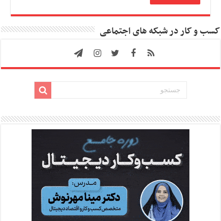
کسب و کار در شبکه های اجتماعی