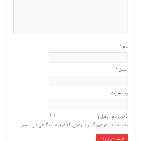
نام
*
ایمیل
*
وب‌ سایت
ذخیره نام، ایمیل و
وبسایت من در مرورگر برای زمانی که دوباره دیدگاهی می‌نویسم.