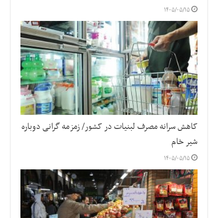
۱۴۰۵/۰۵/۱۵
کاهش سرانه مصرف لبنیات در کشور/ زمزمه گرانی دوباره
شیر خام
۱۴۰۵/۰۵/۱۵