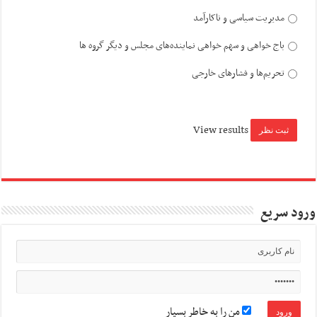
مدیریت سیاسی و ناکارآمد
باج خواهی و سهم خواهی نماینده‌های مجلس و دیگر گروه ها
تحریم‌ها و فشارهای خارجی
View results
ورود سریع
من را به خاطر بسپار