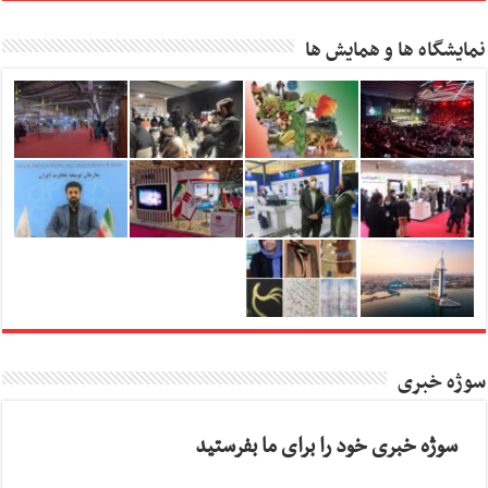
نمایشگاه ها و همایش ها
سوژه خبری
سوژه خبری خود را برای ما بفرستید