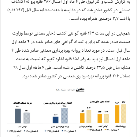
به گزارش کسب و کار نیوز، طی ۴ ماه اول امسال ۲۸۶ فقره پروانه اکتشاف
معدنی در کشور صادر شد که در مقایسه با مدت مشابه سال قبل (۲۹۷ فقره)
با افت ۳٫۷ درصدی همراه بوده است.
همچنین در این مدت ۱۴۳ فقره گواهی کشف ذخایر معدنی توسط وزارت
صنعت صادر شده که برابر با تعداد گواهی های صادر شده در ۴ ماهه اول
سال قبل است. در مورد تعداد پروانه بهره برداری معدنی صادر شده طی ۴
ماهه اول امسال نیز باید به رقم ۱۵۸ فقره اشاره کنیم که نسبت به مدت
مشابه سال قبل ۲۲٫۵ درصد کاهش داشته است. طی ۴ ماهه اول سال ۹۹
معادل ۲۰۴ فقره پروانه بهره برداری معدنی در کشور صادر شده بود.