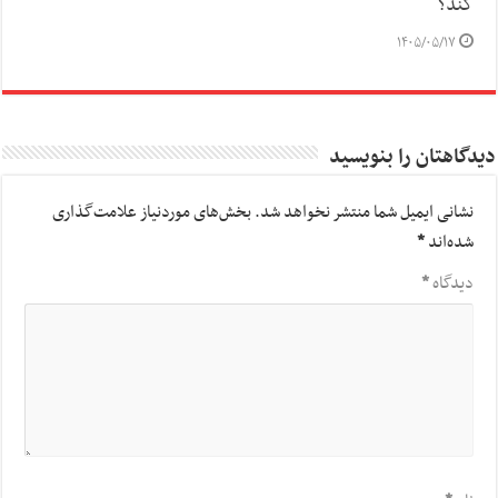
کند؟
۱۴۰۵/۰۵/۱۷
دیدگاهتان را بنویسید
نشانی ایمیل شما منتشر نخواهد شد.
بخش‌های موردنیاز علامت‌گذاری
شده‌اند
*
دیدگاه
*