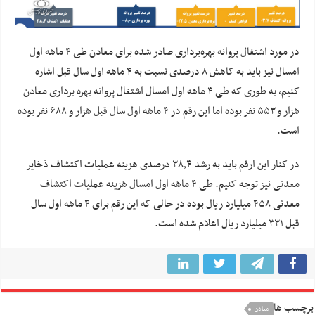
در مورد اشتغال پروانه بهره‌برداری صادر شده برای معادن طی ۴ ماهه اول
امسال نیز باید به کاهش ۸ درصدی نسبت به ۴ ماهه اول سال قبل اشاره
کنیم، به طوری که طی ۴ ماهه اول امسال اشتغال پروانه بهره برداری معادن
هزار و ۵۵۳ نفر بوده اما این رقم در ۴ ماهه اول سال قبل هزار و ۶۸۸ نفر بوده
است.
در کنار این ارقم باید به رشد ۳۸٫۴ درصدی هزینه عملیات اکتشاف ذخایر
معدنی نیز توجه کنیم. طی ۴ ماهه اول امسال هزینه عملیات اکتشاف
معدنی ۴۵۸ میلیارد ریال بوده در حالی که این رقم برای ۴ ماهه اول سال
قبل ۳۳۱ میلیارد ریال اعلام شده است.
برچسب ها
معادن