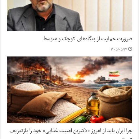
ضرورت حمایت از بنگاه‌های کوچک و متوسط
۱۴۰۵/۰۵/۱۷
چرا ایران باید از امروز «دکترین امنیت غذایی» خود را بازتعریف