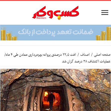
صفحه اصلی
/
اصناف
/
افت ۲۲٫۵ درصدی پروانه بهره‌برداری معادن طی ۴ ماه/
عملیات اکتشاف ۳۸ درصد گران شد