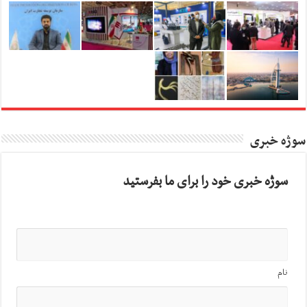
سوژه خبری
سوژه خبری خود را برای ما بفرستید
نام