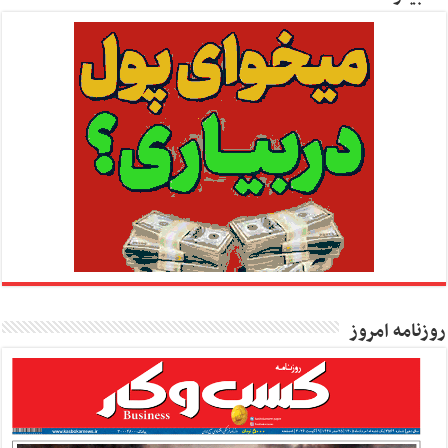
روزنامه امروز