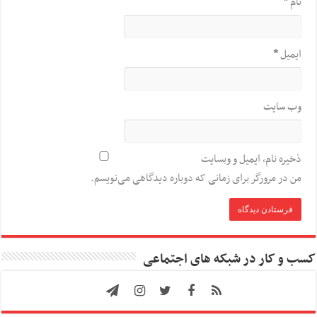
نام
*
ایمیل
*
وب‌ سایت
ذخیره نام، ایمیل و وبسایت
من در مرورگر برای زمانی که دوباره دیدگاهی می‌نویسم.
کسب و کار در شبکه های اجتماعی