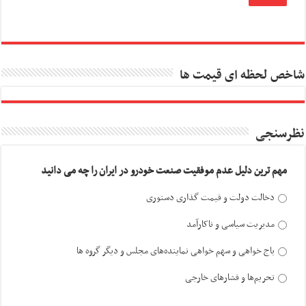
شاخص لحظه ای قیمت ها
نظرسنجی
مهم ترین دلیل عدم موفقیت صنعت خودرو در ایران را چه می دانید
دخالت دولت و قیمت گذاری دستوری
مدیریت سیاسی و ناکارآمد
باج خواهی و سهم خواهی نماینده‌های مجلس و دیگر گروه ها
تحریم‌ها و فشارهای خارجی