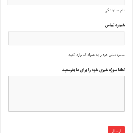
نام خانوادگی
شماره تماس
شماره تماس خود را به همراه کد وارد کنید
لطفا سوژه خبری خود را برای ما بفرستید