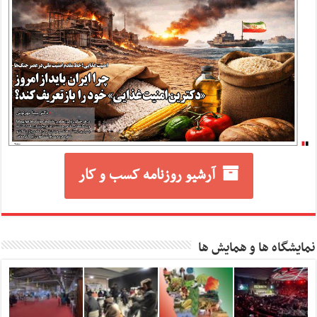
آرشیو روزنامه کسب و کار
نمایشگاه ها و همایش ها