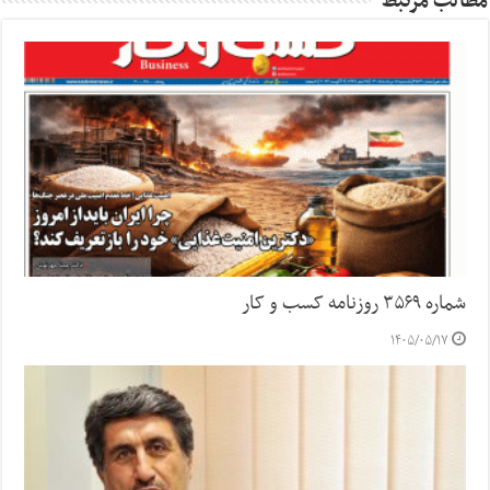
مطالب مرتبط
شماره ۳۵۶۹ روزنامه کسب و کار
۱۴۰۵/۰۵/۱۷