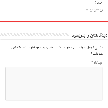
کند؟
۱۴۰۵/۰۵/۱۷
دیدگاهتان را بنویسید
نشانی ایمیل شما منتشر نخواهد شد.
بخش‌های موردنیاز علامت‌گذاری
شده‌اند
*
دیدگاه
*