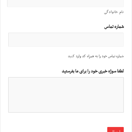
نام خانوادگی
شماره تماس
شماره تماس خود را به همراه کد وارد کنید
لطفا سوژه خبری خود را برای ما بفرستید