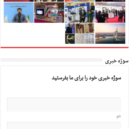
سوژه خبری
سوژه خبری خود را برای ما بفرستید
نام