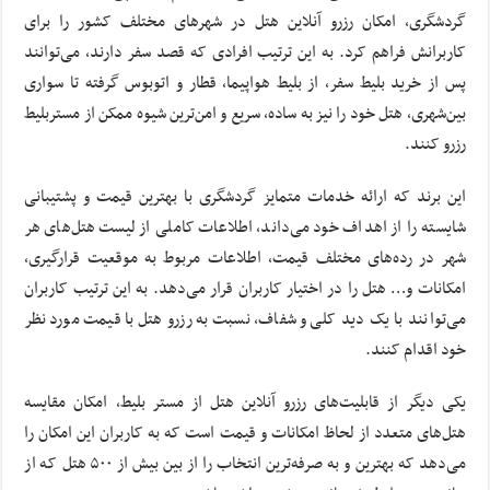
گردشگری، امکان رزرو آنلاین هتل در شهرهای مختلف کشور را برای
کاربرانش فراهم کرد. به این ترتیب افرادی که قصد سفر دارند، می‌توانند
پس از خرید بلیط سفر، از بلیط هواپیما، قطار و اتوبوس گرفته تا سواری
بین‌شهری، هتل خود را نیز به ساده، سریع و امن‌ترین شیوه ممکن از مستربلیط
رزرو کنند.
این برند که ارائه خدمات متمایز گردشگری با بهترین قیمت و پشتیبانی
شایسته را از اهداف خود می‌داند، اطلاعات کاملی از لیست هتل‌های هر
شهر در رده‌های مختلف قیمت، اطلاعات مربوط به موقعیت قرارگیری،
امکانات و… هتل را در اختیار کاربران قرار می‌دهد. به این ترتیب کاربران
می‌توانند با یک دید کلی و شفاف، نسبت به رزرو هتل با قیمت مورد نظر
خود اقدام کنند.
یکی دیگر از قابلیت‌های رزرو آنلاین هتل از مستر بلیط، امکان مقایسه
هتل‌های متعدد از لحاظ امکانات و قیمت است که به کاربران این امکان را
می‌دهد که بهترین و به صرفه‌ترین انتخاب را از بین بیش از ۵۰۰ هتل‌ که از