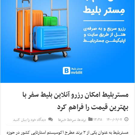
مستربلیط امکان رزرو آنلاین بلیط سفر با
بهترین قیمت را فراهم کرد
۱۴۰۰/۰۶/۰۷
۱۳:۳۸
برندها
,
سرخط خبرها
دیدگاه خود را بیان کنید
مستربلیط به عنوان یکی از ۳ برند مطرح اکوسیستم استارتاپی کشور در حوزه