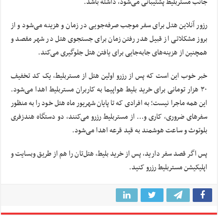
جانب مستربلیط پشتیبانی می‌شود، داشته باشد.
رزور آنلاین هتل برای سفر موجب صرفه‌جویی در زمان و هزینه می‌شود و از
بروز مشکلاتی از قبیل هدر رفتن زمان برای جستجوی هتل در شهر مقصد و
همچنین از هزینه‌های جابه‌جایی برای یافتن هتل جلوگیری می‌کند.
خبر خوب این است که پس از رزرو اولین هتل از مستربلیط، یک کد تخفیف
۳۰ هزار تومانی برای خرید بلیط هواپیما به کاربران مستربلیط اهدا می‌شود.
این همه ماجرا نیست؛ به افرادی که تا پایان شهریور ماه هتل خود را به منظور
سفرهای ضروری، کاری و… از مستربلیط رزرو می‌کنند، دو دستگاه هندزفری
بلوتوث و ساعت هوشمند به قید قرعه اهدا می‌شود.
پس اگر قصد سفر دارید، پس از خرید بلیط، هتل‌تان را هم از طریق وبسایت و
اپلیکیشن مستربلیط رزرو کنید.