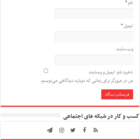
نام
*
ایمیل
*
وب‌ سایت
ذخیره نام، ایمیل و وبسایت
من در مرورگر برای زمانی که دوباره دیدگاهی می‌نویسم.
کسب و کار در شبکه های اجتماعی