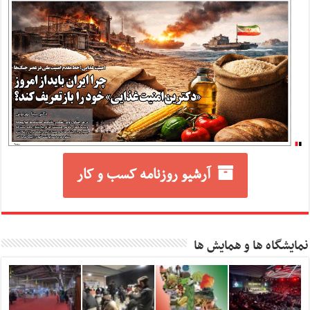
آرشیو روزنامه کسب و کار
نمایشگاه ها و همایش ها