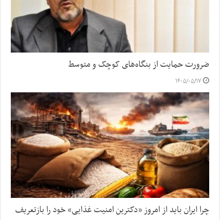
ضرورت حمایت از بنگاه‌های کوچک و متوسط
۱۴۰۵/۰۵/۱۷
چرا ایران باید از امروز «دکترین امنیت غذایی» خود را بازتعریف