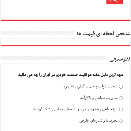
شاخص لحظه ای قیمت ها
نظرسنجی
مهم ترین دلیل عدم موفقیت صنعت خودرو در ایران را چه می دانید
دخالت دولت و قیمت گذاری دستوری
مدیریت سیاسی و ناکارآمد
باج خواهی و سهم خواهی نماینده‌های مجلس و دیگر گروه ها
تحریم‌ها و فشارهای خارجی