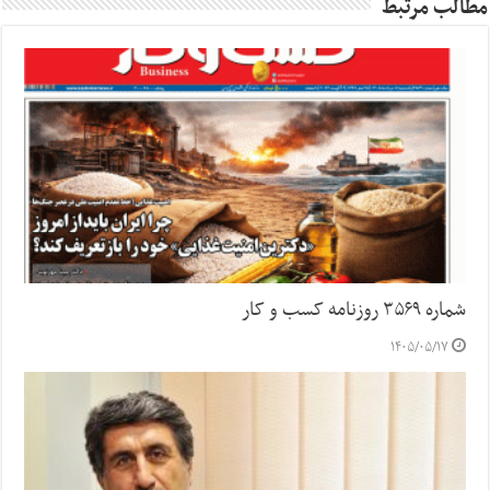
مطالب مرتبط
شماره ۳۵۶۹ روزنامه کسب و کار
۱۴۰۵/۰۵/۱۷