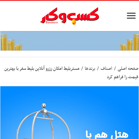
صفحه اصلی
/
اصناف
/
برندها
/
مستربلیط امکان رزرو آنلاین بلیط سفر با بهترین
قیمت را فراهم کرد