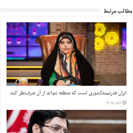
مطالب مرتبط
ایران قدرتمندکشوری است که منطقه نتواند از آن صرف‌نظر کند
۱۴۰۵/۰۵/۱۶