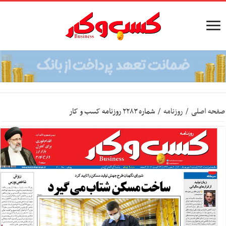
صفحه اصلی
/
روزنامه
/
شماره ۲۲۸۳ روزنامه کسب و کار