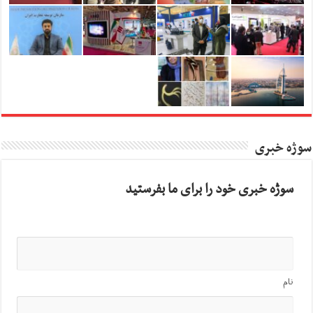
سوژه خبری
سوژه خبری خود را برای ما بفرستید
نام