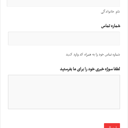
نام خانوادگی
شماره تماس
شماره تماس خود را به همراه کد وارد کنید
لطفا سوژه خبری خود را برای ما بفرستید