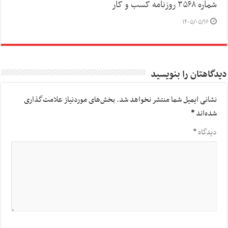
شماره ۳۵۶۸ روزنامه کسب و کار
۱۴۰۵/۰۵/۱۶
دیدگاهتان را بنویسید
نشانی ایمیل شما منتشر نخواهد شد.
بخش‌های موردنیاز علامت‌گذاری
شده‌اند
*
دیدگاه
*