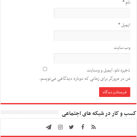
نام
*
ایمیل
*
وب‌ سایت
ذخیره نام، ایمیل و وبسایت
من در مرورگر برای زمانی که دوباره دیدگاهی می‌نویسم.
کسب و کار در شبکه های اجتماعی