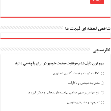
شاخص لحظه ای قیمت ها
نظرسنجی
مهم ترین دلیل عدم موفقیت صنعت خودرو در ایران را چه می دانید
دخالت دولت و قیمت گذاری دستوری
مدیریت سیاسی و ناکارآمد
باج خواهی و سهم خواهی نماینده‌های مجلس و دیگر گروه ها
تحریم‌ها و فشارهای خارجی