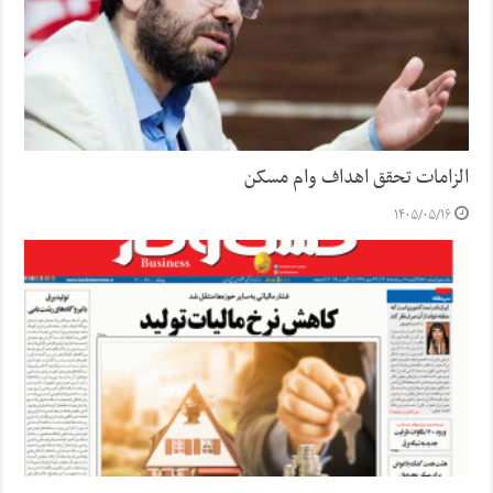
الزامات تحقق اهداف وام مسکن
۱۴۰۵/۰۵/۱۶