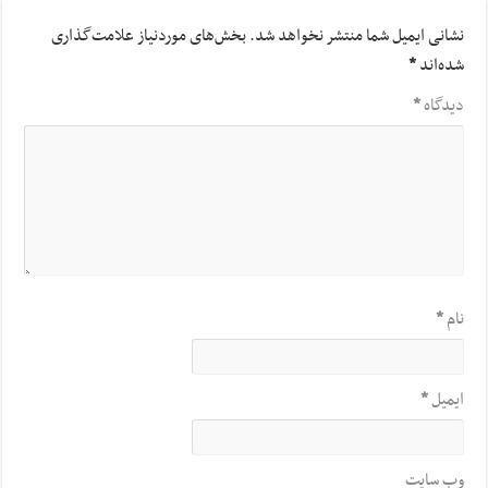
نشانی ایمیل شما منتشر نخواهد شد.
بخش‌های موردنیاز علامت‌گذاری
شده‌اند
*
دیدگاه
*
نام
*
ایمیل
*
وب‌ سایت