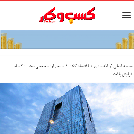
صفحه اصلی
/
اقتصادی
/
اقتصاد کلان
/
تامین ارز ترجیحی بیش از ۲ برابر
افزایش یافت