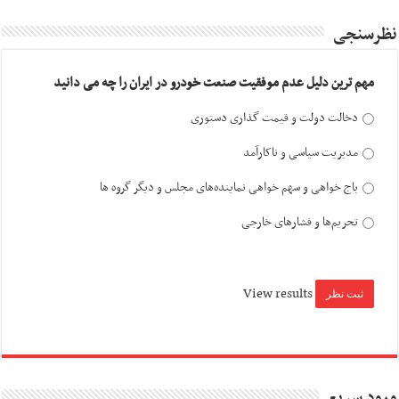
نظرسنجی
مهم ترین دلیل عدم موفقیت صنعت خودرو در ایران را چه می دانید
دخالت دولت و قیمت گذاری دستوری
مدیریت سیاسی و ناکارآمد
باج خواهی و سهم خواهی نماینده‌های مجلس و دیگر گروه ها
تحریم‌ها و فشارهای خارجی
View results
ورود سریع