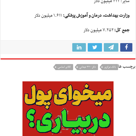
سایر: ۳۲۲ میلیون دلار
وزارت بهداشت، درمان و آموزش پزشکی:
۱.۶۱۱ میلیون دلار
جمع کل:
۷.۲۵۲ میلیون دلار
برچسب ها
بانک مرکزی
دلار ۴۲۰۰ تومانی
کالای اساسی