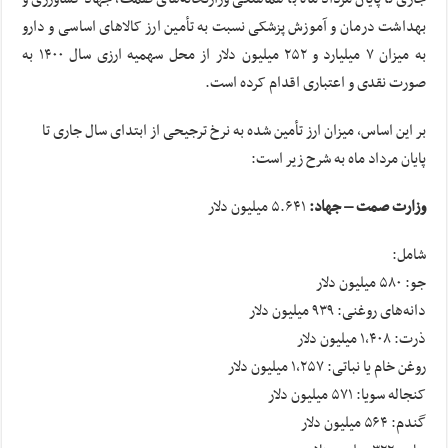
بهداشت درمان و آموزش پزشکی نسبت به تأمین ارز کالاهای اساسی و دارو
به میزان ۷ میلیارد و ۲۵۲ میلیون دلار از محل سهمیه ارزی سال ۱۴۰۰ به
صورت نقدی و اعتباری اقدام کرده است.
بر این اساس، میزان ارز تأمین شده به نرخ ترجیحی از ابتدای سال جاری تا
پایان مرداد ماه به شرح زیر است:
وزارت صمت – جهاد:
۵.۶۴۱ میلیون دلار
شامل:
جو: ۵۸۰ میلیون دلار
دانه‌های روغنی: ۹۳۹ میلیون دلار
ذرت: ۱,۴۰۸ میلیون دلار
روغن خام یا نباتی: ۱,۲۵۷ میلیون دلار
کنجاله سویا: ۵۷۱ میلیون دلار
گندم: ۵۶۴ میلیون دلار