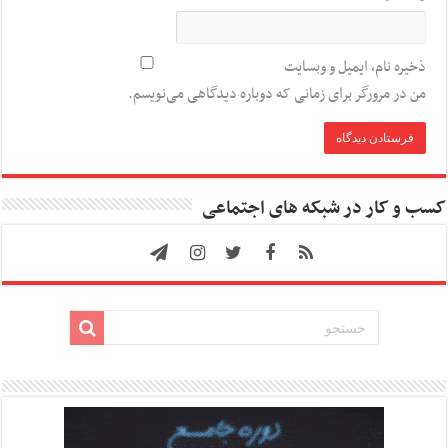
ذخیره نام، ایمیل و وبسایت
من در مرورگر برای زمانی که دوباره دیدگاهی می‌نویسم.
کسب و کار در شبکه های اجتماعی