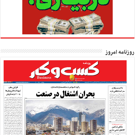
روزنامه امروز