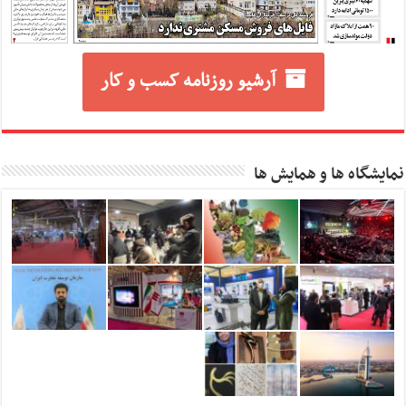
آرشیو روزنامه کسب و کار
نمایشگاه ها و همایش ها