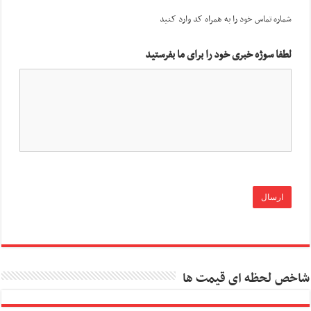
شماره تماس خود را به همراه کد وارد کنید
لطفا سوژه خبری خود را برای ما بفرستید
شاخص لحظه ای قیمت ها