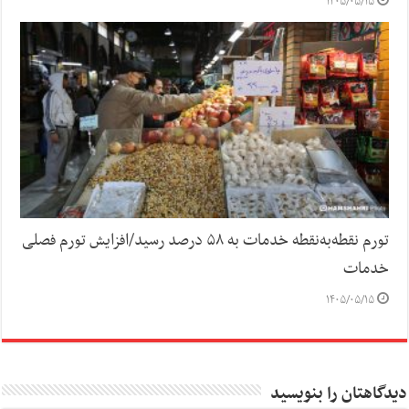
۱۴۰۵/۰۵/۱۵
تورم نقطه‌به‌نقطه خدمات به ۵۸ درصد رسید/افزایش تورم فصلی
خدمات
۱۴۰۵/۰۵/۱۵
دیدگاهتان را بنویسید