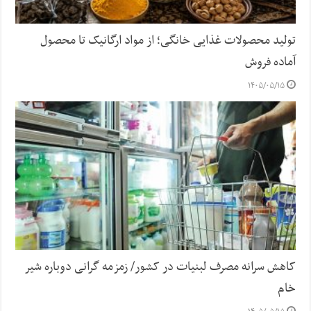
تولید محصولات غذایی خانگی؛ از مواد ارگانیک تا محصول
آماده فروش
۱۴۰۵/۰۵/۱۵
کاهش سرانه مصرف لبنیات در کشور/ زمزمه گرانی دوباره شیر
خام