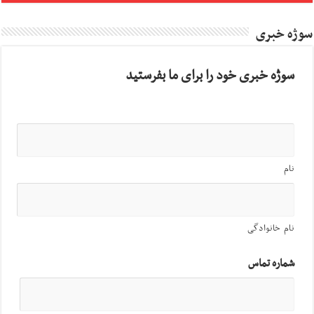
سوژه خبری
سوژه خبری خود را برای ما بفرستید
نام
نام خانوادگی
شماره تماس