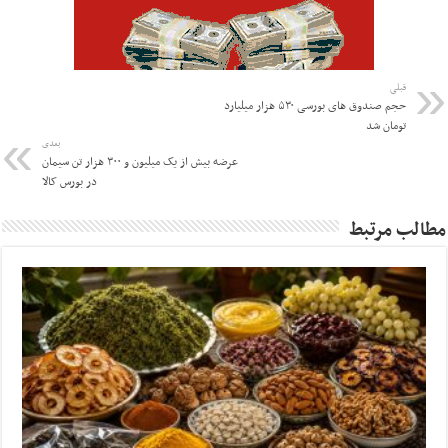
قبلی
حجم صندوق های بورسی ۵۳۰ هزار میلیارد
تومان شد
بعدی
عرضه بیش از یک میلیون و ۳۰۰ هزار تن سیمان
در بورس کالا
مطالب مرتبط