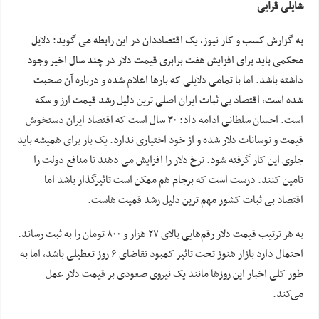
شایلی قرایی
به گزارش کسب و کار نیوز، یک اقتصاددان در این رابطه می گوید: دلایل
محکمی باید برای افزایش هفت برابری قیمت دلار در چند سال اخیر وجود
داشته باشد. اما با تمامی دلایلی که بارها اعلام شده و درباره آن صحبت
شده است، اقتصاد بی ثبات ایران اصلی ترین دلیل رشد قیمت ارز و سکه
است. احسان سلطانی ادامه داد: ۳۰ سال است که اقتصاد ایران دستخوش
قیمت و نوسانات دلار شده و از خود اختیاری ندارد. یک بار برای همیشه باید
جلوی این کار گرفته شود. نرخ دلار را افزایش می دهند تا منافع دولت را
تامین کنند. درست است که برجام هم ممکن است تاثیرگذار باشد اما
اقتصاد بی ثبات کشور مهم ترین دلیل رشد قمیت هاست.
به هر ترتیب قیمت دلار رقم‌هایی بالای ۲۷ هزار و ۸۰۰ تومان را به ثبت رساند.
احتمال دارد بازار هنوز تحت تاثیر کمبود تقاضای ۶ روز تعطیلی باشد، اما به
طور کلی اخبار این روزها مانند یک نیروی صعودی بر قیمت دلار عمل
می‌کند.