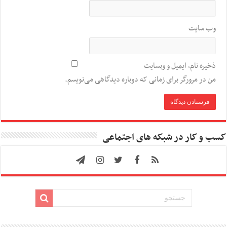
وب‌ سایت
ذخیره نام، ایمیل و وبسایت
من در مرورگر برای زمانی که دوباره دیدگاهی می‌نویسم.
کسب و کار در شبکه های اجتماعی