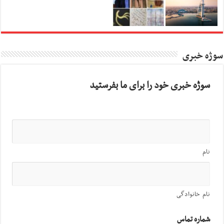
سوژه خبری
سوژه خبری خود را برای ما بفرستید
نام
نام خانوادگی
شماره تماس