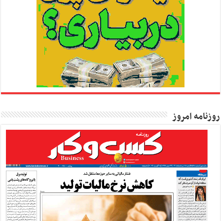
روزنامه امروز