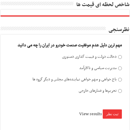
شاخص لحظه ای قیمت ها
نظرسنجی
مهم ترین دلیل عدم موفقیت صنعت خودرو در ایران را چه می دانید
دخالت دولت و قیمت گذاری دستوری
مدیریت سیاسی و ناکارآمد
باج خواهی و سهم خواهی نماینده‌های مجلس و دیگر گروه ها
تحریم‌ها و فشارهای خارجی
View results