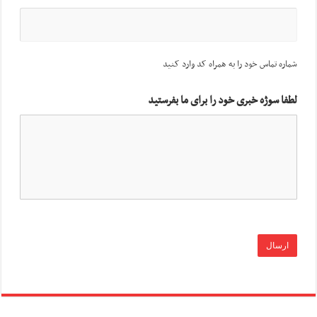
شماره تماس خود را به همراه کد وارد کنید
لطفا سوژه خبری خود را برای ما بفرستید