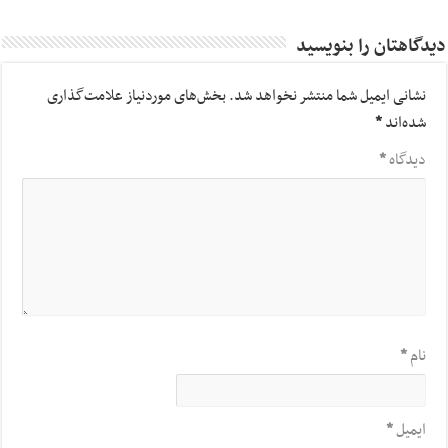
دیدگاهتان را بنویسید
نشانی ایمیل شما منتشر نخواهد شد.
بخش‌های موردنیاز علامت‌گذاری
شده‌اند
*
دیدگاه
*
نام
*
ایمیل
*