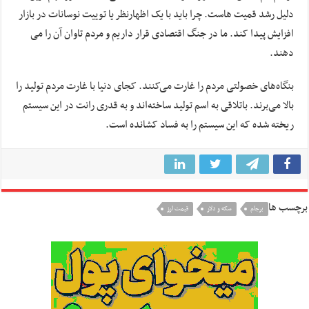
دلیل رشد قمیت هاست. چرا باید با یک اظهارنظر یا توییت نوسانات در بازار
افزایش پیدا کند. ما در جنگ اقتصادی قرار داریم و مردم تاوان آن را می
دهند.
بنگاه‌های خصولتی مردم را غارت می‌کنند. کجای دنیا با غارت مردم تولید را
بالا می‌برند. باتلاقی به اسم تولید ساخته‌اند و به قدری رانت در این سیستم
ریخته شده که این سیستم را به فساد کشانده است.
برچسب ها
برجام
سکه و دلار
قیمت ارز