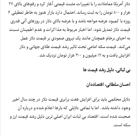
دلار آمریکا معاملات را با تغییرات مثبت قیمتی آغاز کرد و رقم‌های بالای ۲۷
هزار و ۸۰۰ تومان را به ثبت رساند.️احتمال دارد بازار هنوز به خاطر تعطیلی ۶
روزه با کمبود عرضه مواجه باشد و با عرضه بالای دلار در روزهای آتی قدری
قیمت دلار تعدیل شود، اما اخبار مربوط به مذاکرات و عدم اطمینان نسبت
به احیای برجام همچنان مانند یک نیروی صعودی بر قیمت دلار عمل
می‌کند. قیمت سکه امامی تحت تاثیر رشد قیمت طلای جهانی و دلار
افزایش یافت و به ۱۲ میلیون و ۳۰۰ هزار تومان نزدیک شد.
بی ثباتی، دلیل رشد قیمت ها
احسان سلطانی، اقتصاددان
دلایل محکمی باید برای افزایش هفت برابری قیمت دلار در چند سال اخیر
وجود داشته باشد. اما با تمامی دلایلی که بارها اعلام شده و درباره آن
صحبت شده است، اقتصاد بی ثبات ایران اصلی ترین دلیل رشد قیمت ارز و
سکه است.