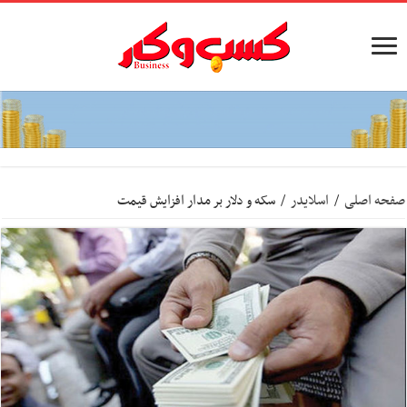
صفحه اصلی
/
اسلایدر
/
سکه و دلار بر مدار افزایش قیمت