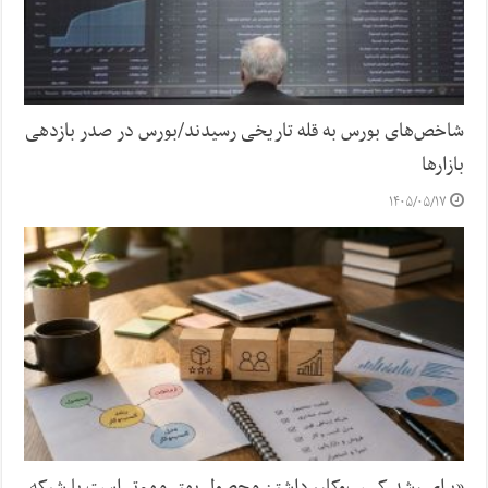
شاخص‌های بورس به قله تاریخی رسیدند/بورس در صدر بازدهی
بازارها
۱۴۰۵/۰۵/۱۷