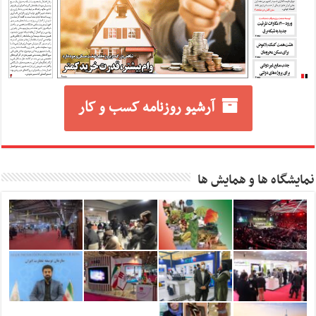
آرشیو روزنامه کسب و کار
نمایشگاه ها و همایش ها