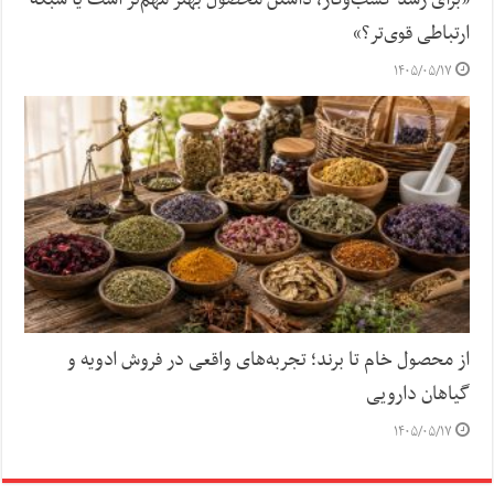
«برای رشد کسب‌وکار، داشتن محصول بهتر مهم‌تر است یا شبکه
ارتباطی قوی‌تر؟»
۱۴۰۵/۰۵/۱۷
از محصول خام تا برند؛ تجربه‌های واقعی در فروش ادویه و
گیاهان دارویی
۱۴۰۵/۰۵/۱۷