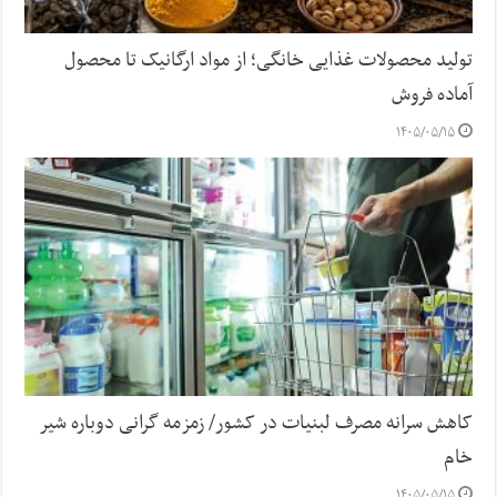
تولید محصولات غذایی خانگی؛ از مواد ارگانیک تا محصول
آماده فروش
۱۴۰۵/۰۵/۱۵
کاهش سرانه مصرف لبنیات در کشور/ زمزمه گرانی دوباره شیر
خام
۱۴۰۵/۰۵/۱۵