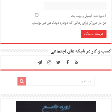
ذخیره نام، ایمیل و وبسایت
من در مرورگر برای زمانی که دوباره دیدگاهی می‌نویسم.
کسب و کار در شبکه های اجتماعی