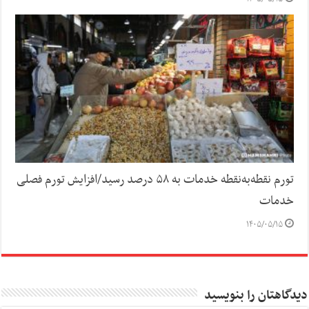
تورم نقطه‌به‌نقطه خدمات به ۵۸ درصد رسید/افزایش تورم فصلی
خدمات
۱۴۰۵/۰۵/۱۵
دیدگاهتان را بنویسید