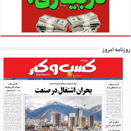
روزنامه امروز