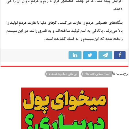
افزایش پیدا کند. ما در جنگ اقتصادی قرار داریم و مردم تاوان آن را می
دهند.
بنگاه‌های خصولتی مردم را غارت می‌کنند. کجای دنیا با غارت مردم تولید را
بالا می‌برند. باتلاقی به اسم تولید ساخته‌اند و به قدری رانت در این سیستم
ریخته شده که این سیستم را به فساد کشانده است.
برچسب ها
احسان سلطانی، اقتصاددان
بی ثباتی، دلیل رشد قیمت ها