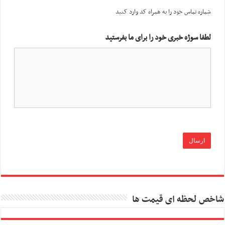
شماره تماس خود را به همراه کد وارد کنید
لطفا سوژه خبری خود را برای ما بفرستید
شاخص لحظه ای قیمت ها