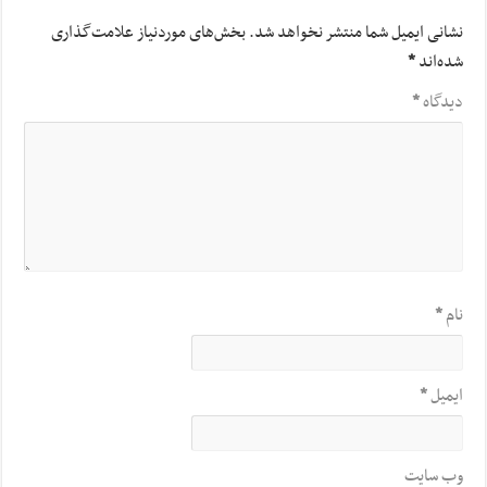
نشانی ایمیل شما منتشر نخواهد شد.
بخش‌های موردنیاز علامت‌گذاری
شده‌اند
*
دیدگاه
*
نام
*
ایمیل
*
وب‌ سایت