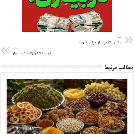
قبلی
سکه و دلار بر مدار افزایش قیمت
بعدی
شماره ۲۲۷۹ روزنامه کسب وکار
مطالب مرتبط