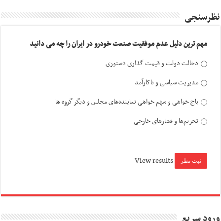
نظرسنجی
مهم ترین دلیل عدم موفقیت صنعت خودرو در ایران را چه می دانید
دخالت دولت و قیمت گذاری دستوری
مدیریت سیاسی و ناکارآمد
باج خواهی و سهم خواهی نماینده‌های مجلس و دیگر گروه ها
تحریم‌ها و فشارهای خارجی
View results
ورود سریع