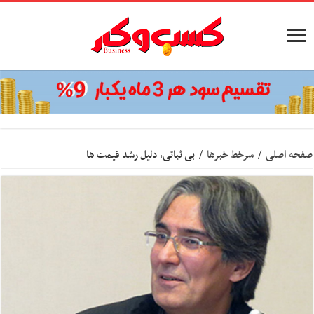
صفحه اصلی
/
سرخط خبرها
/
بی ثباتی، دلیل رشد قیمت ها