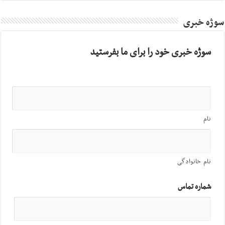
سوژه خبری
سوژه خبری خود را برای ما بفرستید
نام
نام خانوادگی
شماره تماس