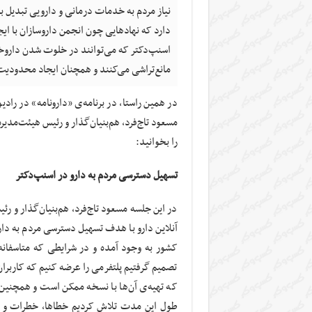
نیاز مردم به خدمات درمانی و دارویی تبدیل 
دارد که نهادهایی چون انجمن داروسازان با ایج
اسنپ‌دکتر که می‌توانند در خلوت شدن داروخانه
مانع‌تراشی می‌کنند و همچنان ایجاد محدودیت ب
در همین راستا، در برنامه‌ی «دارونامه» در راد
مسعود تاج‌فرد، هم‌بنیان‌گذار و رئیس هیئت‌مدی
را بخوانید:
تسهیل دسترسی مردم به دارو در اسنپ‌دکتر
در این جلسه مسعود تاج‌فرد، هم‌بنیان‌گذار و رئی
آنلاین دارو با هدف تسهیل دسترسی مردم به دارو
کشور به وجود آمده و در شرایطی که متاسفانه 
تصمیم گرفتیم پلتفرمی را عرضه کنیم که کاربران 
که تهیه‌ی آن‌ها با نسخه ممکن است و همچنین 
طول این مدت تلاش کردیم خطاها، خطرات و ایر