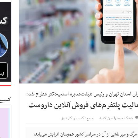
ان استان تهران و رئیس هیئت‌مدیره اسنپ‌دکتر مطرح شد:
کسبین
عالیت پلتفرم‌های فروش آنلاین داروست
دیدگاه خود را بیان کنید
منبع: کسب و کار نیوز
ا و مرگ و میر ناشی از آن در سراسر کشور همچنان افزایش می‌یابد،