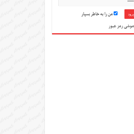
من را به خاطر بسپار
موشی رمز عبور