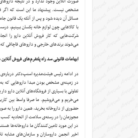
صورت آنلاین وجود ندارد و در نتیجه داروهای 
مشخص نیست. پیشنهاد ما این است که اگر قرا
مسائل آن دیده شود و پس از آنکه یک قانون جامع 
با کالا‌هایی چون لوازم خانه یکسان ببینیم، در
شرکت‌هایی که کار فروش آنلاین دارو را انجا
می‌شوند برندهای خارجی و داروهای قاچاقی که فق
ابهامات قانونی سد راه پلتفرم‌های فروش آنلاین د
در ادامه رئیس هیئت‌مدیره اسنپ‌دکتر درباره‌ی
در زمینه‌ی مشخص بودن مبدا داروهایی که به ص
تفاوتی با بسیاری از فروشگاه‌های آنلاین دارو داری
می‌خریم و می‌فروشیم. ما صرفا واسط بین کاربر
حضوری از داروخانه بخرید، همین دارو را به صورت
مجوزمان را در رسته‌‌ی سلامت از اتحادیه کسب و 
در این مورد تامین‌کنندگان ما داروخانه‌ها هستند
اخیر انجمن داروسازان و سازمان‌های مشابه تل