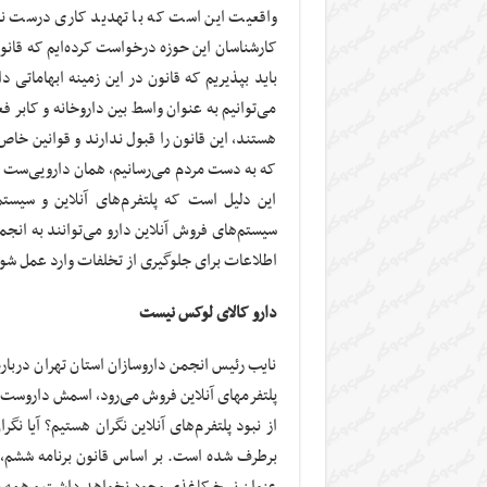
واقعیت این است که با تهدید کاری درست نمی‌
کارشناسان این حوزه درخواست کرده‌ایم که قانو‌ن
باید بپذیریم که قانون در این زمینه ابهاماتی 
می‌توانیم به عنوان واسط بین داروخانه و کابر 
هستند، این قانون را قبول ندارند و قوانین خاص
که به دست مردم می‌رسانیم، همان دارویی‌ست که 
این دلیل است که پلتفرم‌های آنلاین و سیستم
سیستم‌های فروش آنلاین دارو می‌توانند به انجم
اطلاعات برای جلوگیری از تخلفات وارد عمل شو
دارو کالای لوکس نیست
نایب رئیس انجمن داروسازان استان تهران درباره