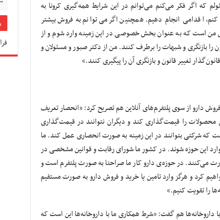
که اگر فکر می‌کنم می‌توانم در این شرایط همه‌گیری کرونا به
کنم، اقدامی انجام دهیم. همچنین اگر می‌توانم به فروش بیشتر
ی من است که به عنوان بخش خصوصی در این زمینه وارد شوم و از
فرا
را بازنگری و شبهات را برطرف کنند. من از دکتر صبور و مسئولان و
ن‌گذار تغییر قانون و بازنگری آن را پیگیری کنند.»
فروش دارو از سوی پلتفرم‌های آنلاین هم تصریح کرد: «انحصار تعریف
محصولات را قیمت‌گذاری کند و دیگران نتوانند در قیمت‌گذاری
ست که شرکتی بتوانند در این زمینه به صورت انحصاری عمل کند. ما
وارد این حوزه شوند. در کشور ما شورای رقابت و قوانین مشخصی در
رت می‌کنند. در حوزه‌ی دارو کار ما صراحتا به صورت پلتفرم است و
اهیم کرد و هرگز وارد تامین یا خرید و فروش دارو به صورت مستقیم
‌ها را تقویت کنیم.»
 داروخانه‌ها هم گفت: «شرط همکاری ما با داروخانه‌ها این است که