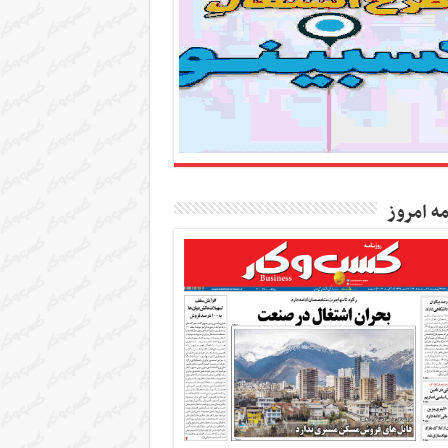
مه امروز