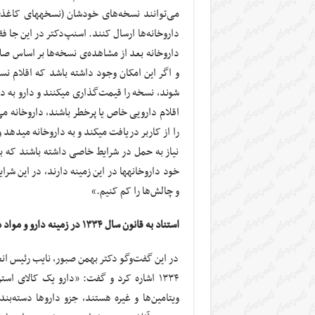
می‌توانند نسخه
داروخانه بعد از مشاهده‌ی نسخه‌ها بر اساس صل
و اگر این امکان وجود داشته باشد که اقلام نس
شوند، نسخه را قیمت‌گذ
اقلام دارویی خاص یا پرخطر باشند، داروخانه 
را از کار
نیاز به حمل در شرایط خاصی داشته باشند که با 
خود داروخانه‎ها در این زمینه دارند، د
و چالش‌ها را کم کنیم.»
استناد به قانون سال ۱۳۳۴ در زمینه دارو و مواد محرک
در این گفت‌وگو دکتر بهمن صبور، نایب رئیس انجم
ویتامین‌ها و غیره هستند، جزو داروها دسته‌