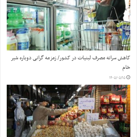
کاهش سرانه مصرف لبنیات در کشور/ زمزمه گرانی دوباره شیر
خام
۱۴۰۵/۰۵/۱۵