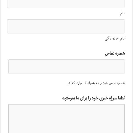
نام
نام خانوادگی
شماره تماس
شماره تماس خود را به همراه کد وارد کنید
لطفا سوژه خبری خود را برای ما بفرستید