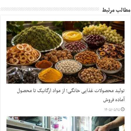
مطالب مرتبط
تولید محصولات غذایی خانگی؛ از مواد ارگانیک تا محصول
آماده فروش
۱۴۰۵/۰۵/۱۵