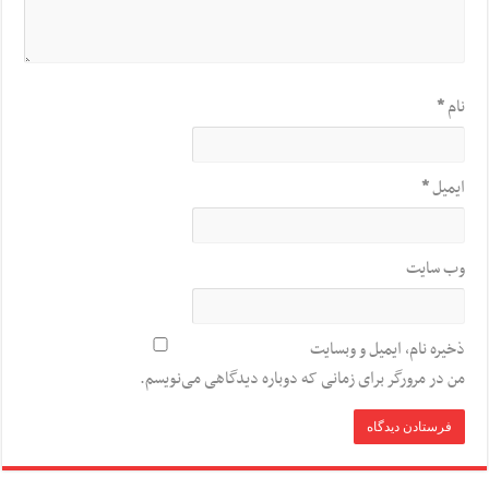
نام
*
ایمیل
*
وب‌ سایت
ذخیره نام، ایمیل و وبسایت
من در مرورگر برای زمانی که دوباره دیدگاهی می‌نویسم.