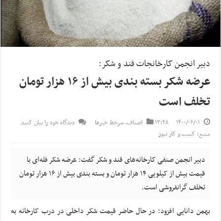
دبیر انجمن کارخانجات قند و شکر:
عرضه شکر بسته بندی بیش از ۱۶ هزار تومان
تخلف است
۱۴۰۰/۰۶/۰۱
۱۳:۲۸
اصناف
,
سرخط خبرها
دیدگاه خود را بیان کنید
منبع: کسب و کار نیوز
دبیر انجمن صنفی کارخانه‌های قند و شکر گفت: عرضه شکر فله‌ای با
قیمت بیش از کیلویی ۱۴ هزار تومان و بسته بندی بیش از ۱۶ هزار تومان
تخلف گرانفروشی است.
بهمن دانایی افزود: در حال حاضر قیمت شکر داخلی در درب کارخانه به