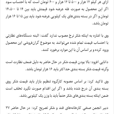
ازای هر کیلو ۱۲ هزار و ۵۰۰ تا ۱۲ هزار و ۶۰۰ تومان است که با احتساب سود
اگر این محصول به صورت فله عرضه شود قیمتش باید بین ۱۴ تا
۱۴,۵۰۰
تومان و اگر در بسته بندی‌های یک کیلویی عرضه شود باید بین ۱۵ تا ۱۶ هزار
تومان باشد.
وی با اشاره به اینکه شکر نرخ مصوب ندارد گفت: البته دستگاه‌های نظارتی
با احتساب قیمت تمام شده می‌توانند به موضوع گران‌فروشی این محصول
ورود کرده و بر اساس آن با این موارد برخورد کنند.
دانایی افزود: بالا بودن قیمت شکر در حال حاضر به دلیل ضعف نظارت است
وگرنه قیمت شکر بسته بندی حداکثر باید ۱۶ هزار تومان باشد.
وی تاکید کرد: بر اساس مصوبه کارگروه تنظیم بازار باید قیمت شکر روی
بسته بندی آن درج شده باشد و اگر این اقدام صورت نگیرد تخلف است
ضمن اینکه بسته بندی‌های شکر حتماً باید با وزن یک کیلویی باشد.
دبیر انجمن صنفی کارخانه‌های قند و شکر تصریح کرد: در حال حاضر ۳۷