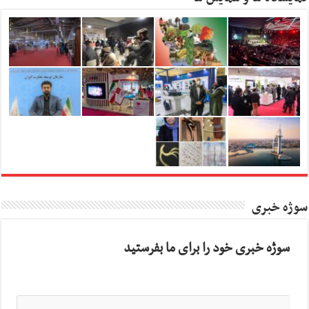
سوژه خبری
سوژه خبری خود را برای ما بفرستید