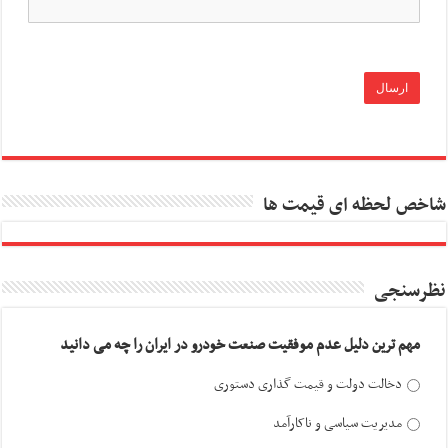
شاخص لحظه ای قیمت ها
نظرسنجی
مهم ترین دلیل عدم موفقیت صنعت خودرو در ایران را چه می دانید
دخالت دولت و قیمت گذاری دستوری
مدیریت سیاسی و ناکارآمد