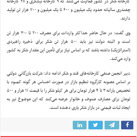
کارخانه شکر در کشور فعالیت می‌کنند که ۹ کارخانه نیشکری و ۲۸ کارخانه
چغندری سالیانه حدود یک میلیون و ۶۰۰ تا یک میلیون و ۷۰۰ هزار تن تولید
دارند.
وی گفت: در حال حاضر حداکثر واردات برای مصرف ۲۰۰ تا ۳۰۰ هزار تن
است و البته دولت نیز باید ۵۰۰ هزار تن شکر برای ذخیره راهبردی
(استراتژیک) داشته باشد که بر اساس نیاز برای تأمین این مقدار شکر به کشور
وارد می‌کند.
دبیر انجمن صنفی کارخانه‌های قند و شکر ادامه داد: شرکت بازرگانی دولتی
بر اساس مصوبه کارگروه تنظیم بازار در صورت احساس هر گونه کمبود با
تخصیص یارانه ۳ تا ۴ هزار تومان برای هر کیلو شکر را با قیمت ۱۱ هزار و ۵۰۰
تومان برای مصارف صنوف و خانوار عرضه می‌کند که این موضوع نیز به
ایجاد ثبات قیمتی در بازار شکر یاری دهنده است.