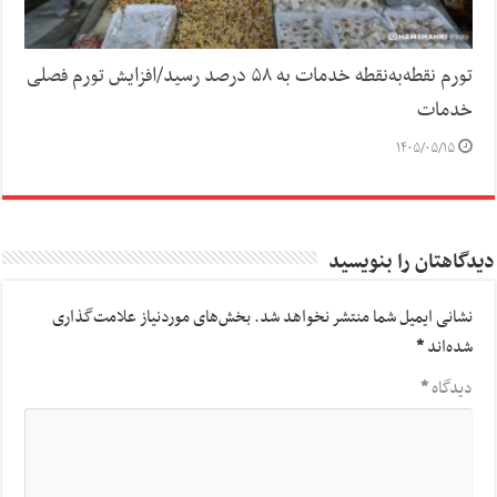
تورم نقطه‌به‌نقطه خدمات به ۵۸ درصد رسید/افزایش تورم فصلی
خدمات
۱۴۰۵/۰۵/۱۵
دیدگاهتان را بنویسید
نشانی ایمیل شما منتشر نخواهد شد.
بخش‌های موردنیاز علامت‌گذاری
شده‌اند
*
دیدگاه
*