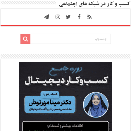
کسب و کار در شبکه های اجتماعی