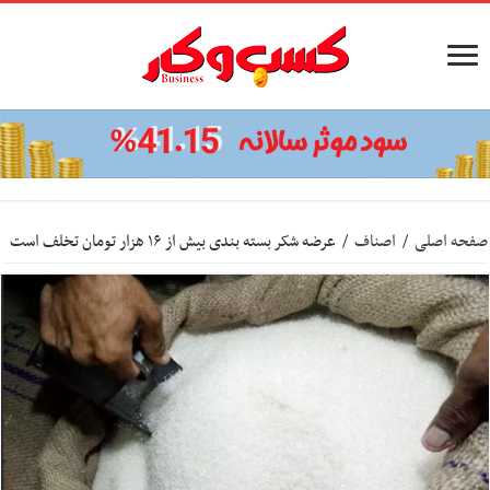
صفحه اصلی
/
اصناف
/
عرضه شکر بسته بندی بیش از ۱۶ هزار تومان تخلف است