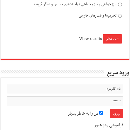
باج خواهی و سهم خواهی نماینده‌های مجلس و دیگر گروه ها
تحریم‌ها و فشارهای خارجی
View results
ورود سریع
من را به خاطر بسپار
فراموشی رمز عبور